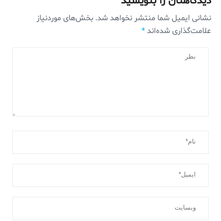
دیدگاهتان را بنویسید
نشانی ایمیل شما منتشر نخواهد شد.
بخش‌های موردنیاز
علامت‌گذاری شده‌اند
*