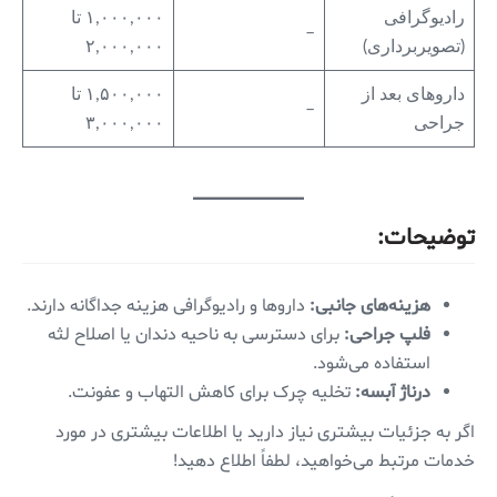
رادیوگرافی
۱,۰۰۰,۰۰۰ تا
–
(تصویربرداری)
۲,۰۰۰,۰۰۰
داروهای بعد از
۱,۵۰۰,۰۰۰ تا
–
جراحی
۳,۰۰۰,۰۰۰
توضیحات:
هزینه‌های جانبی:
داروها و رادیوگرافی هزینه جداگانه دارند.
فلپ جراحی:
برای دسترسی به ناحیه دندان یا اصلاح لثه
استفاده می‌شود.
درناژ آبسه:
تخلیه چرک برای کاهش التهاب و عفونت.
اگر به جزئیات بیشتری نیاز دارید یا اطلاعات بیشتری در مورد
خدمات مرتبط می‌خواهید، لطفاً اطلاع دهید!