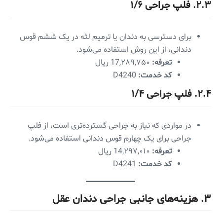
۲.۳. فلپ جراحی ۱/۶
برای دسترسی به دندان یا ترمیم لثه در یک ششم قوس
دندانی، از این روش استفاده می‌شود.
تعرفه:
17,۲۸۹,۷۵۰ ریال
کد خدمت:
D4240
۲.۴. فلپ جراحی ۱/۴
در مواردی که نیاز به جراحی گسترده‌تری است، از فلپ
جراحی برای یک چهارم قوس دندانی استفاده می‌شود.
تعرفه:
14,۲۹۷,۰۱۰ ریال
کد خدمت:
D4241
۳. هزینه‌های جانبی جراحی دندان عقل