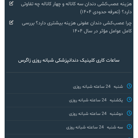
هزینه عصب‌کشی دندان سه کاناله و چهار کاناله چه تفاوتی
دارد؟ (تعرفه حدودی ۱۴۰۴)
چرا عصب‌کشی دندان عفونی هزینه بیشتری دارد؟ بررسی
کامل عوامل مؤثر در سال ۱۴۰۴
ساعات کاری کلینیک دندانپزشکی شبانه روزی زاگرس
شنبه
24 ساعته شبانه روزی
یکشنبه
24 ساعته شبانه روزی
دوشنبه
24 ساعته شبانه روزی
سه شنبه
24 ساعته شبانه روزی