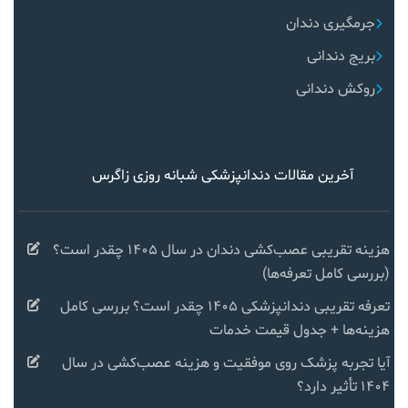
جرمگیری دندان
بریج دندانی
روکش دندانی
آخرین مقالات دندانپزشکی شبانه روزی زاگرس
هزینه تقریبی عصب‌کشی دندان در سال ۱۴۰۵ چقدر است؟
(بررسی کامل تعرفه‌ها)
تعرفه تقریبی دندانپزشکی ۱۴۰۵ چقدر است؟ بررسی کامل
هزینه‌ها + جدول قیمت خدمات
آیا تجربه پزشک روی موفقیت و هزینه عصب‌کشی در سال
۱۴۰۴ تأثیر دارد؟