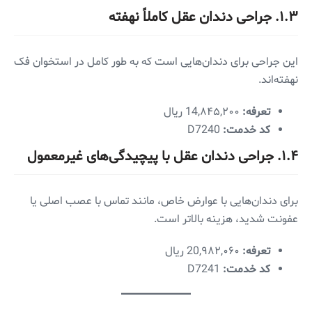
۱.۳. جراحی دندان عقل کاملاً نهفته
این جراحی برای دندان‌هایی است که به طور کامل در استخوان فک
نهفته‌اند.
تعرفه:
14,۸۴۵,۲۰۰ ریال
کد خدمت:
D7240
۱.۴. جراحی دندان عقل با پیچیدگی‌های غیرمعمول
برای دندان‌هایی با عوارض خاص، مانند تماس با عصب اصلی یا
عفونت شدید، هزینه بالاتر است.
تعرفه:
20,۹۸۲,۰۶۰ ریال
کد خدمت:
D7241