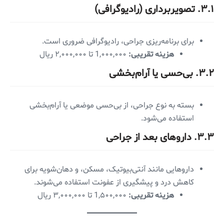
۳.۱. تصویربرداری (رادیوگرافی)
برای برنامه‌ریزی جراحی، رادیوگرافی ضروری است.
هزینه تقریبی:
1,۰۰۰,۰۰۰ تا ۲,۰۰۰,۰۰۰ ریال
۳.۲. بی‌حسی یا آرام‌بخشی
بسته به نوع جراحی، از بی‌حسی موضعی یا آرام‌بخشی
استفاده می‌شود.
۳.۳. داروهای بعد از جراحی
داروهایی مانند آنتی‌بیوتیک، مسکن، و دهان‌شویه برای
کاهش درد و پیشگیری از عفونت استفاده می‌شوند.
هزینه تقریبی:
1,۵۰۰,۰۰۰ تا ۳,۰۰۰,۰۰۰ ریال