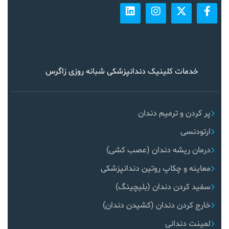
خدمات کلینیک دندانپزشکی شبانه روزی زاگرس
پر کردن و ترمیم دندان
ارتودنسی
درمان ریشه دندان (عصب کشی)
معاینه و چکاپ روتین دندانپزشکی
سفید کردن دندان (بلیچینگ)
خارج کردن دندان (کشیدن دندان)
لمینت دندانی