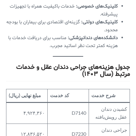
کلینیک‌های خصوصی:
خدمات باکیفیت همراه با تجهیزات
پیشرفته.
کلینیک‌های دولتی:
گزینه‌ای اقتصادی برای بیماران با بودجه
محدود.
دانشکده‌های دندانپزشکی:
مناسب برای دریافت خدمات با
هزینه کمتر تحت نظر اساتید مجرب.
جدول هزینه‌های جراحی دندان عقل و خدمات
مرتبط (سال ۱۴۰۳)
شرح خدمت
کد خدمت
مبلغ نهایی (ریال)
کشیدن دندان
۴,۹۲۴,۳۶۰
D7140
عقل رویش‌یافته
جراحی دندان
۱۲,۸۳۶,۵۲۰
D7230