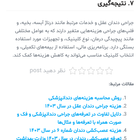
۷. نتیجه‌گیری
جراحی دندان عقل و خدمات مرتبط مانند درناژ آبسه، بخیه، و
فلپ‌های جراحی هزینه‌هایی متغیر دارند که به عوامل مختلفی
مانند پیچیدگی درمان، نوع کلینیک، و تجهیزات مورد استفاده
بستگی دارد. برنامه‌ریزی مالی، استفاده از بیمه‌های تکمیلی، و
انتخاب کلینیک مناسب می‌تواند به کاهش هزینه‌ها کمک کند.
نظر دهید post
مقالات مرتبط:
روش محاسبه هزینه‌های دندانپزشکی
هزینه جراحی دندان عقل در سال ۱۴۰۳
دلایل تفاوت در تعرفه‌های جراحی دندانپزشکی و فک و
صورت همراه با تعرفه‌ها و مثال‌ها
هزینه عصب‌کشی دندان شماره ۶ در سال ۱۴۰۳
تعرفه عصب‌کشی دندان در سال ۱۴۰۳ وزارت بهداشت