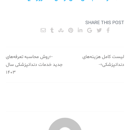
SHARE THIS POST
راهبری
لیست کامل هزینه‌های
روش محاسبه تعرفه‌های
دندانپزشکی
جدید خدمات دندانپزشکی سال
نوشته
۱۴۰۳