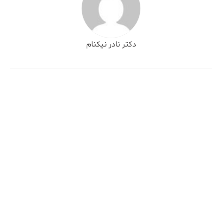
دکتر نادر نیکنام