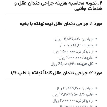
۴. نمونه محاسبه هزینه جراحی دندان عقل و
خدمات جانبی
مورد ۱: جراحی دندان عقل نیمه‌نهفته با بخیه
جراحی: ۱۲,۸۳۶,۵۲۰ ریال
بخیه: ۷,۷۴۴,۱۲۰ ریال
رادیوگرافی: ۱,۵۰۰,۰۰۰ ریال
داروها: ۲,۰۰۰,۰۰۰ ریال
کل هزینه:
24,۰۸۰,۶۴۰ ریال
مورد ۲: جراحی دندان عقل کاملاً نهفته با فلپ ۱/۶
جراحی: ۱۴,۸۴۵,۲۰۰ ریال
فلپ ۱/۶: ۱۷,۲۸۹,۷۵۰ ریال
رادیوگرافی: ۲,۰۰۰,۰۰۰ ریال
داروها: ۳,۰۰۰,۰۰۰ ریال