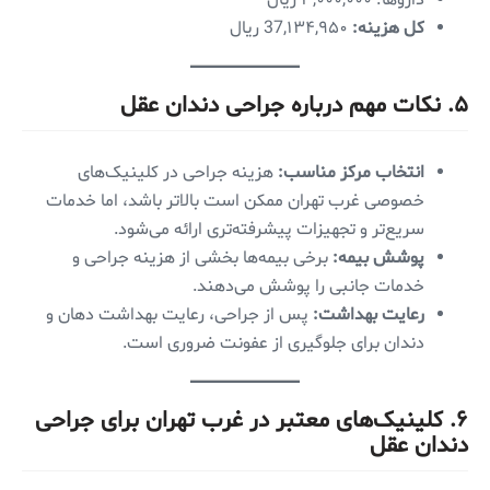
کل هزینه:
37,۱۳۴,۹۵۰ ریال
۵. نکات مهم درباره جراحی دندان عقل
انتخاب مرکز مناسب:
هزینه جراحی در کلینیک‌های
خصوصی غرب تهران ممکن است بالاتر باشد، اما خدمات
سریع‌تر و تجهیزات پیشرفته‌تری ارائه می‌شود.
پوشش بیمه:
برخی بیمه‌ها بخشی از هزینه جراحی و
خدمات جانبی را پوشش می‌دهند.
رعایت بهداشت:
پس از جراحی، رعایت بهداشت دهان و
دندان برای جلوگیری از عفونت ضروری است.
۶. کلینیک‌های معتبر در غرب تهران برای جراحی
دندان عقل