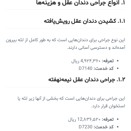
۱. انواع جراحی دندان عقل و هزینه‌ها
۱.۱. کشیدن دندان عقل رویش‌یافته
این نوع جراحی برای دندان‌هایی است که به طور کامل از لثه بیرون
آمده‌اند و دسترسی آسانی دارند.
تعرفه:
4,۹۲۴,۳۶۰ ریال
کد خدمت:
D7140
۱.۲. جراحی دندان عقل نیمه‌نهفته
این جراحی برای دندان‌هایی است که بخشی از آنها زیر لثه یا
استخوان قرار دارد.
تعرفه:
12,۸۳۶,۵۲۰ ریال
کد خدمت:
D7230