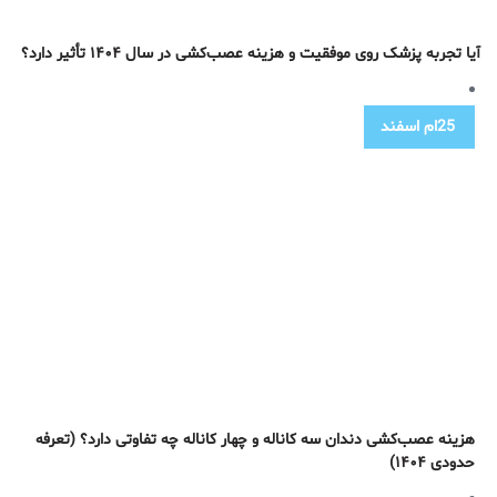
آیا تجربه پزشک روی موفقیت و هزینه عصب‌کشی در سال ۱۴۰۴ تأثیر دارد؟
25ام
اسفند
هزینه عصب‌کشی دندان سه کاناله و چهار کاناله چه تفاوتی دارد؟ (تعرفه
حدودی ۱۴۰۴)