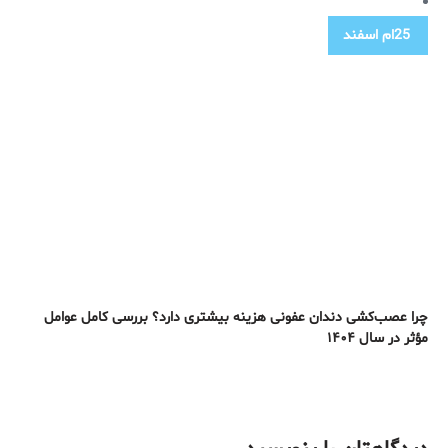
25ام
اسفند
چرا عصب‌کشی دندان عفونی هزینه بیشتری دارد؟ بررسی کامل عوامل
مؤثر در سال ۱۴۰۴