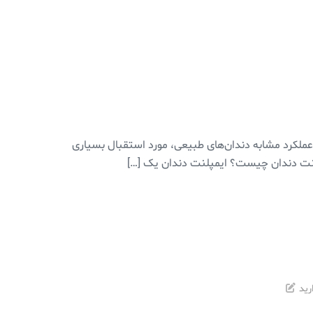
 عملکرد مشابه دندان‌های طبیعی، مورد استقبال بسیاری
رید