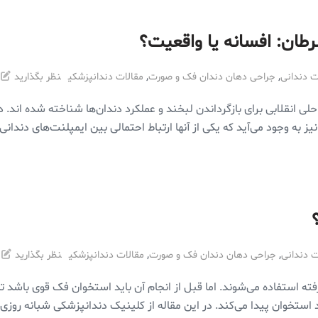
رطان: افسانه یا واقعیت؟
,
,
ت دندانی
جراحی دهان دندان فک و صورت
مقالات دندانپزشکی
نظر بگذارید
لی انقلابی برای بازگرداندن لبخند و عملکرد دندان‌ها شناخته شده اند. د
ی نیز به وجود می‌آید که یکی از آنها ارتباط احتمالی بین ایمپلنت‌های دندا
,
,
ت دندانی
جراحی دهان دندان فک و صورت
مقالات دندانپزشکی
نظر بگذارید
ه استفاده می‌شوند. اما قبل از انجام آن باید استخوان فک قوی باشد تا ا
د استخوان پیدا می‌کند. در این مقاله از کلینیک دندانپزشکی شبانه روزی 