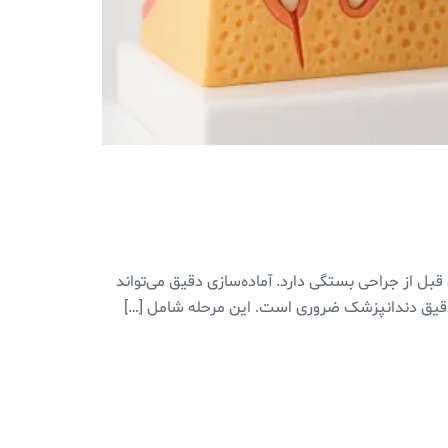
بل از جراحی بستگی دارد. آماده‌سازی دقیق می‌تواند
دقیق دندانپزشک ضروری است. این مرحله شامل […]