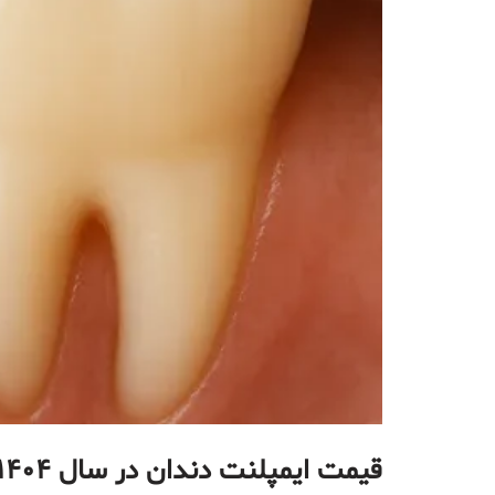
قیمت ایمپلنت دندان در سال ۱۴۰۴ + بررسی انواع برندها