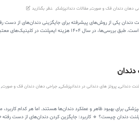
,
ی دهان دندان فک و صورت
مقالات دندانپزشکی
نظر بگذارید
در کلینیک‌های معتبر از ۱۵ میلیون تومان تا بیش […]
 دندان
,
,
,
لنت دندانی
پروتز های دندانی در دندانپزشکی
جراحی دهان دندان فک و صورت
کی برای بهبود ظاهر و عملکرد دندان‌ها هستند. اما هر کدام کاربرد، مزا