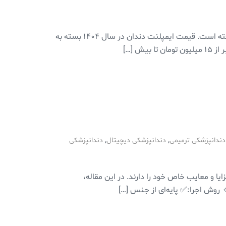
قیمت ایمپلنت دندان در سال ۱۴۰۴ چقدر است؟ ایمپلنت دندان یکی از روش‌های پیشرفته برای جایگزینی دندان‌های از دست رفته است. قیمت ایمپلنت دندان در سال ۱۴۰۴ بسته به
,
,
دندانپزشکی ترمیمی
دندانپزشکی دیچیتال
دندانپزشکی
یا و معایب خاص خود را دارند. در این مقاله،