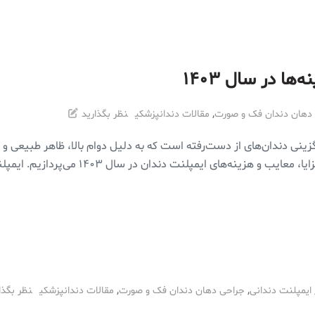
ها در سال ۱۴۰۳
,
دهان دندان فک و صورت
مقالات دندانپزشکی
نظر بگذارید
زینی دندان‌های از دست‌رفته است که به دلیل دوام بالا، ظاهر طبیعی و
ت دندان در سال ۱۴۰۳ می‌پردازیم. ایمپلنت دندان چیست؟ ایمپلنت دندان یک […]
,
,
ایمپلنت دندانی
جراحی دهان دندان فک و صورت
مقالات دندانپزشکی
نظر بگذا