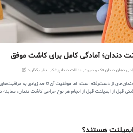
پلنت دندان؛ آمادگی کامل برای کاشت موفق
,
احی دهان دندان فک و صورت
مقالات دندانپزشکی
نظر بگذارید
دان‌های از دست‌رفته است، اما موفقیت آن تا حد زیادی به مراقبت‌های ق
ی قبل از ایمپلنت قبل از انجام هر نوع جراحی کاشت دندان، معاینه 
ایمپلنت هستند؟