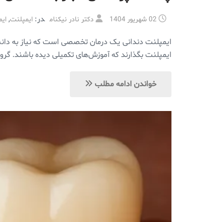
در:
,
02 شهریور 1404
دکتر نادر نیکنام
ایمپلنت
ایم
ایمپلنت دندانی یک درمان تخصصی است که نیاز به دانش 
ایمپلنت بگذارند که آموزش‌های تکمیلی دیده باشند. گ
خواندن ادامه مطلب