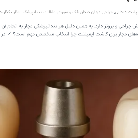
,
,
پلنت دندانی
جراحی دهان دندان فک و صورت
مقالات دندانپزشکی
نظر بگذارید
جراحی و پروتز دارد. به همین دلیل هر دندانپزشکی مجاز به انجام آن ن
روه‌های مجاز برای کاشت ایمپلنت چرا انتخاب متخصص مهم است؟ 📌 در 