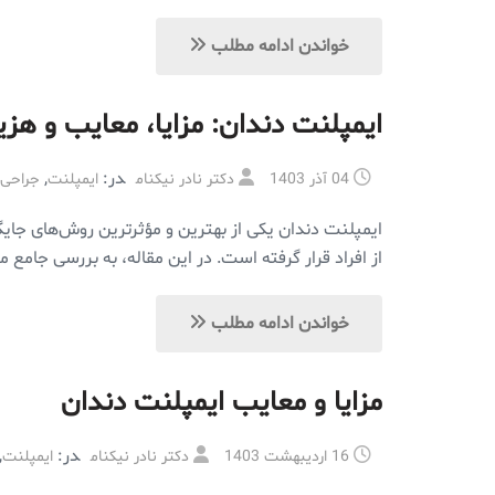
خواندن ادامه مطلب
ایمپلنت دندان: مزایا، معایب و هزینه‌
در:
,
04 آذر 1403
دکتر نادر نیکنام
ایمپلنت
جراحی 
ایمپلنت دندان یکی از بهترین و مؤثرترین روش‌های جایگ
از افراد قرار گرفته است. در این مقاله، به بررسی جامع مزایا، معایب و هزینه‌های ایمپلن
خواندن ادامه مطلب
مزایا و معایب ایمپلنت دندان
در:
,
16 اردیبهشت 1403
دکتر نادر نیکنام
ایمپلنت