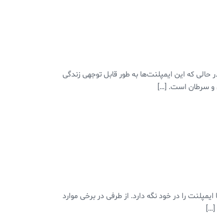
ر حالی که این ایمپلنت‌ها به طور قابل توجهی زندگی
نی و سرطان است. […]
یمپلنت را در خود نگه دارد. از طرفی در برخی موارد
[…]