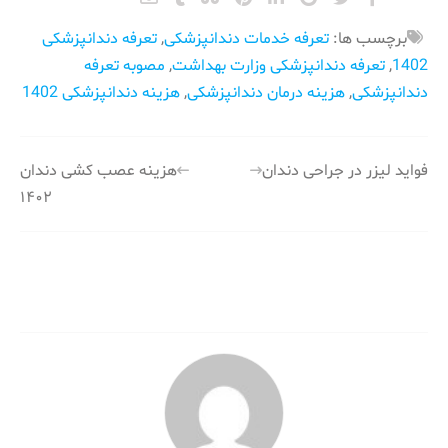
برچسب ها:
تعرفه خدمات دندانپزشکی
,
تعرفه دندانپزشکی
1402
,
تعرفه دندانپزشکی وزارت بهداشت
,
مصوبه تعرفه
دندانپزشکی
,
هزینه درمان دندانپزشکی
,
هزینه دندانپزشکی 1402
راهبری
فواید لیزر در جراحی دندان
هزینه عصب کشی دندان
۱۴۰۲
نوشته