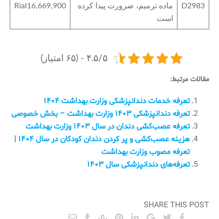
D2983
ماده ترمیم، ضرورت پیدا کرده
Rial16,669,900
است
۴.۵/۵ - (۶۵ امتیاز)
مقالات مرتبط:
تعرفه خدمات دندانپزشکی وزارت بهداشت ۱۴۰۴
تعرفه دندانپزشکی ۱۴۰۳ وزارت بهداشت – بخش خصوصی
تعرفه عصب‌کشی دندان در سال ۱۴۰۳ وزارت بهداشت
هزینه عصب‌کشی و پر کردن دندان کودکان در سال ۱۴۰۴ |
تعرفه مصوب وزارت بهداشت
تعرفه‌های دندانپزشکی سال ۱۴۰۳
SHARE THIS POST