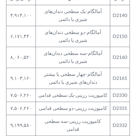
آمالگام-یک سطحی دندان‌های
۴,۹۱۴,۱۰۰
D2140
شیری یا دائمی
آمالگام-دو سطحی دندان‌های
۶,۱۷۱,۴۴۰
D2150
شیری یا دائمی
آمالگام-سه سطحی دندان‌های
۸,۰۶۰,۵۲۰
D2160
شیری یا دائمی
آمالگام-چهار سطحی یا بیشتر
۹,۱۰۳,۱۶۰
D2161
دندان‌های شیری یا دائمی
D2330
کامپوزیت رزینی-یک سطحی قدامی
۷,۵۰۶,۲۶۰
D2331
کامپوزیت رزینی-دو سطحی قدامی
۷,۵۰۶,۲۶۰
کامپوزیت رزینی-سه سطحی
۹,۱۹۹,۵۸۰
D2332
قدامی