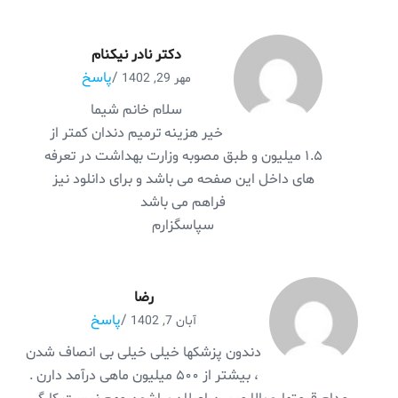
دکتر نادر نیکنام
/
پاسخ
مهر 29, 1402
سلام خانم شیما
خیر هزینه ترمیم دندان کمتر از
۱.۵ میلیون و طبق مصوبه وزارت بهداشت در تعرفه
های داخل این صفحه می باشد و برای دانلود نیز
فراهم می باشد
سپاسگزارم
رضا
/
پاسخ
آبان 7, 1402
دندون پزشکها خیلی خیلی بی انصاف شدن
، بیشتر از ۵۰۰ میلیون ماهی درآمد دارن .