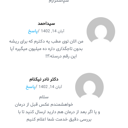
سپاسگزارم
سیداحمد
/
پاسخ
آبان 14, 1402
من الان توی مطب یه دکترم که برای ریشه
بدون تاجگذاری داره ده میلیون میگیره آیا
این رقم درسته؟!!
دکتر نادر نیکنام
/
پاسخ
آبان 14, 1402
سلام
خواهشمندم عکس قبل از درمان
و یا اگر بعد از درمان هم دارید ارسال کنید تا با
بررسی دقیق خدمت شما اعلام کنیم