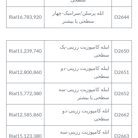
انله پرسلن/سرامیک-چهار
Rial16,783,920
D2644
سطحی یا بیشتر
اینله کامپوزیت رزینی-یک
Rial11,239,740
D2650
سطحی
اینله کامپوزیت رزینی-دو
Rial12,800,860
D2651
سطحی
اینله کامپوزیت رزینی-سه
Rial15,772,380
D2652
سطحی یا بیشتر
انله کامپوزیت رزینی-دو
Rial12,585,860
D2662
سطحی
انله کامپوزیت رزینی-سه
Rial15,123,380
D2663