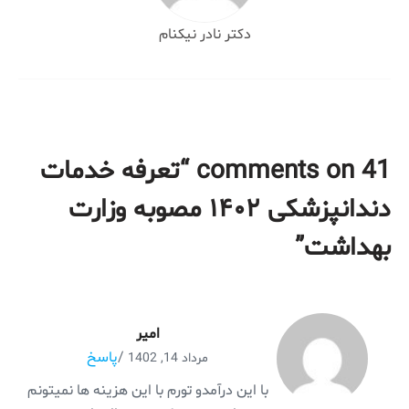
دکتر نادر نیکنام
41 comments on “
تعرفه خدمات
دندانپزشکی ۱۴۰۲ مصوبه وزارت
بهداشت
”
امیر
/
پاسخ
مرداد 14, 1402
با این درآمدو تورم با این هزینه ها نمیتونم