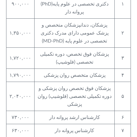
۱
دکتری تخصصی در علوم پایه(PhD)
۹۰۰,۰۰۰
پروانه دار
پزشکان، دندانپزشکان متخصص و
۲
پزشک عمومی دارای مدرک دکتری
۱,۳۵۰,۰۰۰
تخصصی در علوم پایه (MD-PhD)
پزشکان فوق تخصص، دوره تکمیلی
۱,۷۲۰,۰۰۰
۳
تخصصی (فلوشیپ)
۴
پزشکان متخصص روان پزشکی
۱,۷۹۰,۰۰۰
پزشکان فوق تخصص روان پزشکی و
۵
دوره تکمیلی تخصصی (فلوشیپ) روان
۲,۰۴۰,۰۰۰
پزشکی
۶
کارشناس ارشد پروانه دار
۷۳۰,۰۰۰
۷
کارشناس پروانه دار
۶۳۰,۰۰۰