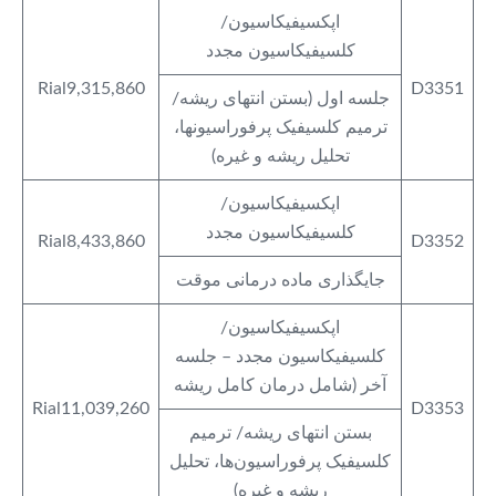
اپکسیفیکاسیون/
کلسیفیکاسیون مجدد
Rial9,315,860
D3351
جلسه اول (بستن انتهای ریشه/
ترمیم کلسیفیک پرفوراسیونها،
تحلیل ریشه و غیره)
اپکسیفیکاسیون/
کلسیفیکاسیون مجدد
Rial8,433,860
D3352
جایگذاری ماده درمانی موقت
اپکسیفیکاسیون/
کلسیفیکاسیون مجدد – جلسه
آخر (شامل درمان کامل ریشه
Rial11,039,260
D3353
بستن انتهای ریشه/ ترمیم
کلسیفیک پرفوراسیون‌ها، تحلیل
ریشه و غیره)