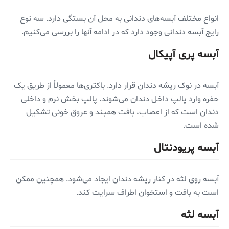
انواع مختلف آبسه‌های دندانی به محل آن بستگی دارد. سه نوع
رایج آبسه دندانی وجود دارد که در ادامه آنها را بررسی می‌کنیم.
آبسه پری آپیکال
آبسه در نوک ریشه دندان قرار دارد. باکتری‌ها معمولاً از طریق یک
حفره وارد پالپ داخل دندان می‌شوند. پالپ بخش نرم و داخلی
دندان است که از اعصاب، بافت همبند و عروق خونی تشکیل
شده است.
آبسه پریودنتال
آبسه روی لثه در کنار ریشه دندان ایجاد می‌شود. همچنین ممکن
است به بافت و استخوان اطراف سرایت کند.
آبسه لثه