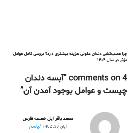
چرا عصب‌کشی دندان عفونی هزینه بیشتری دارد؟ بررسی کامل عوامل
مؤثر در سال ۱۴۰۴
4 comments on “
آبسه دندان
چیست و عوامل بوجود آمدن آن
”
محمد باقر ایل خمسه فارس
/
پاسخ
آبان 30, 1402