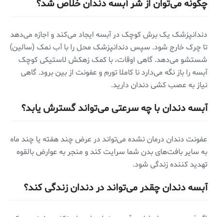
چگونه می‌توان از شر آبسه دندان خلاص شد؟
دندانپزشک یک برش کوچک در آبسه ایجاد می‌کند و اجازه می‌دهد
تا چرک خارج شود. سپس دندانپزشک محل را با آب نمک (سالین)
شستشو می‌دهد. گاهی اوقات، با کمک زهکش لاستیکی کوچک
آبسه را باز نگه می‌دارد نا کاملا تورم و عفونت از بین برود. گاهی
نیاز به عصب کشی دندان دارید.
آبسه دندان با چه سرعتی می‌تواند گسترش یابد؟
عفونت دندان درمان نشده می‌تواند در عرض چند هفته یا چند ماه
به سایر بافت‌های بدن شما سرایت کند و منجر به عوارض بالقوه
تهدید کننده زندگی شود.
آبسه دندان چقدر می‌تواند در دندان زندگی کند؟