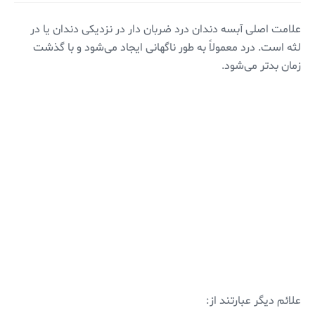
علامت اصلی آبسه دندان درد ضربان دار در نزدیکی دندان یا در
لثه است. درد معمولاً به طور ناگهانی ایجاد می‌شود و با گذشت
زمان بدتر می‌شود.
علائم دیگر عبارتند از: