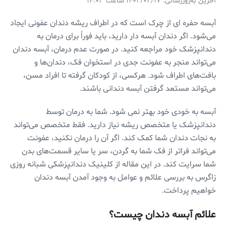
آخرین به‌روزرسانی: ۱۴۰۲/۰۲/۱۷ ساعت ۱۴:۰۳
آبسه حفره ای از چرک است که در اطراف ریشه دندان عفونی ایجاد
می‌شود. اگر دندان آبسه دار دارید، باید فوراً برای درمان به
دندانپزشک خود مراجعه کنید. در صورت عدم درمان، آبسه دندان
می‌تواند منجر به عفونت جدی در استخوان فک، دندان‌ها و
بافت‌های اطراف شود. هرکسی، از کودکان گرفته تا افراد مسن،
می‌تواند مستعد گرفتن آبسه دندانی باشند.
آبسه به خودی خود بهتر نمی شود. شما به درمان توسط
دندانپزشک یا متخصص ریشه نیاز دارید. فقط متخصص می‌تواند
به نجات دندان شما کمک کند. اگر آن را درمان نکنید، عفونت
می‌تواند فراتر از فک شما به گردن، سر یا سایر قسمت‌های بدن
شما سرایت کند. در این مقاله از کلینیک دندانپزشکی شبانه روزی
زاگرس به بررسی علائم و عوامل به وجود آمدن آبسه دندان
خواهیم پرداخت.
علائم آبسه دندان چیست؟