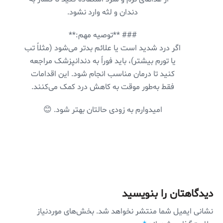
دندان و لثه وارد نشود.
### **توصیه مهم:**
اگر درد شدید است یا علائم بدتر می‌شود (مثلاً تب
یا تورم بیشتر)، باید فوراً به دندانپزشک مراجعه
کنید تا درمان مناسب انجام شود. این اقدامات
فقط به‌طور موقت به کاهش درد کمک می‌کنند.
امیدوارم به زودی حالتان بهتر شود. 😊
دیدگاهتان را بنویسید
نشانی ایمیل شما منتشر نخواهد شد.
بخش‌های موردنیاز