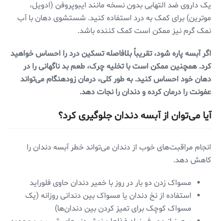
یک داروی ضد التهابی بدون نسخه مانند ایبوپروفن (ادویل،
موترین) برای کمک به درد استفاده کنید. شستشوی دهان با آب
نمک گرم نیز ممکن است کمک کننده باشد.
اگر آبسه پاره شود، تقریباً بلافاصله تسکین درد را احساس خواهید
کرد. همچنین ممکن است با تخلیه چرک، طعم بد ناگهانی را در
دهان خود احساس کنید. به طور کلی، درمان زودهنگام می‌تواند
عفونت را درمان کرده و دندان را نجات دهد.
آیا می‌توان از آبسه دندان جلوگیری کرد؟
انجام مراقبت‌های خوب از دندان می‌تواند خطر آبسه دندان را
کاهش دهد.
مسواک زدن دو بار در روز با خمیر دندان حاوی فلوراید
استفاده از نخ دندان یا مسواک بین دندانی روزانه (یک
مسواک کوچک برای تمیز کردن بین دندان‌ها)