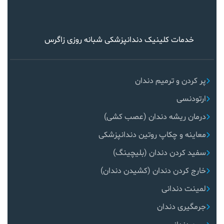
خدمات کلینیک دندانپزشکی شبانه روزی زاگرس
پر کردن و ترمیم دندان
ارتودنسی
درمان ریشه دندان (عصب کشی)
معاینه و چکاپ روتین دندانپزشکی
سفید کردن دندان (بلیچینگ)
خارج کردن دندان (کشیدن دندان)
لمینت دندانی
جرمگیری دندان