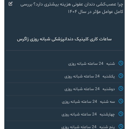
چرا عصب‌کشی دندان عفونی هزینه بیشتری دارد؟ بررسی
کامل عوامل مؤثر در سال ۱۴۰۴
ساعات کاری کلینیک دندانپزشکی شبانه روزی زاگرس
شنبه
24 ساعته شبانه روزی
یکشنبه
24 ساعته شبانه روزی
دوشنبه
24 ساعته شبانه روزی
سه شنبه
24 ساعته شبانه روزی
چهارشنبه
24 ساعته شبانه روزی
پنج شنبه
24 ساعته شبانه روزی