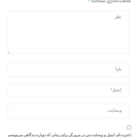
علامت‌گذاری شده‌اند
*
ذخیره نام، ایمیل و وبسایت من در مرورگر برای زمانی که دوباره دیدگاهی می‌نویسم.