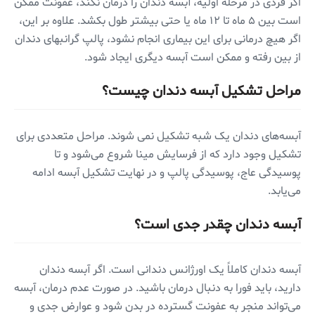
اگر فردی در مرحله اولیه، آبسه دندان را درمان نکند، عفونت ممکن
است بین ۵ ماه تا ۱۲ ماه یا حتی بیشتر طول بکشد. علاوه بر این،
اگر هیچ درمانی برای این بیماری انجام نشود، پالپ گرانبهای دندان
از بین رفته و ممکن است آبسه دیگری ایجاد شود.
مراحل تشکیل آبسه دندان چیست؟
آبسه‌های دندان یک شبه تشکیل نمی شوند. مراحل متعددی برای
تشکیل وجود دارد که از فرسایش مینا شروع می‌شود و تا
پوسیدگی عاج، پوسیدگی پالپ و در نهایت تشکیل آبسه ادامه
می‌یابد.
آبسه دندان چقدر جدی است؟
آبسه دندان کاملاً یک اورژانس دندانی است. اگر آبسه دندان
دارید، باید فورا به دنبال درمان باشید. در صورت عدم درمان، آبسه
می‌تواند منجر به عفونت گسترده در بدن شود و عوارض جدی و