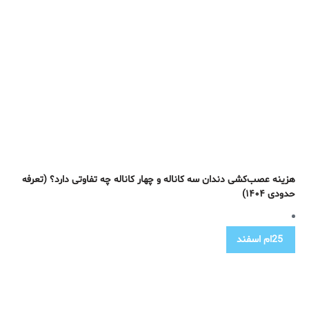
هزینه عصب‌کشی دندان سه کاناله و چهار کاناله چه تفاوتی دارد؟ (تعرفه
حدودی ۱۴۰۴)
25ام
اسفند