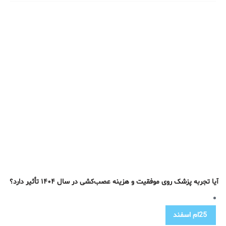
آیا تجربه پزشک روی موفقیت و هزینه عصب‌کشی در سال ۱۴۰۴ تأثیر دارد؟
25ام
اسفند