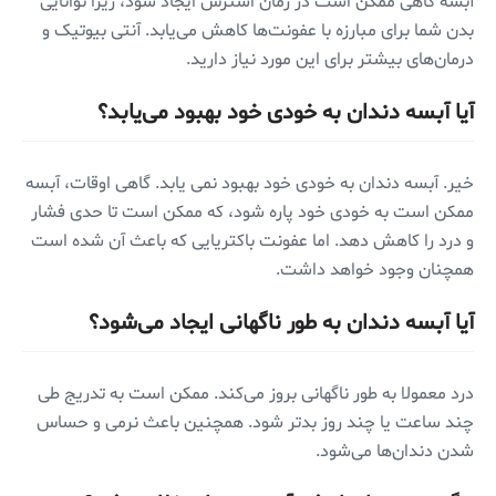
آبسه گاهی ممکن است در زمان استرس ایجاد شود، زیرا توانایی
بدن شما برای مبارزه با عفونت‌ها کاهش می‌یابد. آنتی بیوتیک و
درمان‌های بیشتر برای این مورد نیاز دارید.
آیا آبسه دندان به خودی خود بهبود می‌یابد؟
خیر. آبسه دندان به خودی خود بهبود نمی یابد. گاهی اوقات، آبسه
ممکن است به خودی خود پاره شود، که ممکن است تا حدی فشار
و درد را کاهش دهد. اما عفونت باکتریایی که باعث آن شده است
همچنان وجود خواهد داشت.
آیا آبسه دندان به طور ناگهانی ایجاد می‌شود؟
درد معمولا به طور ناگهانی بروز می‌کند. ممکن است به تدریج طی
چند ساعت یا چند روز بدتر شود. همچنین باعث نرمی و حساس
شدن دندان‌ها می‌شود.