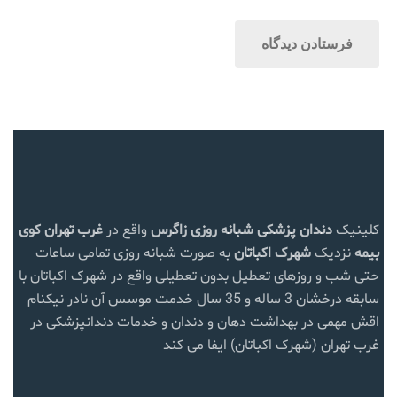
کلینیک
دندان پزشکی شبانه روزی زاگرس
واقع در
غرب تهران
کوی
بیمه
نزدیک
شهرک اکباتان
به صورت شبانه روزی تمامی ساعات
حتی شب و روزهای تعطیل بدون تعطیلی واقع در شهرک اکباتان با
سابقه درخشان 3 ساله و 35 سال خدمت موسس آن نادر نیکنام
اقش مهمی در بهداشت دهان و دندان و خدمات دندانپزشکی در
غرب تهران (شهرک اکباتان) ایفا می کند