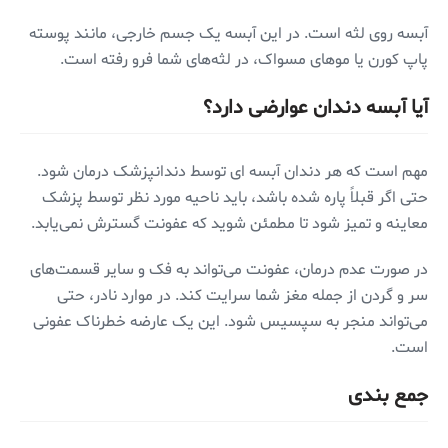
آبسه روی لثه است. در این آبسه یک جسم خارجی، مانند پوسته
پاپ کورن یا موهای مسواک، در لثه‌های شما فرو رفته است.
آیا آبسه دندان عوارضی دارد؟
مهم است که هر دندان آبسه ای توسط دندانپزشک درمان شود.
حتی اگر قبلاً پاره شده باشد، باید ناحیه مورد نظر توسط پزشک
معاینه و تمیز شود تا مطمئن شوید که عفونت گسترش نمی‌یابد.
در صورت عدم درمان، عفونت می‌تواند به فک و سایر قسمت‌های
سر و گردن از جمله مغز شما سرایت کند. در موارد نادر، حتی
می‌تواند منجر به سپسیس شود. این یک عارضه خطرناک عفونی
است.
جمع بندی