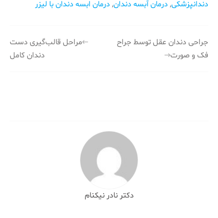
دندانپزشکی
,
درمان آبسه دندان
,
درمان ابسه دندان با لیزر
راهبری
جراحی دندان عقل توسط جراح
مراحل قالب‌گیری دست
فک و صورت
دندان کامل
نوشته
دکتر نادر نیکنام