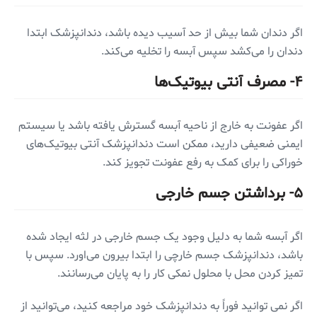
اگر دندان شما بیش از حد آسیب دیده باشد، دندانپزشک ابتدا
دندان را می‌کشد سپس آبسه را تخلیه می‌کند.
۴- مصرف آنتی بیوتیک‌ها
اگر عفونت به خارج از ناحیه آبسه گسترش یافته باشد یا سیستم
ایمنی ضعیفی دارید، ممکن است دندانپزشک آنتی بیوتیک‌های
خوراکی را برای کمک به رفع عفونت تجویز کند.
۵- برداشتن جسم خارجی
اگر آبسه شما به دلیل وجود یک جسم خارجی در لثه ایجاد شده
باشد، دندانپزشک جسم خارچی را ابتدا بیرون می‌اورد. سپس با
تمیز کردن محل با محلول نمکی کار را به پایان می‌رسانند.
اگر نمی توانید فوراً به دندانپزشک خود مراجعه کنید، می‌توانید از