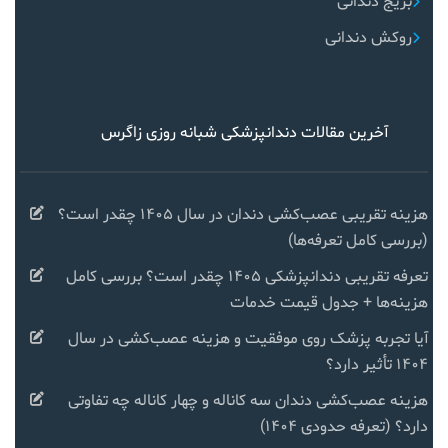
بریج دندانی
روکش دندانی
آخرین مقالات دندانپزشکی شبانه روزی زاگرس
هزینه تقریبی عصب‌کشی دندان در سال ۱۴۰۵ چقدر است؟
(بررسی کامل تعرفه‌ها)
تعرفه تقریبی دندانپزشکی ۱۴۰۵ چقدر است؟ بررسی کامل
هزینه‌ها + جدول قیمت خدمات
آیا تجربه پزشک روی موفقیت و هزینه عصب‌کشی در سال
۱۴۰۴ تأثیر دارد؟
هزینه عصب‌کشی دندان سه کاناله و چهار کاناله چه تفاوتی
دارد؟ (تعرفه حدودی ۱۴۰۴)