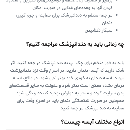
پرهیز از مصرف زیاد غذاها و نوشیدنی‌های شیرین و محدود
کردن آنها به وعده‌های غذایی در صورت امکان
مراجعه منظم به دندانپزشک برای معاینه و جرم گیری
دندان
سیگار نکشیدن
چه زمانی باید به دندانپزشک مراجعه کنیم؟
باید به طور منظم برای چک آپ به دندانپزشک مراجعه کنید. اگر
شک دارید که آبسه دندان دارید، در اسرع وقت نزد دندانپزشک
بروید. آبسه دندان به خودی خود بهتر نمی شود. در واقع، آبسه
درمان نشده ممکن است بدتر شود و عفونت به سایر قسمت‌های
بدن سرایت کرده و منجر به عوارض تهدید کننده زندگی شود.
همچنین در صورت شکستگی دندان باید در اسرع وقت برای
معاینه به دندانپزشک مراجعه کنید.
انواع مختلف آبسه چیست؟