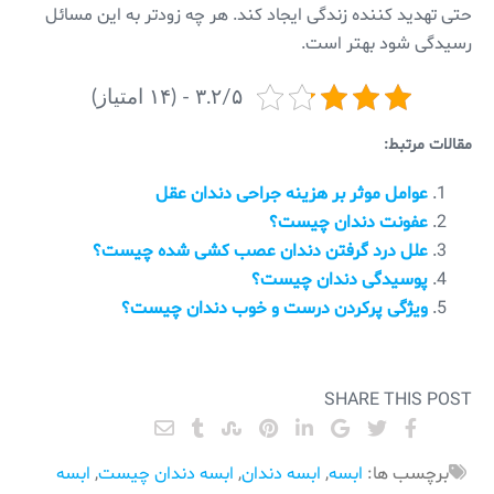
حتی تهدید کننده زندگی ایجاد کند. هر چه زودتر به این مسائل
رسیدگی شود بهتر است.
۳.۲/۵ - (۱۴ امتیاز)
مقالات مرتبط:
عوامل موثر بر هزینه جراحی دندان عقل
عفونت دندان چیست؟
علل درد گرفتن دندان عصب کشی شده چیست؟
پوسیدگی دندان چیست؟
ویژگی پر‌کردن درست و خوب دندان چیست؟
SHARE THIS POST
برچسب ها:
ابسه
,
ابسه دندان
,
ابسه دندان چیست
,
ابسه