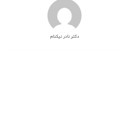
دکتر نادر نیکنام