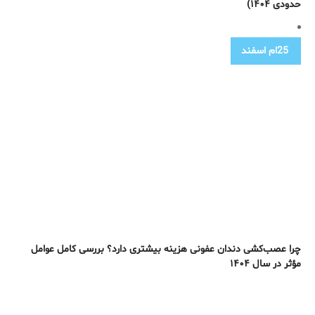
حدودی ۱۴۰۴)
25ام
اسفند
چرا عصب‌کشی دندان عفونی هزینه بیشتری دارد؟ بررسی کامل عوامل
مؤثر در سال ۱۴۰۴