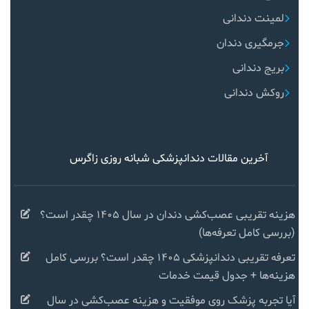
لمینت دندانی
جرمگیری دندان
بریج دندانی
روکش دندانی
آخرین مقالات دندانپزشکی شبانه روزی زاگرس
هزینه تقریبی عصب‌کشی دندان در سال ۱۴۰۵ چقدر است؟
(بررسی کامل تعرفه‌ها)
تعرفه تقریبی دندانپزشکی ۱۴۰۵ چقدر است؟ بررسی کامل
هزینه‌ها + جدول قیمت خدمات
آیا تجربه پزشک روی موفقیت و هزینه عصب‌کشی در سال