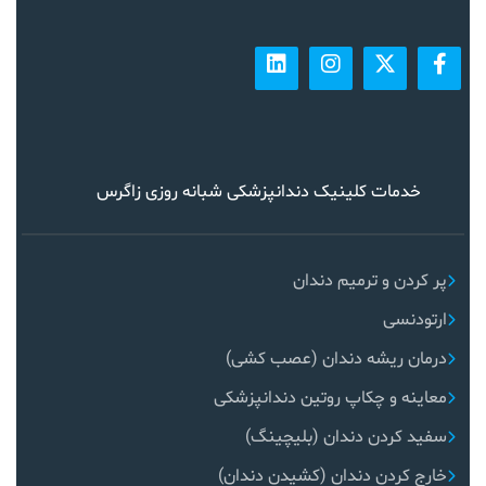
خدمات کلینیک دندانپزشکی شبانه روزی زاگرس
پر کردن و ترمیم دندان
ارتودنسی
درمان ریشه دندان (عصب کشی)
معاینه و چکاپ روتین دندانپزشکی
سفید کردن دندان (بلیچینگ)
خارج کردن دندان (کشیدن دندان)