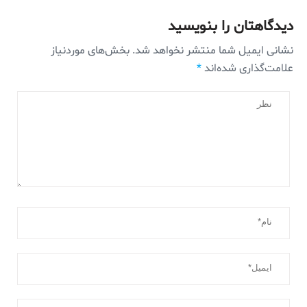
دیدگاهتان را بنویسید
نشانی ایمیل شما منتشر نخواهد شد.
بخش‌های موردنیاز
علامت‌گذاری شده‌اند
*