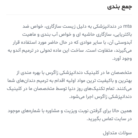
جمع بندی
mta در دندانپزشکی به دلیل زیست سازگاری، خواص ضد
باکتریایی، سازگاری حاشیه ای و خواص آب بندی و ماهیت
آبدوستی آن، با سایر موادی که در حال حاضر مورد استفاده قرار
می‌گیرند، متفاوت است. ساخت این ماده تحولی در ترمیم آندو به
وجود آورد.
متخصصان ما در کلینیک دندانپزشکی زاگرس با بهره مندی از
بهترین و باکیفیت ترین مواد اولیه اقدام به ترمیم دندان‌های شما
می‌کنند. تمام تکنیک‌های روز دنیا توسط متخصصان ما در کلینیک
دندانپزشکی زاگرس اجرا می‌شود.
همین حالا برای گرفتن نوبت ویزیت و مشاوره با شماره‌های موجود
در سایت تماس بگیرید.
سولات متداول