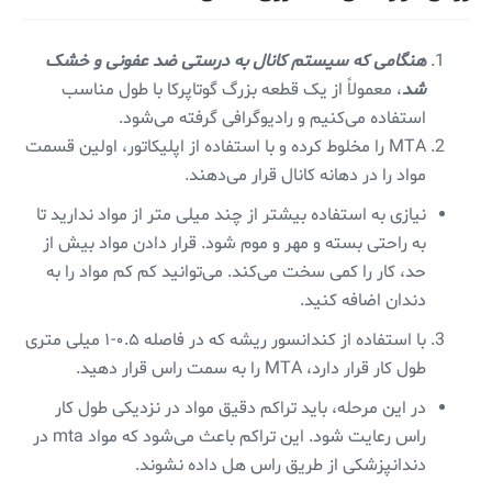
هنگامی که سیستم کانال به درستی ضد عفونی و خشک
شد
، معمولاً از یک قطعه بزرگ گوتاپرکا با طول مناسب
استفاده می‌کنیم و رادیوگرافی گرفته می‌شود.
MTA را مخلوط کرده و با استفاده از اپلیکاتور، اولین قسمت
مواد را در دهانه کانال قرار می‌دهند.
نیازی به استفاده بیشتر از چند میلی متر از مواد ندارید تا
به راحتی بسته و مهر و موم شود. قرار دادن مواد بیش از
حد، کار را کمی سخت می‌کند. می‌توانید کم کم مواد را به
دندان اضافه کنید.
با استفاده از کندانسور ریشه که در فاصله ۰.۵-۱ میلی متری
طول کار قرار دارد، MTA را به سمت راس قرار دهید.
در این مرحله، باید تراکم دقیق مواد در نزدیکی طول کار
راس رعایت شود. این تراکم باعث می‌شود که مواد mta در
دندانپزشکی از طریق راس هل داده نشوند.