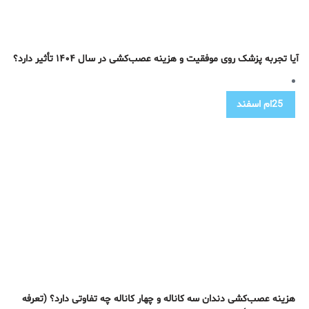
آیا تجربه پزشک روی موفقیت و هزینه عصب‌کشی در سال ۱۴۰۴ تأثیر دارد؟
25ام
اسفند
هزینه عصب‌کشی دندان سه کاناله و چهار کاناله چه تفاوتی دارد؟ (تعرفه