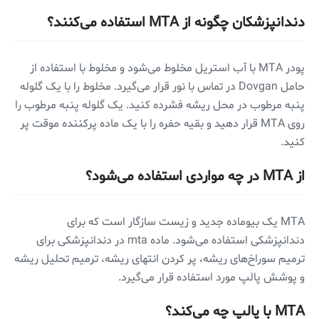
دندانپزشکان چگونه از MTA استفاده می‌کنند؟
پودر MTA با آب استریل مخلوط می‌شود و مخلوط با استفاده از
حامل Dovgan در تماس با نور قرار می‌گیرد. مخلوط را با یک گلوله
پنبه مرطوب در محل ریشه فشرده کنید. یک گلوله پنبه مرطوب را
روی MTA قرار دهید و بقیه حفره را با یک ماده پرکننده موقت پر
کنید.
از MTA در چه مواردی استفاده می‌شود؟
MTA یک بیوماده جدید و زیست سازگار است که برای
دندانپزشکی استفاده می‌شود. ماده mta در دندانپزشکی برای
ترمیم سوراخ‌های ریشه، پر کردن انتهای ریشه، ترمیم تحلیل ریشه
و پوشش پالپ مورد استفاده قرار می‌گیرد.
MTA با پالپ چه می‌کند؟