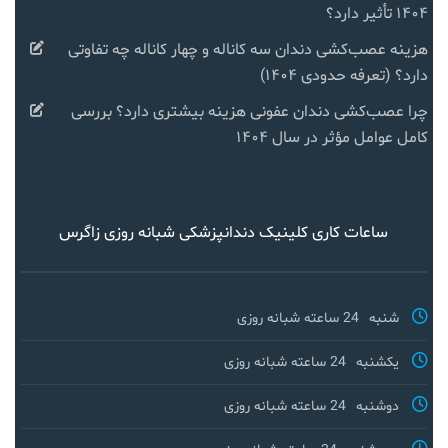
۱۴۰۴ تأثیر دارد؟
هزینه عصب‌کشی دندان سه کاناله و چهار کاناله چه تفاوتی
دارد؟ (تعرفه حدودی ۱۴۰۴)
چرا عصب‌کشی دندان عفونی هزینه بیشتری دارد؟ بررسی
کامل عوامل مؤثر در سال ۱۴۰۴
ساعات کاری کلینیک دندانپزشکی شبانه روزی زاگرس
شنبه
24 ساعته شبانه روزی
یکشنبه
24 ساعته شبانه روزی
دوشنبه
24 ساعته شبانه روزی