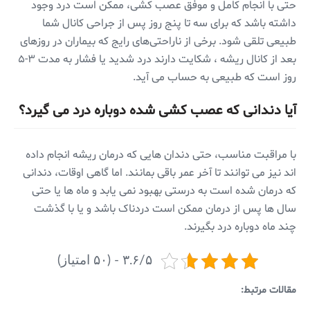
حتی با انجام کامل و موفق عصب کشی، ممکن است درد وجود
داشته باشد که برای سه تا پنج روز پس از جراحی کانال شما
طبیعی تلقی شود. برخی از ناراحتی‌های رایج که بیماران در روزهای
بعد از کانال ریشه ، شکایت دارند درد شدید یا فشار به مدت ۳-۵
روز است که طبیعی به حساب می آید.
آیا دندانی که عصب کشی شده دوباره درد می گیرد؟
با مراقبت مناسب، حتی دندان هایی که درمان ریشه انجام داده
اند نیز می توانند تا آخر عمر باقی بمانند. اما گاهی اوقات، دندانی
که درمان شده است به درستی بهبود نمی یابد و ماه ها یا حتی
سال ها پس از درمان ممکن است دردناک باشد و یا با گذشت
چند ماه دوباره درد بگیرند.
۳.۶/۵ - (۵۰ امتیاز)
مقالات مرتبط: