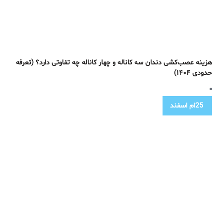
هزینه عصب‌کشی دندان سه کاناله و چهار کاناله چه تفاوتی دارد؟ (تعرفه
حدودی ۱۴۰۴)
25ام
اسفند