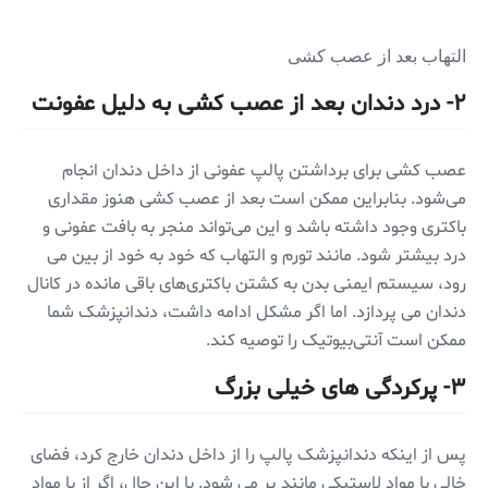
التهاب بعد از عصب کشی
۲- درد دندان بعد از عصب کشی به دلیل عفونت
عصب کشی برای برداشتن پالپ عفونی از داخل دندان انجام
می‌شود. بنابراین ممکن است بعد از عصب کشی هنوز مقداری
باکتری وجود داشته باشد و این می‌تواند منجر به بافت عفونی و
درد بیشتر شود. مانند تورم و التهاب که خود به خود از بین می
رود، سیستم ایمنی بدن به کشتن باکتری‌های باقی مانده در کانال
دندان می پردازد. اما اگر مشکل ادامه داشت، دندانپزشک شما
ممکن است آنتی‌بیوتیک را توصیه کند.
۳- پرکردگی های خیلی بزرگ
پس از اینکه دندانپزشک پالپ را از داخل دندان خارج کرد، فضای
خالی با مواد لاستیکی مانند پر می شود. با این حال، اگر از با مواد