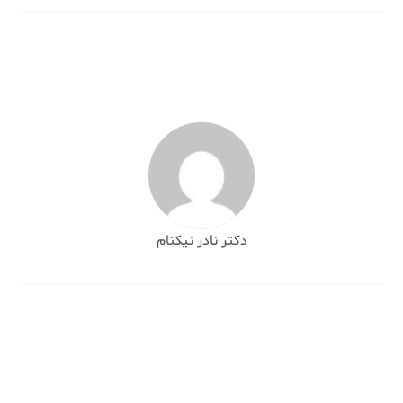
نوشته
دکتر نادر نیکنام