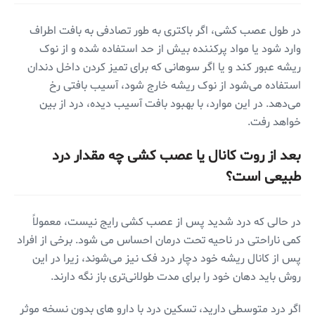
در طول عصب کشی، اگر باکتری به طور تصادفی به بافت اطراف
وارد شود یا مواد پرکننده بیش از حد استفاده شده و از نوک
ریشه عبور کند و یا اگر سوهانی که برای تمیز کردن داخل دندان
استفاده می‌شود از نوک ریشه خارج شود، آسیب بافتی رخ
می‌دهد. در این موارد، با بهبود بافت آسیب دیده، درد از بین
خواهد رفت.
بعد از روت کانال یا عصب کشی چه مقدار درد
طبیعی است؟
در حالی که درد شدید پس از عصب کشی رایج نیست، معمولاً
کمی ناراحتی در ناحیه تحت درمان احساس می شود. برخی از افراد
پس از کانال ریشه خود دچار درد فک نیز می‌شوند، زیرا در این
روش باید دهان خود را برای مدت طولانی‌تری باز نگه دارند.
اگر درد متوسطی دارید، تسکین درد با دارو های بدون نسخه موثر