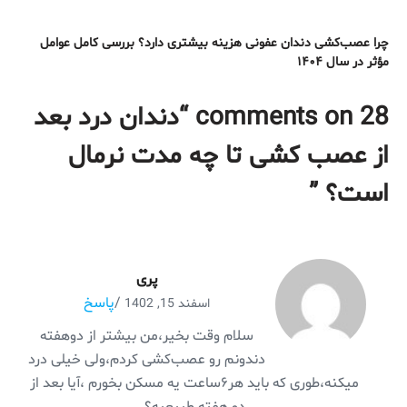
چرا عصب‌کشی دندان عفونی هزینه بیشتری دارد؟ بررسی کامل عوامل
مؤثر در سال ۱۴۰۴
28 comments on “
دندان درد بعد
از عصب کشی تا چه مدت نرمال
است؟
”
پری
/
پاسخ
اسفند 15, 1402
سلام وقت بخیر،من بیشتر از دوهفته
دندونم رو عصب‌کشی کردم،ولی خیلی درد
میکنه،طوری که باید هر۶ساعت یه مسکن بخورم ،آیا بعد از