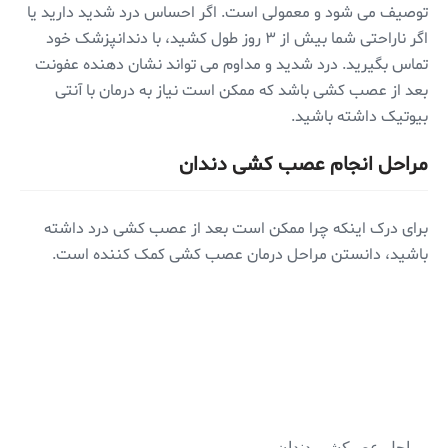
توصیف می شود و معمولی است. اگر احساس درد شدید دارید یا
اگر ناراحتی شما بیش از ۳ روز طول کشید، با دندانپزشک خود
تماس بگیرید. درد شدید و مداوم می تواند نشان دهنده عفونت
بعد از عصب کشی باشد که ممکن است نیاز به درمان با آنتی
بیوتیک داشته باشید.
مراحل انجام عصب کشی دندان
برای درک اینکه چرا ممکن است بعد از عصب کشی درد داشته
باشید، دانستن مراحل درمان عصب کشی کمک کننده است.