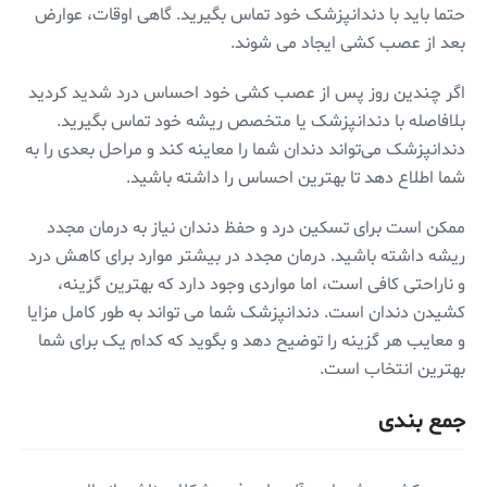
حتما باید با دندانپزشک خود تماس بگیرید. گاهی اوقات، عوارض
بعد از عصب کشی ایجاد می شوند.
اگر چندین روز پس از عصب کشی خود احساس درد شدید کردید
بلافاصله با دندانپزشک یا متخصص ریشه خود تماس بگیرید.
دندانپزشک می‌تواند دندان شما را معاینه کند و مراحل بعدی را به
شما اطلاع دهد تا بهترین احساس را داشته باشید.
ممکن است برای تسکین درد و حفظ دندان نیاز به درمان مجدد
ریشه داشته باشید. درمان مجدد در بیشتر موارد برای کاهش درد
و ناراحتی کافی است، اما مواردی وجود دارد که بهترین گزینه،
کشیدن دندان است. دندانپزشک شما می تواند به طور کامل مزایا
و معایب هر گزینه را توضیح دهد و بگوید که کدام یک برای شما
بهترین انتخاب است.
جمع بندی