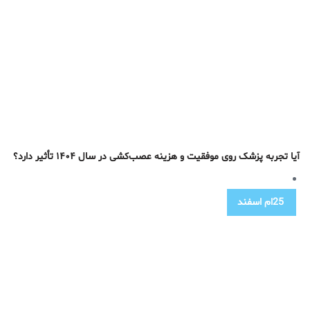
آیا تجربه پزشک روی موفقیت و هزینه عصب‌کشی در سال ۱۴۰۴ تأثیر دارد؟
25ام
اسفند