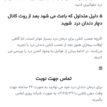
درد جلوگیری کنید.
۵ دلیل متداول که باعث می شود بعد از روت کانال
دچار دندان درد شوید
اگرچه عصب کشی برای درمان درد بسیار موثر است، اما گاهی
اوقات بیماران هنوز بعد از عصب کشی دندان درد را تجربه
می‌کنند. در ادامه برخی از عوامل به وجود آمدن درد را بررسی می
کنیم.
تماس جهت نوبت
برای درمان دندان درد خود می توانید به صورت ۲۴ ساعته جهت
وقت دهی تلفنی با ۰۲۱۴۵۱۳۹ به صورت شبانه روزی تماس
بگیرید.