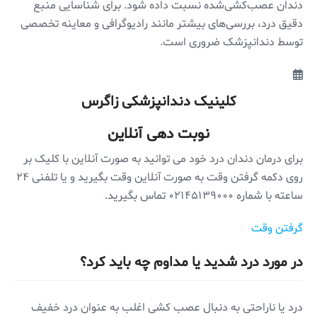
دندان عصب‌کشی‌شده نسبت داده شود. برای شناسایی منبع
دقیق درد، بررسی‌های بیشتر مانند رادیوگرافی و معاینه تخصصی
توسط دندانپزشک ضروری است.
کلینیک دندانپزشکی زاگرس
نوبت دهی آنلاین
برای درمان دندان درد خود می توانید به صورت آنلاین با کلیک بر
روی دکمه گرفتن وقت به صورت آنلاین وقت بگیرید و یا تلفنی ۲۴
ساعته با شماره ۰۲۱۴۵۱۳۹۰۰۰ تماس بگیرید.
گرفتن وقت
در مورد درد شدید یا مداوم چه باید کرد؟
درد یا ناراحتی به دنبال عصب کشی اغلب به عنوان درد خفیف