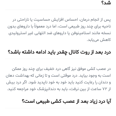
شد؟
پس از انجام درمان، احساس افزایش حساسیت یا ناراحتی در
ناحیه برای چند روز طبیعی است، اما درد معمولاً با داروهای بدون
نسخه مانند استامینوفن یا داروهای ضد التهابی غیر استروئیدی
کاهش می‌یابد.
درد بعد از روت کانال چقدر باید ادامه داشته باشد؟
در عصب کشی موفق نیز گاهی درد خفیف برای چند روز ممکن
است به وجود بیاید. درد موقتی است و تا زمانی که بهداشت دهان
و دندان را رعایت کنید باید خود به خود ناپدید شود. اگر درد بیش
از ۷۲ ساعت از بین نرفت، باید به دندانپزشک خود مراجعه کنید.
آیا درد زیاد بعد از عصب کشی طبیعی است؟