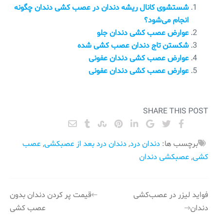
شستشوی کانال ریشه دندان در عصب کشی دندان چگونه
انجام می‌شود؟
عوارض عصب کشی دندان جلو
شکستن تاج دندان عصب کشی شده
عوارض عصب کشی دندان عفونی
عوارض عصب کشی دندان عفونی
SHARE THIS POST
برچسب ها:
دندان درد
,
دندان درد بعد از عصبکشی
,
عصب
کشی
,
عصبکشی دندان
راهبری
فواید لیزر در عصب‌کشی
قیمت پر کردن دندان بدون
دندان
عصب کشی