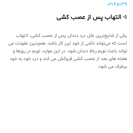
۰۲۱۴۵۱۳۹
۱- التهاب پس از عصب کشی
یکی از شایع‌ترین علل درد دندان پس از عصب کشی، التهاب
است که می‌تواند ناشی از خود این کار باشد. همچنین عفونت می
تواند باعث تورم رباط دندان شود. در این موارد، تورم در روزها و
هفته های بعد از عصب کشی فروکش می کند و درد خود به خود
برطرف می شود.