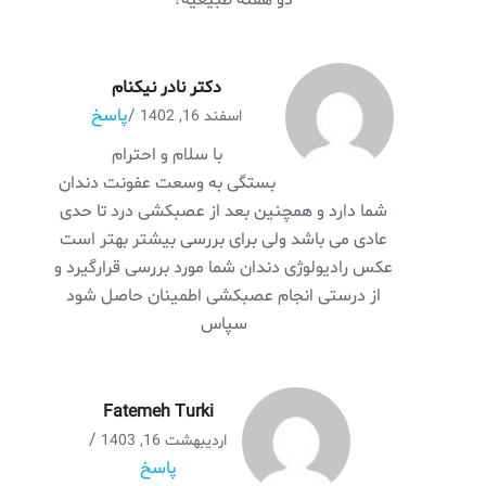
دو هفته طبیعیه؟
دکتر نادر نیکنام
/
پاسخ
اسفند 16, 1402
با سلام و احترام
بستگی به وسعت عفونت دندان
شما دارد و همچنین بعد از عصبکشی درد تا حدی
عادی می باشد ولی برای بررسی بیشتر بهتر است
عکس رادیولوژی دندان شما مورد بررسی قرارگیرد و
از درستی انجام عصبکشی اطمینان حاصل شود
سپاس
Fatemeh Turki
/
اردیبهشت 16, 1403
پاسخ