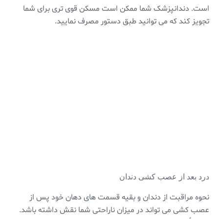
است. دندانپزشک شما ممکن است مسکن قوی تری برای شما
تجویز کند که می توانید طبق دستور مصرف نمایید.
درد بعد از عصب کشی دندان
نحوه مراقبت از دندان و بقیه قسمت های دهان خود پس از
عصب کشی می تواند در میزان ناراحتی شما نقش داشته باشد.