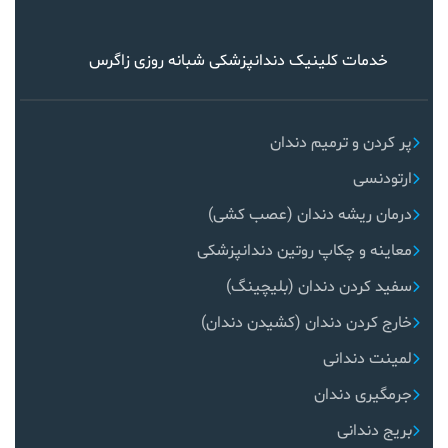
خدمات کلینیک دندانپزشکی شبانه روزی زاگرس
پر کردن و ترمیم دندان
ارتودنسی
درمان ریشه دندان (عصب کشی)
معاینه و چکاپ روتین دندانپزشکی
سفید کردن دندان (بلیچینگ)
خارج کردن دندان (کشیدن دندان)
لمینت دندانی
جرمگیری دندان
بریج دندانی