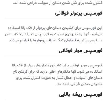
کنترل شده برای شل شدن دندان از سوکت طراحی شده اند.
فورسپس پرمولر فوقانی
این فورسپس برای کشیدن دندان‌های پرمولر از فک بالا استفاده
می‌شود. آنها نوک تیز تری نسبت به فورسپس ثنایا دارند که امکان
دسترسی بهتر به فضاهای تنگ اطراف پرمولرها را فراهم می‌کند.
فورسپس مولر فوقانی
فورسپس مولر فوقانی برای کشیدن دندان‌های مولر از فک بالا
استفاده می‌شود. آنها منقارهای افقی دارند که برای گرفتن تاج
دندان‌های آسیاب و اعمال فشار به صورت کنترل شده برای
کشیدن دندان طراحی شده اند.
فورسپس ریشه بالایی