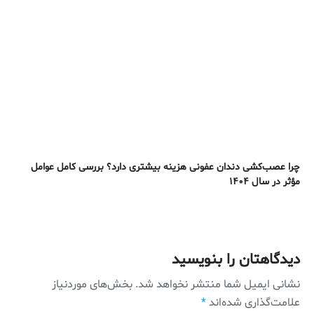
چرا عصب‌کشی دندان عفونی هزینه بیشتری دارد؟ بررسی کامل عوامل
مؤثر در سال ۱۴۰۴
دیدگاهتان را بنویسید
نشانی ایمیل شما منتشر نخواهد شد.
بخش‌های موردنیاز
علامت‌گذاری شده‌اند
*