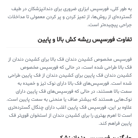
به طور کلی، فورسپس ابزاری ضروری برای دندانپزشکان در طیف
گسترده‌ای از روش‌ها، از تمیز کردن و پر کردن معمولی تا مداخلات
جراحی پیچیده‌تر است.
تفاوت فورسپس ریشه کش بالا و پایین
فورسپس مخصوص کشیدن دندان فک بالا برای کشیدن دندان از
فک بالا طراحی شده است، در حالی که فورسپس مخصوص
کشیدن دندان فک پایین برای کشیدن دندان از فک پایین طراحی
شده است. فورسپس‌های فک بالا دارای نوک تیز و خمیده به
سمت بالا هستند، در حالی که فورسپس‌های فک پایین دارای
نوک‌هایی هستند که بیشتر صاف یا منحنی به سمت پایین است.
علاوه بر این، فورسپس فک پایین اغلب دارای چنگال گسترده‌تری
است تا اهرم بهتری را برای کشیدن دندان از استخوان قوی‌تر فک
پایین فراهم کند.