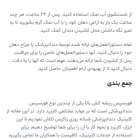
از شستشوی آب نمک استفاده کنید. پس از ۲۴ ساعت، هر چند
ساعت یک بار به آرامی دهان خود را با آب نمک گرم بشویید تا به
تمیز نگه داشتن محل کشیدن دندان کمک کنید.
تمام دستورالعمل‌های ارائه شده توسط دندانپزشک یا جراح دهان
خود را دنبال کنید. آنها دستورالعمل‌های خاصی را برای مراقبت
پس از کشیدن شما ارائه می‌دهند. مهم است که آنها را به دقت
دنبال کنید تا از بهبودی آرام اطمینان حاصل کنید.
جمع بندی
فورسپس ریشه کش بالا یکی از چندین نوع فورسپس
دندانپزشکی است که در موارد مختلفی کاربرد دارد. در این مقاله از
کلینیک دندانپزشکی شبانه روزی زاگرس تلاش نمودیم تا این
ابزار، کاربرد و نحوه کار با آن را برای شما توضیح دهیم. برای
استفاده از خدمات کلینیک، کافیست با همکاران ما تماس بگیرید