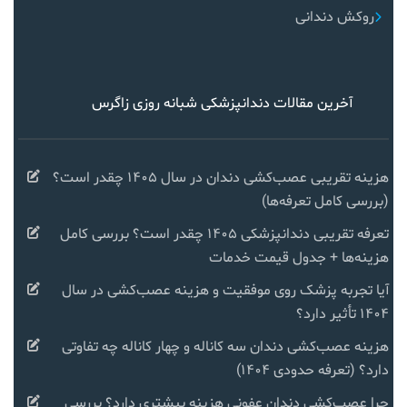
روکش دندانی
آخرین مقالات دندانپزشکی شبانه روزی زاگرس
هزینه تقریبی عصب‌کشی دندان در سال ۱۴۰۵ چقدر است؟
(بررسی کامل تعرفه‌ها)
تعرفه تقریبی دندانپزشکی ۱۴۰۵ چقدر است؟ بررسی کامل
هزینه‌ها + جدول قیمت خدمات
آیا تجربه پزشک روی موفقیت و هزینه عصب‌کشی در سال
۱۴۰۴ تأثیر دارد؟
هزینه عصب‌کشی دندان سه کاناله و چهار کاناله چه تفاوتی
دارد؟ (تعرفه حدودی ۱۴۰۴)
چرا عصب‌کشی دندان عفونی هزینه بیشتری دارد؟ بررسی