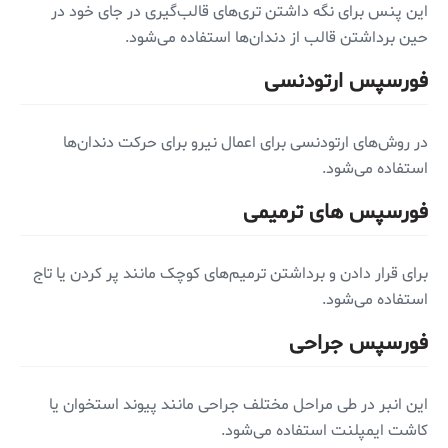
این پنس برای نگه داشتن تری‌های قالب‌گیری در جای خود در
حین برداشتن قالب از دندان‌ها استفاده می‌شود.
فورسپس ارتودنسی
در روش‌های ارتودنسی برای اعمال نیرو برای حرکت دندان‌ها
استفاده می‌شود.
فورسپس های ترمیمی
برای قرار دادن و برداشتن ترمیم‌های کوچک مانند پر کردن یا تاج
استفاده می‌شود.
فورسپس جراحی
این انبر در طی مراحل مختلف جراحی مانند پیوند استخوان یا
کاشت ایمپلنت استفاده می‌شود.