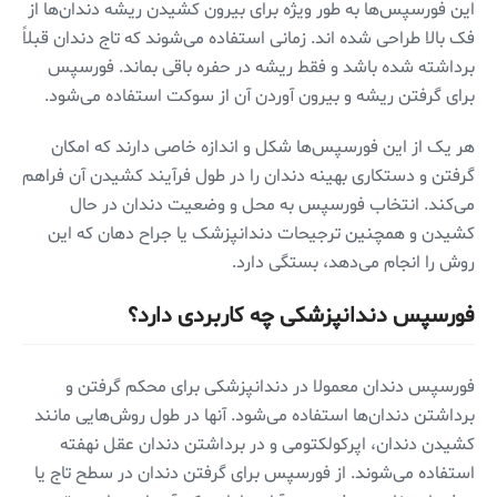
این فورسپس‌ها به طور ویژه برای بیرون کشیدن ریشه دندان‌ها از
فک بالا طراحی شده اند. زمانی استفاده می‌شوند که تاج دندان قبلاً
برداشته شده باشد و فقط ریشه در حفره باقی بماند. فورسپس
برای گرفتن ریشه و بیرون آوردن آن از سوکت استفاده می‌شود.
هر یک از این فورسپس‌ها شکل و اندازه خاصی دارند که امکان
گرفتن و دستکاری بهینه دندان را در طول فرآیند کشیدن آن فراهم
می‌کند. انتخاب فورسپس به محل و وضعیت دندان در حال
کشیدن و همچنین ترجیحات دندانپزشک یا جراح دهان که این
روش را انجام می‌دهد، بستگی دارد.
فورسپس دندانپزشکی چه کاربردی دارد؟
فورسپس دندان معمولا در دندانپزشکی برای محکم گرفتن و
برداشتن دندان‌ها استفاده می‌شود. آنها در طول روش‌هایی مانند
کشیدن دندان، اپرکولکتومی و در برداشتن دندان عقل نهفته
استفاده می‌شوند. از فورسپس برای گرفتن دندان در سطح تاج یا