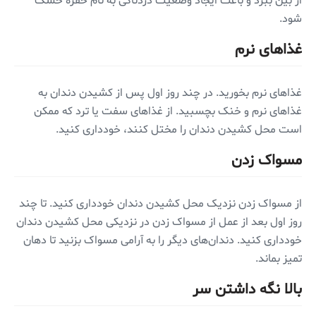
از بین ببرد و باعث ایجاد وضعیت دردناکی به نام حفره خشک
شود.
غذاهای نرم
غذاهای نرم بخورید. در چند روز اول پس از کشیدن دندان به
غذاهای نرم و خنک بچسبید. از غذاهای سفت یا ترد که ممکن
است محل کشیدن دندان را مختل کنند، خودداری کنید.
مسواک زدن
از مسواک زدن نزدیک محل کشیدن دندان خودداری کنید. تا چند
روز اول بعد از عمل از مسواک زدن در نزدیکی محل کشیدن دندان
خودداری کنید. دندان‌های دیگر را به آرامی مسواک بزنید تا دهان
تمیز بماند.
بالا نگه داشتن سر