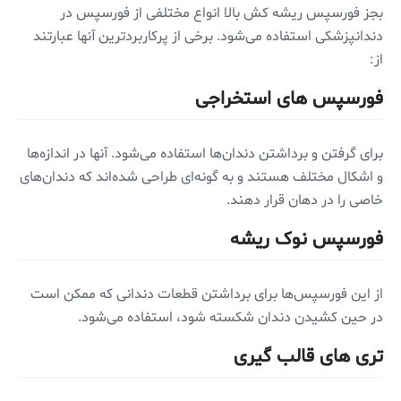
بجز فورسپس ریشه کش بالا انواع مختلفی از فورسپس در
دندانپزشکی استفاده می‌شود. برخی از پرکاربردترین آنها عبارتند
از:
فورسپس های استخراجی
برای گرفتن و برداشتن دندان‌ها استفاده می‌شود. آنها در اندازه‌ها
و اشکال مختلف هستند و به گونه‌ای طراحی شده‌اند که دندان‌های
خاصی را در دهان قرار دهند.
فورسپس نوک ریشه
از این فورسپس‌ها برای برداشتن قطعات دندانی که ممکن است
در حین کشیدن دندان شکسته شود، استفاده می‌شود.
تری های قالب گیری