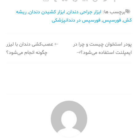
برچسب ها:
ابزار جراحی دندان
,
ابزار کشیدن دندان
,
ریشه
کش
,
فورسپس
,
فورسپس در دندانپزشکی
راهبری
پودر استخوان چیست و چرا در
عصب‌کشی دندان با لیزر
ایمپلنت استفاده می‌شود؟
چگونه انجام می‌شود؟
نوشته