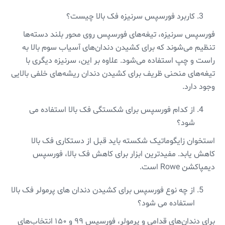
کاربرد فورسپس سرنیزه فک بالا چیست؟
فورسپس سرنیزه، تیغه‌های فورسپس روی محور بلند دسته‌ها
تنظیم می‌شوند که برای کشیدن دندان‌های آسیاب سوم بالا به
راست و چپ استفاده می‌شود. علاوه بر این، سرنیزه دیگری با
تیغه‌های منحنی ظریف برای کشیدن دندان ریشه‌های خلفی بالایی
وجود دارد.
از کدام فورسپس برای شکستگی فک بالا استفاده می
‌شود؟
استخوان زایگوماتیک شکسته باید قبل از دستکاری فک بالا
کاهش یابد. مفیدترین ابزار برای کاهش فک بالا، فورسپس
دیمپاکشن Rowe است.
از چه نوع فورسپس برای کشیدن دندان های پرمولر فک بالا
استفاده می شود؟
برای دندان‌های قدامی و پرمولر، فورسپس ۹۹ و ۱۵۰ انتخاب‌های