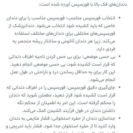
دندان‌های فک بالا با فورسپس آورده شده است:
انتخاب فورسپس مناسب: فورسپس مناسب را برای دندان
خاصی که باید کشیده شود انتخاب می‌شود. دندانپزشک از
فورسپس‌های مختلفی برای دندان‌های مختلف استفاده
می‌کند. زیرا هر دندان آناتومی و ساختار ریشه منحصر به
فردی دارد.
بی حسی موضعی: برای بی حس کردن ناحیه اطراف دندانی
که قرار است کشیده شود، بی حسی موضعی انجام دهید.
این کار برای به حداقل رساندن درد و ناراحتی در طول عمل
انجام می‌شود.
جای‌گیری دقیق فورسپس: فورسپس را در اطراف دندانی که
قرار است کشیده شود قرار دهید، مطمئن شوید که دندان
را محکم گرفته است. این امر به اطمینان از محکم نگه
داشتن دندان در طول فرآیند کشیدن کمک می‌کند.
جداسازی دندان از حفره استخوانی: فشار ملایمی به دندان
وارد کنید تا از حفره استخوان جدا شود. فشار باید تدریجی و