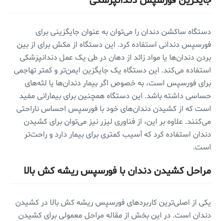
جایگزین فورسپس دندانپزشکی
دستگاه ساکشن دندان را می‌توان به عنوان جایگزینی برای
فورسپس دندانی استفاده کرد. این دستگاه از مکش برای از بین
بردن دندان‌ها یا مواد زائد از دهان در طی یک عمل دندانپزشکی
استفاده می‌کند. این دستگاه یک جایگزین ایمن‌تر و کمتر تهاجمی
برای فورسپس است، به خصوص اگر بیمار دندان‌ها یا لثه‌های
حساسی داشته باشد. این دستگاه همچنین برای بیمارانی مفید
است که از کشیدن دندان‌های خود با فورسپس احساس ناراحتی
می‌کنند. علاوه بر این، از فناوری لیزر نیز می‌توان برای کشیدن
دندان استفاده کرد که آسیب کمتری برای بیمار دارد و راحت‌تر
است.
مراحل کشیدن دندان با فورسپس ریشه کش بالا
یکی از اصلی‌ترین کاربردهای فورسپس ریشه کش بالا در کشیدن
دندان است. در این بخش از مقاله مراحل معمولی برای کشیدن