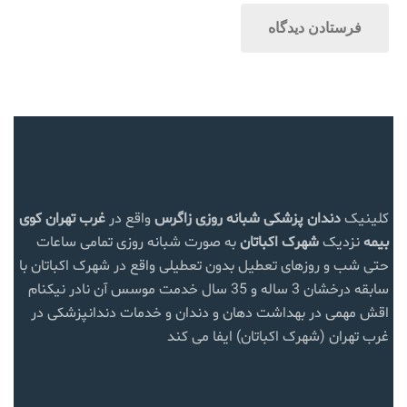
کلینیک
دندان پزشکی شبانه روزی زاگرس
واقع در
غرب تهران
کوی
بیمه
نزدیک
شهرک اکباتان
به صورت شبانه روزی تمامی ساعات
حتی شب و روزهای تعطیل بدون تعطیلی واقع در شهرک اکباتان با
سابقه درخشان 3 ساله و 35 سال خدمت موسس آن نادر نیکنام
اقش مهمی در بهداشت دهان و دندان و خدمات دندانپزشکی در
غرب تهران (شهرک اکباتان) ایفا می کند