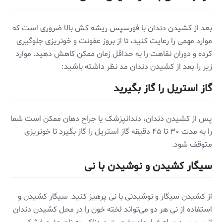
بعد از کشیدن دندان با فورسپس ریشه کش بالا ضروری است که
موارد مهمی را رعایت کنید، تا از بروز عفونت و خونریزی جلوگیری
کرده و دوران نقاهت را به حداقل زمان ممکن کاهش دهید. موارد
زیر را بعد از کشیدن دندان مد نظر داشته باشید:
گاز استریل را گاز بگیرید
پس از کشیدن دندان، دندانپزشک یا جراح دهان ممکن است شما
را به مدت ۳۰ تا ۴۵ دقیقه گاز استریل را گاز بگیرد تا خونریزی
متوقف شود.
سیگار کشیدن و نوشیدن با نی
از کشیدن سیگار و نوشیدنی با نی پرهیز کنید. سیگار کشیدن و
استفاده از نی هر دو می‌تواند لخته خون را در محل کشیدن دندان