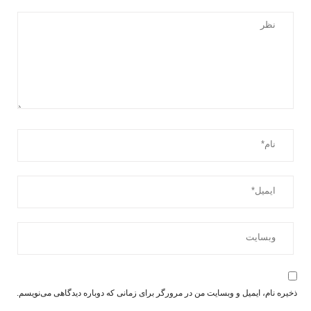
ذخیره نام، ایمیل و وبسایت من در مرورگر برای زمانی که دوباره دیدگاهی می‌نویسم.