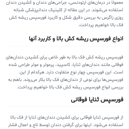
معمولا در درمان‌های ارتودنسی، جراحی‌های دندان و کشیدن دندان
استفاده می‌شوند. در این مقاله از کلینیک دندانپزشکی شبانه
روزی زاگرس به بررسی دقیق شکل و کاربرد فورسپس ریشه کش
فک بالا خواهیم پرداخت.
انواع فورسپس ریشه کش بالا و کاربرد آنها
فورسپس ریشه کش فک بالا به طور خاص برای کشیدن دندان‌های
فوقانی مانند دندان‌های ثنایا، کاسپید، پرمولر و مولر طراحی شده
است. این فورسپس چهار نوع متفاوت دارد. هرکدام از این
فورسپس‌ها برای نوعی از دندان‌های فک بالا بکار می‌روند. باهم به
بررسی انواع فورسپس ریشه کش فک بالا خواهیم پرداخت.
فورسپس ثنایا فوقانی
از فورسپس ثنایا فوقانی برای کشیدن دندان‌های ثنایا از فک بالا
استفاده می‌شود. اینها برای گرفتن دندان توسط تاج و اعمال فشار