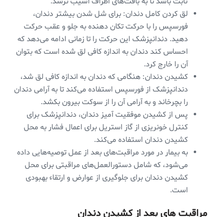
ثابت باشد تا به بافت‌های اطراف آسیب نرسد.
لق کردن کامل دندان: برای شل شدن بیشتر دندان،
فورسپس را با حرکت تکان دهنده به جلو و عقب حرکت
دهید. دندانپزشک این حرکت را تا زمانی ادامه می‌دهد که
احساس کند دندان به اندازه کافی لق شده است که بتوان
آن را خارج کرد.
کشیدن دندان: هنگامی که دندان به اندازه کافی لق شد،
دندانپزشک از فورسپس استفاده می‌کند تا به آرامی دندان
را بچرخاند و به آرامی آن را از سوکت بیرون بکشد.
پس از کشیدن موفقیت آمیز دندان، دندانپزشک برای
کنترل خونریزی از گاز استریل برای اعمال فشار به محل
کشیدن دندان استفاده می‌کند.
به بیمار در مورد مراقبت‌های بعد از عمل توصیه‌هایی داده
می‌شود، که شامل دستورالعمل‌های مراقبتی برای محل
کشیدن دندان برای جلوگیری از عوارض و ارتقاء بهبودی
است.
مراقبت های بعد از کشیدن دندان