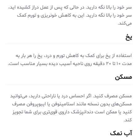
سر خود را بالا نگه دارید. در حالی که پس از عمل دراز کشیده اید،
سر خود را بالا نگه دارید. این به کاهش خونریزی و تورم کمک
می‌کند.
یخ
استفاده از یخ برای کمک به کاهش تورم و درد، یخ را هر بار به
مدت ۱۰ تا ۲۰ دقیقه روی ناحیه آسیب دیده بسیار مناسب است.
مسکن
مسکن مصرف کنید. اگر احساس درد یا ناراحتی دارید، می‌توانید
مسکن‌های بدون نسخه مانند استامینوفن یا ایبوپروفن مصرف
کنید یا ممکن است دندانپزشک داروی قوی‌تری برای شما تجویز
کند.
آب نمک