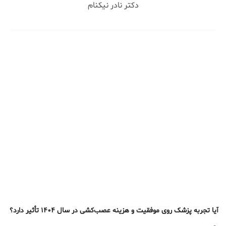
دکتر نادر نیکنام
آیا تجربه پزشک روی موفقیت و هزینه عصب‌کشی در سال ۱۴۰۴ تأثیر دارد؟