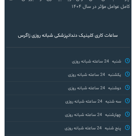
کامل عوامل مؤثر در سال ۱۴۰۴
ساعات کاری کلینیک دندانپزشکی شبانه روزی زاگرس
شنبه
24 ساعته شبانه روزی
یکشنبه
24 ساعته شبانه روزی
دوشنبه
24 ساعته شبانه روزی
سه شنبه
24 ساعته شبانه روزی
چهارشنبه
24 ساعته شبانه روزی
پنج شنبه
24 ساعته شبانه روزی