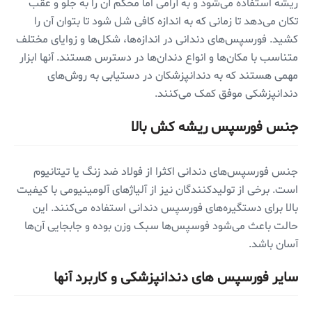
ریشه استفاده می‌شود و به آرامی اما محکم آن را به جلو و عقب
تکان می‌دهد تا زمانی که به اندازه کافی شل شود تا بتوان آن را
کشید. فورسپس‌های دندانی در اندازه‌ها، شکل‌ها و زوایای مختلف
متناسب با مکان‌ها و انواع دندان‌ها در دسترس هستند. آنها ابزار
مهمی هستند که به دندانپزشکان در دستیابی به روش‌های
دندانپزشکی موفق کمک می‌کنند.
جنس فورسپس ریشه کش بالا
جنس فورسپس‌های دندانی اکثرا از فولاد ضد زنگ یا تیتانیوم
است. برخی از تولیدکنندگان نیز از آلیاژهای آلومینیومی با کیفیت
بالا برای دستگیره‌های فورسپس دندانی استفاده می‌کنند. این
حالت باعث می‌شود فوسپس‌ها سبک وزن بوده و جابجایی آن‌ها
آسان باشد.
سایر فورسپس‌ های دندانپزشکی و کاربرد آنها