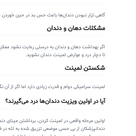
گاهی تزار نبودن دندان‌ها باعث حس بد در حین خوردن 
مشکلات دهان و دندان
اگر بهداشت دهان و دندان به درستی رعایت نشود ممکن اس
تا دچار درد و عوارض لمینت دندان نشوید.
شکستن لمینت
لمینت سرامیکی دوام و قدرت زیادی دارد اما اگر از آن ن
آیا در اولین ویزیت دندان‌ها درد می‌گیرند؟
اولین مرحله واقعی در لمینت کردن، برداشتن مینای دندان
دندانپزشکان از بی حسی موضعی تزریق شده به لثه در فک 