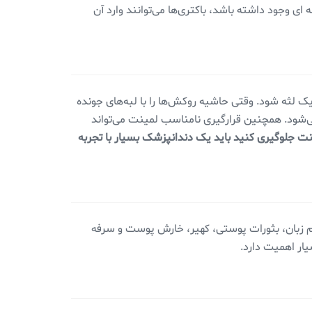
ی وجود داشته باشد، باکتری‌ها می‌توانند وارد آن
لثه شود. وقتی حاشیه روکش‌ها را با لبه‌های جونده
ی‌شود. همچنین قرارگیری نامناسب لمینت می‌تواند
ت جلوگیری کنید باید یک دندانپزشک بسیار با تجربه
زبان، بثورات پوستی، کهیر، خارش پوست و سرفه
ار اهمیت دارد.