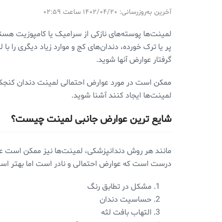
آخرین به‌روزرسانی: ۱۴۰۲/۰۴/۲۰ ساعت ۰۲:۵۹
لمینت‌ها پوسته‌های نازکی از سرامیک یا کامپوزیت هستن
پر یا ترک خورده، دندان‌های کج و موارد زیاد دیگری را ب
گرفتار عوارض آنها شوید.
ممکن است در مورد عوارض احتمالی لمینت دندان کنجکاو ش
لمینت‌ها ایجاد کنند آشنا شوید.
شایع ترین عوارض جانبی لمینت چیست؟
مانند هر روش دندانپزشکی، لمینت‌ها نیز ممکن است عوا
درست است که عوارض احتمالی و نادر است اما بهتر است
مشکل در تطابق رنگ
حساسیت دندان
التهاب بافت لثه