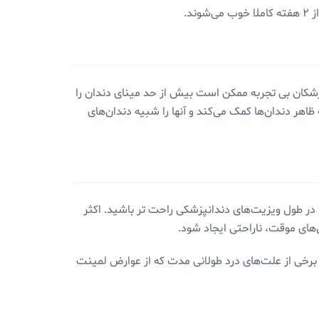
د.
پزشکان بی تجربه ممکن است بیش از حد مینای دندان را
اهر دندان‌ها کمک می‌کند و آنها را شبیه دندان‌های
 در طول ویزیت‌های دندانپزشکی راحت تر باشید. اکثر
‌های موقت، ناراحتی ایجاد شود.
برخی از علت‌های درد طولانی مدت که از عوارض لمینت