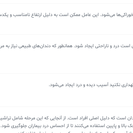
خوراکی‌ها می‌شود. این عامل ممکن است به دلیل ارتفاع نامناسب و یکد
ت درد و ناراحتی ایجاد شود. همانطور که دندان‌های طبیعی نیاز به مراق
گهداری نکنید آسیب دیده و درد ایجاد می‌شود.
 است که دلیل اصلی افراد است. از آنجایی که این مرحله شامل تراشیدن ل
بالا و پایین استفاده می‌کنند تا از احساس درد بیماران جلوگیری شود. 