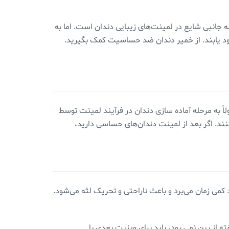
جانبی شایع در لمینت‌های زیبایی دندان است. اما به
بود یابند. از خمیر دندان ضد حساسیت کمک بگیرید.
 به مرحله آماده سازی دندان در فرآیند لمینت توسط
ند. اگر بعد از لمینت دندان‌های حساسی دارید،
د کمی زمان می‌برد و باعث ناراحتی و تحریک لثه می‌شود.
 از بین نمی رود، باید برای ویزیت بعدی با