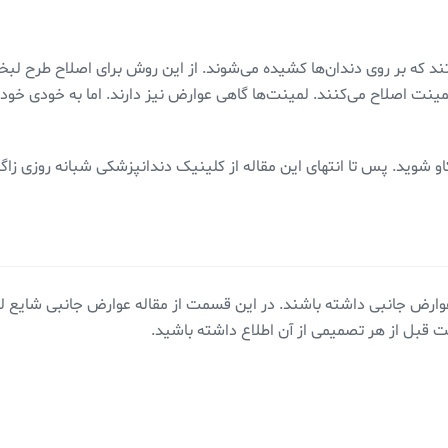
د که بر روی دندان‌ها کشیده می‌شوند. از این روش برای اصلاح طرح لبخن
ا لمینت اصلاح می‌کنند. لمینت‌ها گاهی عوارض نیز دارند. اما به خودی خو
وید. پس تا انتهای این مقاله از کلینیک دندانپزشکی شبانه روزی زاگر
رض جانبی داشته باشند. در این قسمت از مقاله عوارض جانبی شایع لمین
 قبل از هر تصمیمی از آن اطلاع داشته باشید.