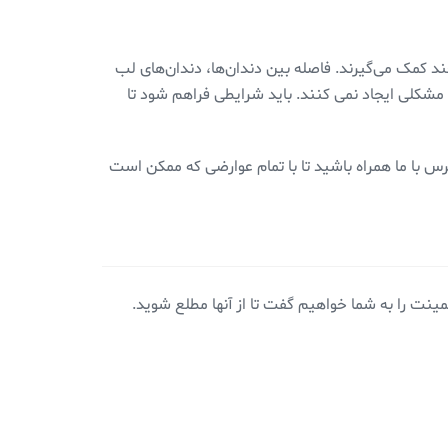
د کمک می‌گیرند. فاصله بین دندان‌ها، دندان‌های لب
د مشکلی ایجاد نمی کنند. باید شرایطی فراهم شود تا
س با ما همراه باشید تا با تمام عوارضی که ممکن است
ت را به شما خواهیم گفت تا از آنها مطلع شوید.