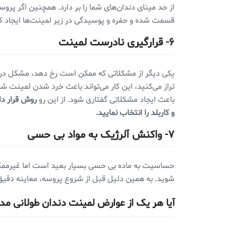
از حد مینای دندان‌های شما را بر دارد. همچنین اگر پرو
قسمت شده و حفره و پوسیدگی در زیر لمینت‌ها ایجاد ک
۶- قرارگیری نادرست لمینت
یکی دیگر از مشکلاتی که ممکن است رخ دهد، مشکل در م
تراز می‌کنید، این کار می‌تواند باعث خرد شدن لمینت ش
باعث ایجاد مشکلاتی گفتاری شود. از این رو
روش قرار دا
و کاربلد را انتخاب نمایید.
۷- واکنش آلرژیک به مواد بی حسی
حساسیت به ماده بی حسی بسیار بعید است اما غیرممک
شوید. به همین دلیل قبل از شروع پروسه، معاینه دقیق 
آیا هر یک از عوارض لمینت دندان طولانی 