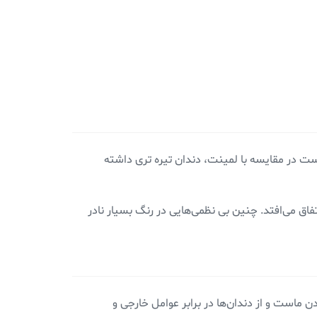
ست در مقایسه با لمینت، دندان تیره تری داشته
فاق می‌افتد. چنین بی نظمی‌هایی در رنگ بسیار نادر
ماست و از دندان‌ها در برابر عوامل خارجی و