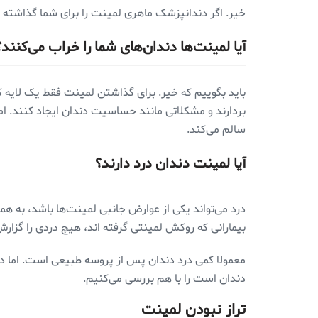
خیر. اگر دندانپزشک ماهری لمینت را برای شما گذاشته باشد دیگر ج
آیا لمینت‌ها دندان‌های شما را خراب می‌کنند؟
باید بگوییم که خیر. برای گذاشتن لمینت فقط یک لایه 
بردارند و مشکلاتی مانند حساسیت دندان ایجاد کنند. اما
سالم می‌کند.
آیا لمینت دندان درد دارند؟
درد می‌تواند یکی از عوارض جانبی لمینت‌ها باشد، به ه
بیمارانی که روکش لمینتی گرفته اند، هیچ دردی را گزار
معمولا کمی درد دندان پس از پروسه طبیعی است. اما در
دندان است را با هم بررسی می‌کنیم.
تراز نبودن لمینت