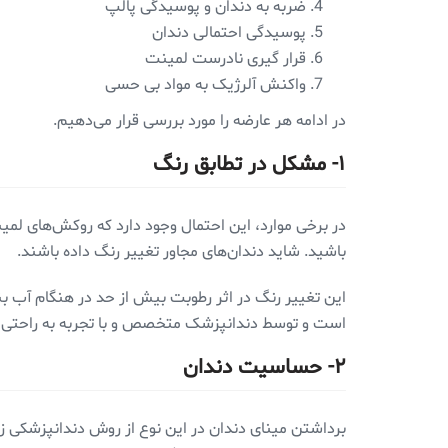
ضربه به دندان و پوسیدگی پالپ
پوسیدگی احتمالی دندان
قرار گیری نادرست لمینت
واکنش آلرژیک به مواد بی حسی
در ادامه هر عارضه را مورد بررسی قرار می‌دهیم.
۱- مشکل در تطابق رنگ
در برخی موارد، این احتمال وجود دارد که روکش‌های لمی
باشید. شاید دندان‌های مجاور تغییر رنگ داده باشند.
این تغییر رنگ در اثر رطوبت بیش از حد در هنگام آب بند
است و توسط دندانپزشک متخصص و با تجربه به راحتی 
۲- حساسیت دندان
برداشتن مینای دندان در این نوع از روش دندانپزشکی ز