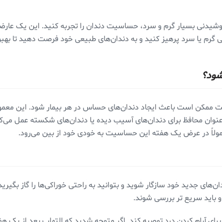
یدنی بسیار گرم و سرد، حساسیت دندان را تجربه کنید. این یک عارضه 
ی گرم یا سرد پرهیز کنید و به دندان‌های طبیعی خود فرصت دهید تا به
‌شود؟
 ممکن است باعث ایجاد دندان‌های حساس در هر بیمار شود. این معمولاً
عنوان محافظ برای دندان‌های آسیب دیده یا دندان‌های شکسته عمل می‌کن
معمولاً در عرض یک هفته این حساسیت به خودی خود از بین می‌رود.
ان‌های جدید خود سازگار شوید و بتوانید به راحتی خوراکی‌ها را گاز بگیری
و باید سریع تر بررسی شوند.
ی آرام کردن درد توصیه کند. اگر متوجه شدید که التهاب بعد از یک هفته