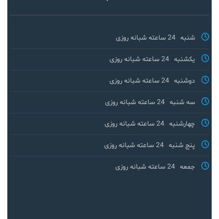
شنبه
24 ساعته شبانه روزی
یکشنبه
24 ساعته شبانه روزی
دوشنبه
24 ساعته شبانه روزی
سه شنبه
24 ساعته شبانه روزی
چهارشنبه
24 ساعته شبانه روزی
پنج شنبه
24 ساعته شبانه روزی
جمعه
24 ساعته شبانه روزی