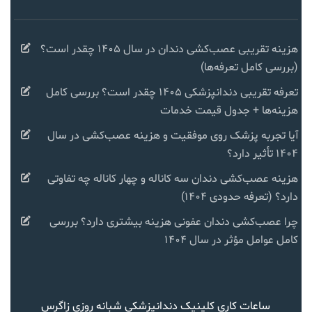
هزینه تقریبی عصب‌کشی دندان در سال ۱۴۰۵ چقدر است؟
(بررسی کامل تعرفه‌ها)
تعرفه تقریبی دندانپزشکی ۱۴۰۵ چقدر است؟ بررسی کامل
هزینه‌ها + جدول قیمت خدمات
آیا تجربه پزشک روی موفقیت و هزینه عصب‌کشی در سال
۱۴۰۴ تأثیر دارد؟
هزینه عصب‌کشی دندان سه کاناله و چهار کاناله چه تفاوتی
دارد؟ (تعرفه حدودی ۱۴۰۴)
چرا عصب‌کشی دندان عفونی هزینه بیشتری دارد؟ بررسی
کامل عوامل مؤثر در سال ۱۴۰۴
ساعات کاری کلینیک دندانپزشکی شبانه روزی زاگرس