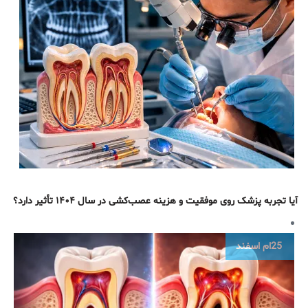
آیا تجربه پزشک روی موفقیت و هزینه عصب‌کشی در سال ۱۴۰۴ تأثیر دارد؟
25ام
اسفند