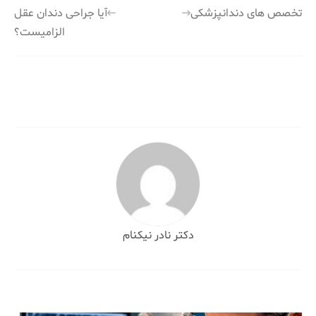
راهبری
تخصص های دندانپزشکی
آیا جراحی دندان عقل
الزامیست؟
نوشته
دکتر نادر نیکنام