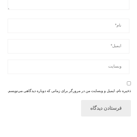
ذخیره نام، ایمیل و وبسایت من در مرورگر برای زمانی که دوباره دیدگاهی می‌نویسم.