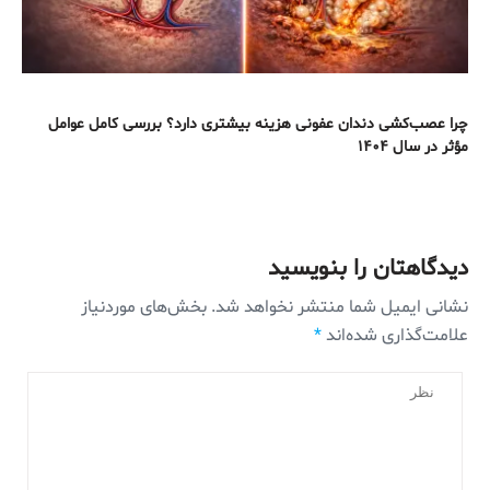
چرا عصب‌کشی دندان عفونی هزینه بیشتری دارد؟ بررسی کامل عوامل
مؤثر در سال ۱۴۰۴
دیدگاهتان را بنویسید
نشانی ایمیل شما منتشر نخواهد شد.
بخش‌های موردنیاز
علامت‌گذاری شده‌اند
*