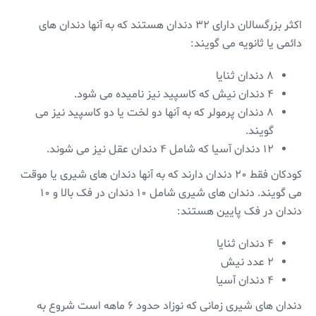
اکثر بزرگسالان دارای ۳۲ دندان هستند که به آنها دندان های
دائمی یا ثانویه می گویند:
۸ دندان ثنایا
۴ دندان نیش که کاسپید نیز نامیده می شود.
۸ دندان پرمولر که به آنها دو لخت یا دو کاسپید نیز می
گویند.
۱۲ دندان آسیا که شامل ۴ دندان عقل نیز می شوند.
کودکان فقط ۲۰ دندان دارند که به آنها دندان های شیری یا موقت
می گویند. دندان های شیری شامل ۱۰ دندان در فک بالا و ۱۰
دندان در فک پایین هستند:
۴ دندان ثنایا
۲ عدد نیش
۴ دندان آسیا
دندان های شیری زمانی که نوزاد حدود ۶ ماهه است شروع به