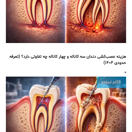
هزینه عصب‌کشی دندان سه کاناله و چهار کاناله چه تفاوتی دارد؟ (تعرفه
حدودی ۱۴۰۴)
25ام
اسفند