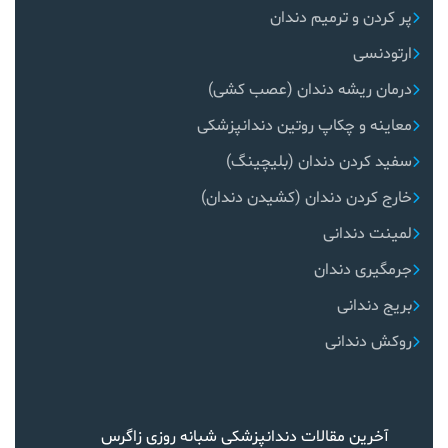
پر کردن و ترمیم دندان
ارتودنسی
درمان ریشه دندان (عصب کشی)
معاینه و چکاپ روتین دندانپزشکی
سفید کردن دندان (بلیچینگ)
خارج کردن دندان (کشیدن دندان)
لمینت دندانی
جرمگیری دندان
بریج دندانی
روکش دندانی
آخرین مقالات دندانپزشکی شبانه روزی زاگرس