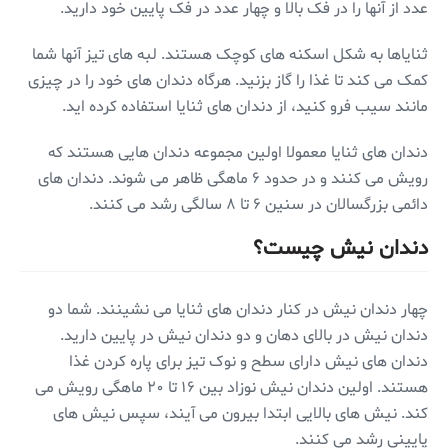
عدد از آنها را در فک بالا و چهار عدد در فک پایین خود دارید.
ثنایاها به شکل اسکنه های کوچک هستند. لبه های تیز آنها شما
کمک می کند تا غذا را گاز بزنید. هرگاه دندان های خود را در چیزی
مانند سیب فرو کنید، از دندان های ثنایا استفاده کرده اید.
دندان های ثنایا معمولا اولین مجموعه دندان هایی هستند که
رویش می کنند و در حدود ۶ ماهگی ظاهر می شوند. دندان های
دائمی بزرگسالان در سنین ۶ تا ۸ سالگی رشد می کنند.
دندان نیش چیست؟
چهار دندان نیش در کنار دندان های ثنایا می نشینند. شما دو
دندان نیش در بالای دهان و دو دندان نیش در پایین دارید.
دندان های نیش دارای سطح و نوک تیز برای پاره کردن غذا
هستند. اولین دندان نیش نوزاد بین ۱۶ تا ۲۰ ماهگی رویش می
کند. نیش های بالایی ابتدا بیرون می آیند، سپس نیش های
پایینی رشد می کنند.