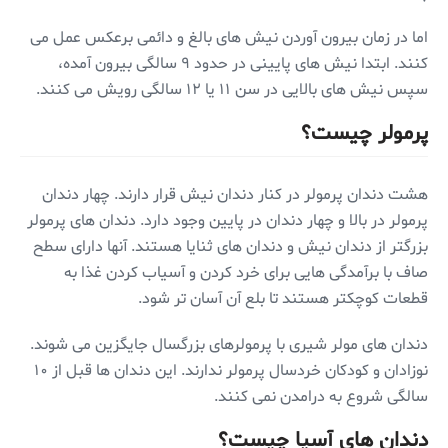
اما در زمان بیرون آوردن نیش های بالغ و دائمی برعکس عمل می
کنند. ابتدا نیش های پایینی در حدود ۹ سالگی بیرون آمده،
سپس نیش های بالایی در سن ۱۱ یا ۱۲ سالگی رویش می کنند.
پرمولر چیست؟
هشت دندان پرمولر در کنار دندان نیش قرار دارند. چهار دندان
پرمولر در بالا و چهار دندان در پایین وجود دارد. دندان های پرمولر
بزرگتر از دندان نیش و دندان های ثنایا هستند. آنها دارای سطح
صاف با برآمدگی هایی برای خرد کردن و آسیاب کردن غذا به
قطعات کوچکتر هستند تا بلع آن آسان تر شود.
دندان های مولر شیری با پرمولرهای بزرگسال جایگزین می شوند.
نوزادان و کودکان خردسال پرمولر ندارند. این دندان ها قبل از ۱۰
سالگی شروع به درامدن نمی کنند.
دندان های آسیا چیست؟