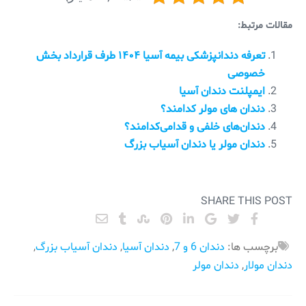
مقالات مرتبط:
تعرفه دندانپزشکی بیمه آسیا ۱۴۰۴ طرف قرارداد بخش
خصوصی
ایمپلنت دندان آسیا
دندان های مولر کدامند؟
دندان‌های خلفی و قدامی‌کدامند؟
دندان مولر یا دندان آسیاب بزرگ
SHARE THIS POST
برچسب ها:
دندان 6 و 7
,
دندان آسیا
,
دندان آسیاب بزرگ
,
دندان مولار
,
دندان مولر