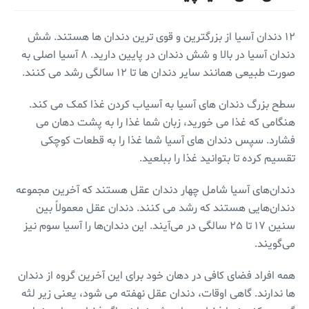
۱۲ دندان آسیا از بزرگترین و قوی ترین دندان ها هستند. شش
دندان آسیا در بالا و شش دندان در پایین دارید. ۸ آسیا اصلی به
صورت طبیعی همانند سایر دندان ها تا ۱۲ سالگی رشد می کنند.
سطح بزرگ دندان های آسیا به آسیاب کردن غذا کمک می کند.
هنگامی که غذا می خورید، زبان شما غذا را به پشت دهان می
فشارد. سپس دندان های آسیا شما غذا را به قطعات کوچکی
تقسیم کرده تا بتوانید غذا را ببلعید.
دندان‌های آسیا شامل چهار دندان عقل هستند که آخرین مجموعه
دندان‌هایی هستند که رشد می کنند. دندان عقل معمولاً بین
سنین ۱۷ تا ۲۵ سالگی در می‌آیند. این دندان‌ها را آسیا سوم نیز
می‌گویند.
همه افراد فضای کافی در دهان خود برای این آخرین گروه از دندان
ها ندارند. گاهی اوقات، دندان عقل نهفته می شود، یعنی زیر لثه