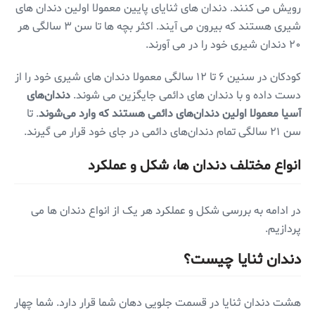
رویش می کنند. دندان های ثنایای پایین معمولا اولین دندان های
شیری هستند که بیرون می آیند. اکثر بچه ها تا سن ۳ سالگی هر
۲۰ دندان شیری خود را در می آورند.
کودکان در سنین ۶ تا ۱۲ سالگی معمولا دندان های شیری خود را از
دست داده و با دندان های دائمی جایگزین می شوند.
دندان‌های
آسیا معمولا اولین دندان‌های دائمی هستند که وارد می‌شوند
. تا
سن ۲۱ سالگی تمام دندان‌های دائمی در جای خود قرار می گیرند.
انواع مختلف دندان ها، شکل و عملکرد
در ادامه به بررسی شکل و عملکرد هر یک از انواع دندان ها می
پردازیم.
دندان ثنایا چیست؟
هشت دندان ثنایا در قسمت جلویی دهان شما قرار دارد. شما چهار