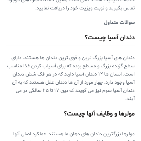
تماس بگیرید و نوبت ویزیت خود را دریافت نمایید.
سوالات متداول
دندان آسیا چیست؟
دندان های آسیا بزرگ ترین و قوی ترین دندان ها هستند. دارای
سطح گزنده بزرگ و مسطح بوده که برای آسیاب کردن غذا مناسب
است. انسان ها ۱۲ دندان آسیا دارند که در هر فک شش دندان
آسیا وجود دارد. چهار مورد از آن ها دندان عقل هستند که به آن
دندان آسیا سوم نیز می گویند که بین ۱۷ تا ۲۵ سالگی در می
آیند.
مولرها و وظایف آنها چیست؟
مولرها بزرگترین دندان های دهان ما هستند. عملکرد اصلی آنها