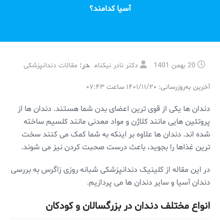
آسیا کدامند؟
در:
20 بهمن 1401
دکتر نادر نیکنام
مقالات دندانپزشکی
آخرین به‌روزرسانی: ۱۴۰۱/۱۱/۲۰ ساعت ۰۷:۴۳
دندان ها یکی از قوی ترین اعضای بدن شما هستند. دندان ها از
پروتئین هایی مانند کلاژن و مواد معدنی مانند کلسیم ساخته
شده اند. دندان ها علاوه بر اینکه به شما کمک می کنند سخت
ترین غذاها را بجوید، باعث درست صحبت کردن نیز می شوند.
در این مقاله از کلینیک دندانپزشکی شبانه روزی زاگرس به بررسی
دندان آسیا و سایر دندان ها می پردازیم.
انواع مختلف دندان در بزرگسالان و کودکان