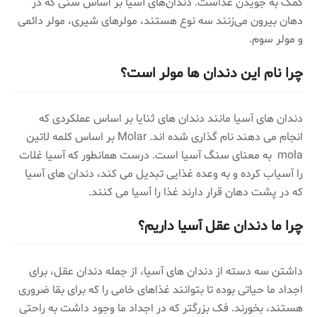
کمک به جویدن غذاست. دندان‌های آسیا بر اساس سنی که در
دهان بیرون می‌زنند سه نوع هستند، مولرهای شیری، مولر دائمی
و مولر سوم.
چرا نام این دندان ها مولر است؟
دندان های آسیا مانند دندان های ثنایا بر اساس عملکردی که
انجام می دهند نام گذاری شده اند. Molar بر اساس کلمه لاتین
mola به معنای سنگ آسیا است. درست همانطور که آسیا غلات
را آسیاب کرده و به وعده غذایی تبدیل می کند، دندان های آسیا
که در پشت دهان قرار دارند غذا را آسیا می کنند.
چرا ما دندان عقل آسیا داریم؟
داشتن سه دسته از دندان های آسیا، از جمله دندان عقل، برای
اجداد ما حیاتی بوده تا بتوانند غذاهای خامی را که برای بقا ضروری
هستند، بخورند. فک بزرگتر که در اجداد ما وجود داشت به راحتی