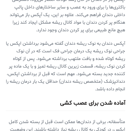
باکتری‌ها را برای ورود به عصب و سایر ساختارهای داخل پالپ
داخلی دندان فراهم می‌کند. علاوه بر این، یک آپکس باز می‌تواند
هنگام پر کردن دندان با مواد کانال ریشه مشکل ایجاد کند زیرا
هیچ مانع طبیعی برای پر کردن دندان وجود ندارد.
آپکس دندان به نوک ریشه دندان گفته می‌شود برداشتن اپکس یا
جراحی نوک ریشه یک درمان جراحی فک است که در آن نوک
ریشه کوتاه شده و بافت ملتهب برداشته می‌شود. پس از کوتاه
کردن نوک ریشه، قسمت زیرین کانال ریشه تمیز و با یک ماده پر
کننده جدید بسته می‌شود. مهم است که قبل از برداشتن اپکس،
دندانپزشک (متخصص ریشه دندان) حداقل یک بار درمان ریشه را
انجام داده باشد.
آماده شدن برای عصب کشی
متأسفانه، برخی از دندان‌ها ممکن است قبل از بسته شدن کامل
اپکس، در کودکی به کانال ریشه نیاز داشته باشند. این وضعیت