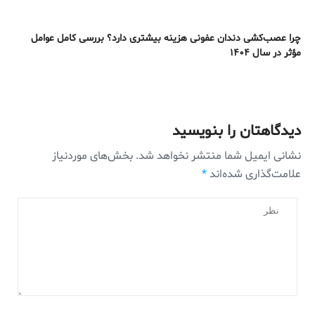
چرا عصب‌کشی دندان عفونی هزینه بیشتری دارد؟ بررسی کامل عوامل
مؤثر در سال ۱۴۰۴
دیدگاهتان را بنویسید
نشانی ایمیل شما منتشر نخواهد شد.
بخش‌های موردنیاز
علامت‌گذاری شده‌اند
*