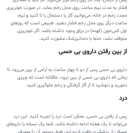
فشار به مدت نیم ساعت روی محل زخم بماند. در صورت خونریزی
مجدد زخم در خانه، می‌توانید گاز یا دستمال را تا کنید و نیم
ساعت دیگر روی محل زخم فشار دهید. طبیعی است که روزهای
اول کمی‌خون (کهنه) در بزاق وجود داشته باشد. اگر خونریزی
متوقف نشد، حتما با دندانپزشک مشورت کنید.
از بین رفتن داروی بی حسی
داروی بی حسی پس از دو تا چهار ساعت به آرامی ‌از بین می‌رود. تا
زمانی که داروی بی حسی از بین نرود، عاقلانه است که چیزی
نخورید و ننوشید تا از گاز گرفتگی و زخم جلوگیری کنید.
درد
پس از رفتن بی حسی، ممکن است درد را تجربه کنید. این درد
می‌تواند تا یک هفته ادامه داشته باشد. شما یک نسخه با داروهای
مسکن از پزشک دریافت کرده اید، طبق دستور آن را مصرف