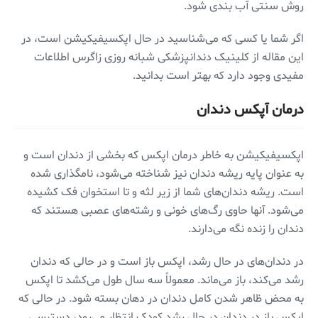
روش سنتی آب بندی شود.
اگر شما یا کسی که می‌شناسید در حال اپکسیفیکیشن است، در
این مقاله از کلینیک دندانپزشکی شبانه روزی زاگرس اطلاعات
مفیدی وجود دارد که بهتر است بدانید.
درمان آپکس دندان
اپکسیفیکیشن به خاطر درمان اپکس که بخشی از دندان است و
به عنوان پایه ریشه دندان نیز شناخته می‌شود، نامگذاری شده
است. ریشه دندان‌های شما از زیر لثه و تا استخوان فک کشیده
می‌شود. آنها حاوی رگ‌های خونی و رشته‌های عصبی هستند که
دندان را زنده نگه می‌دارند.
در دندان‌های در حال رشد، اپکس باز است و در حالی که دندان
رشد می‌کند، باز می‌ماند. معمولاً سه سال طول می‌کشد تا اپکس
به محض ظاهر شدن کامل دندان در دهان بسته شود. در حالی که
اپکس باز در دندان در حال رشد کودک انتظار می‌رود، دسترسی