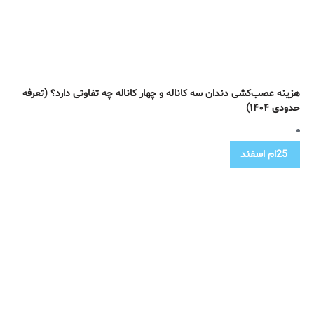
هزینه عصب‌کشی دندان سه کاناله و چهار کاناله چه تفاوتی دارد؟ (تعرفه
حدودی ۱۴۰۴)
25ام
اسفند