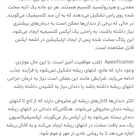
معدنی و هیدروکسید کلسیم هستند. هر دو ماده یک لایه سخت
شده روی راس تشکیل می‌دهند که به آن سد کلسیفیک می‌گویند.
در حالی که برخی از دندان‌ها ممکن است به درمان‌های بیشتری
نیاز داشته باشند، به راحتی یک آپکس کلسیفیه ایجاد می‌شود.
این پلاگ سخت شده پس از ایجاد اپلیکیشن در اشعه ایکس
قابل مشاهده است.
Apexification اغلب موفقیت آمیز است، با این حال مواردی
وجود دارد که مانع، انتهای ریشه تشکیل نمی‌شود یا فرآیند جذب
ادامه می‌یابد. شرایطی مانند این ممکن است نیاز به درمان جراحی
انتهای ریشه داشته باشد یا دندان نیاز به کشیدن داشته باشد.
اکثر دندان‌ها کانال‌های ریشه ای مخروطی دارند که از تاج تا انتهای
ریشه دندان مخروطی می‌شوند. هنگامی‌که دندانی در انتهای ریشه
دندان بسته نمی‌شود به آن آپکس باز می‌گویند. اپکسیفیکاسیون
یک سد بافت سخت در انتهای ریشه ایجاد می‌کند و به کانال ریشه
اجازه می‌دهد تا به روشی عادی تر مهر و موم شود.