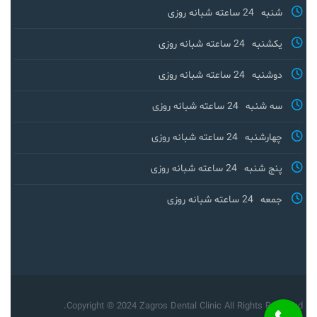
شنبه
24 ساعته شبانه روزی
یکشنبه
24 ساعته شبانه روزی
دوشنبه
24 ساعته شبانه روزی
سه شنبه
24 ساعته شبانه روزی
چهارشنبه
24 ساعته شبانه روزی
پنج شنبه
24 ساعته شبانه روزی
جمعه
24 ساعته شبانه روزی
Copyright © 2024 Zagros Dental Clinic All Rights Reserved.