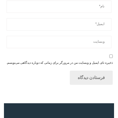
ذخیره نام، ایمیل و وبسایت من در مرورگر برای زمانی که دوباره دیدگاهی می‌نویسم.