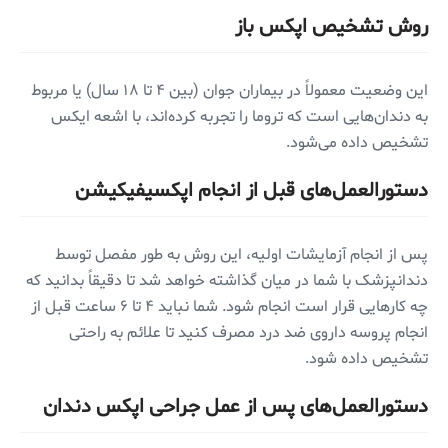
روش تشخیص اپکس باز
این وضعیت معمولاً در بیماران جوان (بین ۴ تا ۱۸ سال) یا مربوط
به دندان‌هایی است که تروما را تجربه کرده‌اند، با اشعه ایکس
تشخیص داده می‌شود.
دستورالعمل‌های قبل از انجام اپکسیفیکیشن
پس از انجام آزمایشات اولیه، این روش به طور مفصل توسط
دندانپزشک با شما در میان گذاشته خواهد شد تا دقیقاً بدانید که
چه کار‌هایی قرار است انجام شود. شما نباید ۴ تا ۶ ساعت قبل از
انجام پروسه داروی ضد درد مصرف کنید تا علائم به راحتی
تشخیص داده شود.
دستورالعمل‌های پس از عمل جراحی اپکس دندان