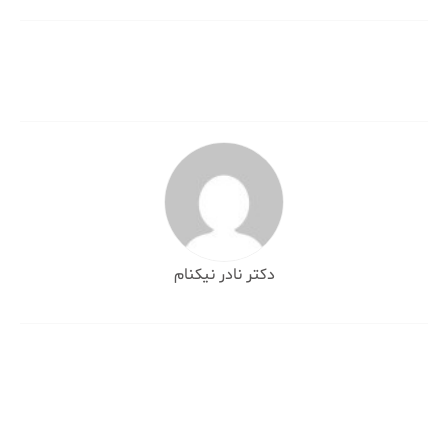
نوشته
دکتر نادر نیکنام