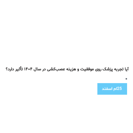
آیا تجربه پزشک روی موفقیت و هزینه عصب‌کشی در سال ۱۴۰۴ تأثیر دارد؟
25ام
اسفند