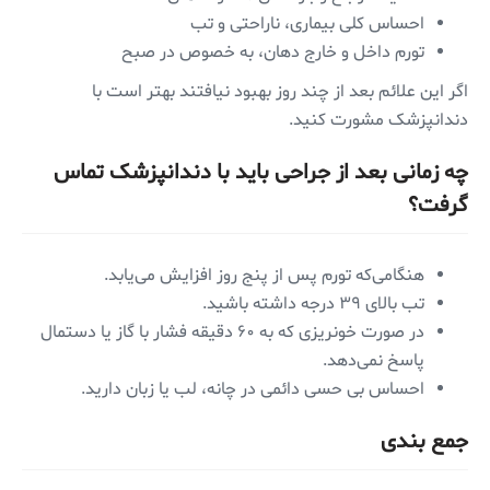
احساس کلی بیماری، ناراحتی و تب
تورم داخل و خارج دهان، به خصوص در صبح
اگر این علائم بعد از چند روز بهبود نیافتند بهتر است با
دندانپزشک مشورت کنید.
چه زمانی بعد از جراحی باید با دندانپزشک تماس
گرفت؟
هنگامی‌که تورم پس از پنج روز افزایش می‌یابد.
تب بالای ۳۹ درجه داشته باشید.
در صورت خونریزی که به ۶۰ دقیقه فشار با گاز یا دستمال
پاسخ نمی‌دهد.
احساس بی حسی دائمی‌ در چانه، لب یا زبان دارید.
جمع بندی