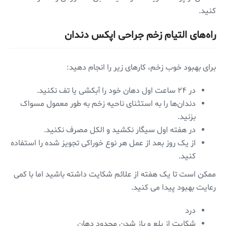
کنید.
راه‌های التیام زخم جراحی اپکس دندان
برای بهبود خوب زخم، کار‌های زیر را انجام دهید:
در ۲۴ ساعت اول دهان خود را آبکشی یا تف نکنید.
دندان‌ها را به استثنای ناحیه زخم به طور معمول مسواک
بزنید.
در هفته اول سیگار نکشید و الکل مصرف نکنید.
از یک روز بعد از عمل هر نوع خوراکی تجویز شده را استفاده
کنید.
ممکن است تا یک هفته از علائم شکایت داشته باشید اما با کمی
رعایت بهبود پیدا می کنید.
درد
شکایت از بلع و باز شدن محدود دهان