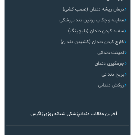
درمان ریشه دندان (عصب کشی)
معاینه و چکاپ روتین دندانپزشکی
سفید کردن دندان (بلیچینگ)
خارج کردن دندان (کشیدن دندان)
لمینت دندانی
جرمگیری دندان
بریج دندانی
روکش دندانی
آخرین مقالات دندانپزشکی شبانه روزی زاگرس