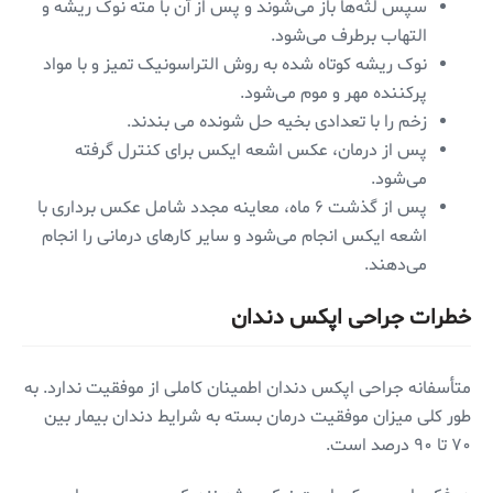
سپس لثه‌ها باز می‌شوند و پس از آن با مته نوک ریشه و
التهاب برطرف می‌شود.
نوک ریشه کوتاه شده به روش التراسونیک تمیز و با مواد
پرکننده مهر و موم می‌شود.
زخم را با تعدادی بخیه حل شونده می بندند.
پس از درمان، عکس اشعه ایکس برای کنترل گرفته
می‌شود.
پس از گذشت ۶ ماه، معاینه مجدد شامل عکس برداری با
اشعه ایکس انجام می‌شود و سایر کار‌های درمانی را انجام
می‌دهند.
خطرات جراحی اپکس دندان
متأسفانه جراحی اپکس دندان اطمینان کاملی از موفقیت ندارد. به
طور کلی میزان موفقیت درمان بسته به شرایط دندان بیمار بین
۷۰ تا ۹۰ درصد است.