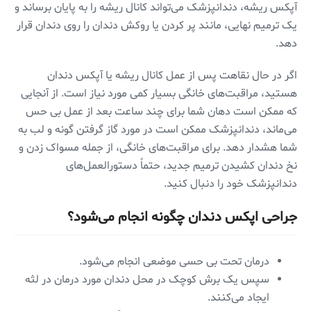
آپکس ریشه، دندانپزشک می‌تواند کانال ریشه را به پایان برساند و
یک ترمیم نهایی، مانند پر کردن یا روکش دندان را روی دندان قرار
دهد.
اگر در حال نقاهت پس از عمل کانال ریشه یا آپکس دندان
هستید، مراقبت‌های خانگی بسیار کمی ‌مورد نیاز است. از آنجایی
که ممکن است دهان شما برای چند ساعت بعد از عمل بی حس
می‌ماند، دندانپزشک ممکن است در مورد گاز گرفتن گونه و لب به
شما هشدار دهد. برای مراقبت‌های خانگی، از جمله مسواک زدن و
نخ دندان کشیدن ترمیم جدید، حتماً دستورالعمل‌های
دندانپزشک خود را دنبال کنید.
جراحی اپکس دندان چگونه انجام می‌شود؟
درمان تحت بی حسی موضعی انجام می‌شود.
سپس یک برش کوچک در محل دندان مورد درمان در لثه
ایجاد می‌کنند.