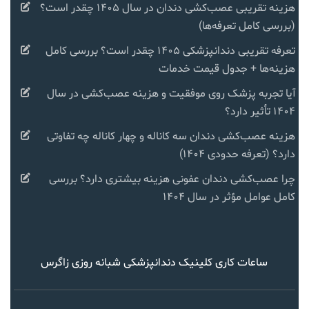
هزینه تقریبی عصب‌کشی دندان در سال ۱۴۰۵ چقدر است؟
(بررسی کامل تعرفه‌ها)
تعرفه تقریبی دندانپزشکی ۱۴۰۵ چقدر است؟ بررسی کامل
هزینه‌ها + جدول قیمت خدمات
آیا تجربه پزشک روی موفقیت و هزینه عصب‌کشی در سال
۱۴۰۴ تأثیر دارد؟
هزینه عصب‌کشی دندان سه کاناله و چهار کاناله چه تفاوتی
دارد؟ (تعرفه حدودی ۱۴۰۴)
چرا عصب‌کشی دندان عفونی هزینه بیشتری دارد؟ بررسی
کامل عوامل مؤثر در سال ۱۴۰۴
ساعات کاری کلینیک دندانپزشکی شبانه روزی زاگرس