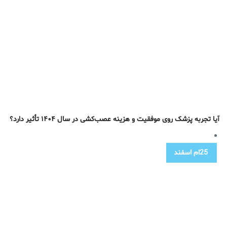
آیا تجربه پزشک روی موفقیت و هزینه عصب‌کشی در سال ۱۴۰۴ تأثیر دارد؟
25ام
اسفند