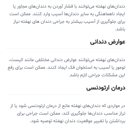
دندان‌های نهفته می‌توانند با فشار آوردن به دندان‌های مجاور یا
ایجاد ناهماهنگی به سایر دندان‌ها آسیب وارد کنند. ممکن است
برای جلوگیری از آسیب بیشتر به جراحی دندان های نهفته نیاز
باشد.
عوارض دندانی
دندان‌های نهفته می‌توانند عوارض دندانی مختلفی مانند کیست،
تومور یا آسیب به استخوان فک ایجاد کنند. ممکن است برای رفع
این مشکلات جراحی لازم باشد.
درمان ارتودنسی
در مواردی که دندان‌های نهفته مانع از درمان ارتودنسی ‌شود یا از
تراز مناسب دندان‌ها جلوگیری ‌کند، ممکن است جراحی برای
برداشتن یا تغییر موقعیت دندان نهفته توصیه شود.