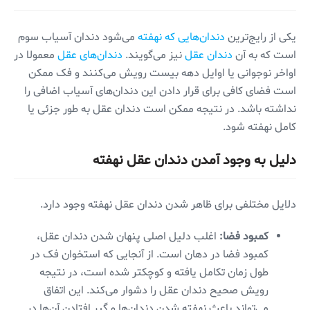
یکی از رایج‌ترین
دندان‌هایی که نهفته
می‌شود دندان آسیاب سوم
است که به آن
دندان عقل
نیز می‌گویند.
دندان‌های عقل
معمولا در
اواخر نوجوانی یا اوایل دهه بیست رویش می‌کنند و فک ممکن
است فضای کافی برای قرار دادن این دندان‌های آسیاب اضافی را
نداشته باشد. در نتیجه ممکن است دندان عقل به طور جزئی یا
کامل نهفته شود.
دلیل به وجود آمدن دندان عقل نهفته
دلایل مختلفی برای ظاهر شدن دندان عقل نهفته وجود دارد.
کمبود فضا:
اغلب دلیل اصلی پنهان شدن دندان عقل،
کمبود فضا در دهان است. از آنجایی که استخوان فک در
طول زمان تکامل یافته و کوچکتر شده است، در نتیجه
رویش صحیح دندان عقل را دشوار می‌کند. این اتفاق
می‌تواند باعث نهفته شدن دندان‌ها و گیر افتادن آن‌ها در