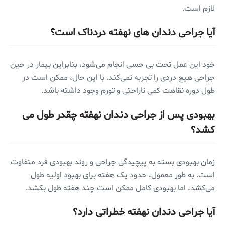
لازم است.
آیا جراحی دندان های نهفته دردناک است؟
خود این عمل تحت بی حسی انجام می‌شود، بنابراین بیمار در حین
جراحی هیچ دردی را تجربه نمی‌کند. با این حال، ممکن است در
طول دوره نقاهت کمی ناراحتی و تورم وجود داشته باشد.
بهبودی پس از جراحی دندان نهفته چقدر طول می
کشد؟
زمان بهبودی بسته به پیچیدگی جراحی و روند بهبودی فرد متفاوت
است. به طور معمول، حدود یک هفته برای بهبود اولیه طول
می‌کشد، اما بهبودی کامل ممکن است چند هفته طول بکشد.
آیا جراحی دندان نهفته خطراتی دارد؟