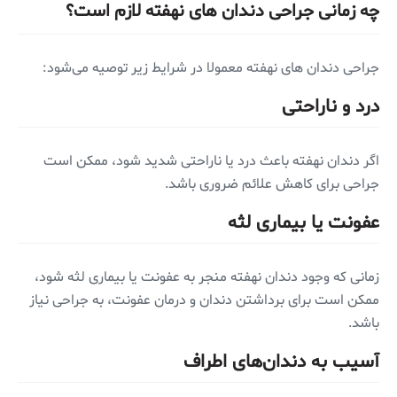
چه زمانی جراحی دندان های نهفته لازم است؟
جراحی دندان های نهفته معمولا در شرایط زیر توصیه می‌شود:
درد و ناراحتی
اگر دندان نهفته باعث درد یا ناراحتی شدید شود، ممکن است
جراحی برای کاهش علائم ضروری باشد.
عفونت یا بیماری لثه
زمانی که وجود دندان نهفته منجر به عفونت یا بیماری لثه شود،
ممکن است برای برداشتن دندان و درمان عفونت، به جراحی نیاز
باشد.
آسیب به دندان‌های اطراف