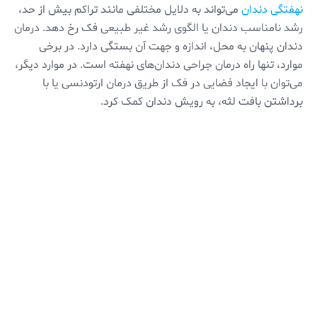
نهفتگی دندان
می‌تواند به دلایل مختلفی مانند تراکم بیش از حد،
رشد نامناسب دندان یا الگوی رشد غیر طبیعی فک رخ دهد. درمان
دندان پنهان به محل، اندازه و جهت آن بستگی دارد. در برخی
موارد، تنها راه درمان جراحی دندان‌های نهفته است. در موارد دیگر،
می‌توان با ایجاد فضایی در فک از طریق درمان ارتودنسی یا با
برداشتن بافت لثه، به رویش دندان کمک کرد.