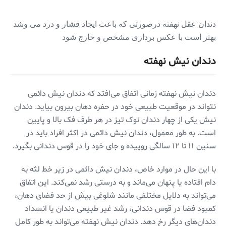
دندان عقل نهفته درصورتی که باعث ایجاد فشار و درد می وشد
بهتر است با عکس برداری مشخص و خارج شود
دندان نیش نهفته
دندان نیش نهفته زمانی اتفاق می‌افتد که دندان نیش دائمی
نتواند در موقعیت طبیعی خود در حفره دهان بیرون بیاید. دندان
نیش یکی از چهار دندان نوک تیز در هر طرف فک بالا و پایین
است. به طور معمول، دندان نیش دائمی در اکثر افراد باید در
سنین ۱۱ تا ۱۲ سالگی روییده و جای خود را در قوس دندانی بگیرد.
با این حال در موارد خاص، دندان نیش دائمی در زیر خط لثه به
دام افتاده یا پنهان می‌ماند و به درستی رشد نمی‌کند. این اتفاق
می‌تواند به دلایل مختلفی مانند شلوغی بیش از حد فضای دهان،
کمبود فضا در قوس دندانی، رشد غیر طبیعی دندان یا انسداد
دندان‌های دیگر رخ دهد. دندان نیش نهفته می‌تواند به طور کامل