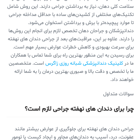
سلامت کلی دهان، نیاز به برداشتن جراحی دارند. این روش شامل
تکنیک‌های مختلفی از کشیدن‌های ساده با حداقل مداخله جراحی
تا موارد پیچیده‌تر با برش و برداشتن استخوان می‌شود.
دندانپزشکان و جراحان دهان تخصص لازم برای انجام این روش‌ها
را دارند. علاوه بر این، مراقبت‌های بعد از جراحی‌ دندان های نهفته
برای سرعت بهبودی و کاهش خطرات عوارض بسیار مهم است.
برای رسیدن به این منظور بهترین راه برای شما تماس با همکاران
ما در
کلینیک دندانپزشکی شبانه روزی زاگرس
است. متخصصین
ما با تخصص و دقت بالا و صبوری بهترین درمان را به شما ارائه
خواهند داد.
سوالات متداول
چرا برای دندان های نهفته جراحی لازم است؟
جراحی دندان های نهفته برای جلوگیری از عوارض بیشتر مانند
عفونت، درد، آسیب به دندان‌های مجاور و ایجاد کیست یا تومور