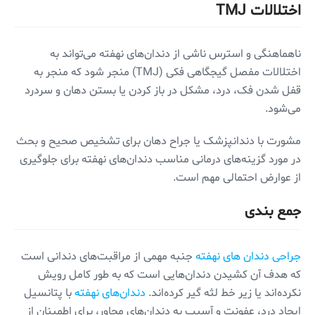
اختلالات TMJ
ناهماهنگی و استرس ناشی از دندان‌های نهفته می‌تواند به
اختلالات مفصل گیجگاهی فکی (TMJ) منجر شود که منجر به
قفل شدن فک، درد، مشکل در باز کردن یا بستن دهان و سردرد
می‌شود.
مشورت با دندانپزشک یا جراح دهان برای تشخیص صحیح و بحث
در مورد گزینه‌های درمانی مناسب دندان‌های نهفته برای جلوگیری
از عوارض احتمالی مهم است.
جمع بندی
جراحی دندان های نهفته
جنبه مهمی از مراقبت‌های دندانی است
که هدف آن کشیدن دندان‌هایی است که به طور کامل رویش
نکرده‌اند یا زیر خط لثه گیر کرده‌اند.
دندان‌های نهفته
با پتانسیل
ایجاد درد، عفونت و آسیب به دندان‌های مجاور، برای اطمینان از