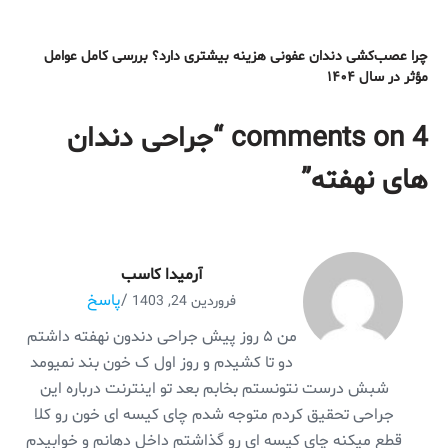
چرا عصب‌کشی دندان عفونی هزینه بیشتری دارد؟ بررسی کامل عوامل
مؤثر در سال ۱۴۰۴
4 comments on “
جراحی دندان
های نهفته
”
آرمیدا کاسب
/
پاسخ
فروردین 24, 1403
من ۵ روز پیش جراحی دندون نهفته داشتم
دو تا کشیدم و روز اول ک خون بند نمیومد
شبش درست نتونستم بخابم بعد تو اینترنت درباره این
جراحی تحقیق کردم متوجه شدم چای کیسه ای خون رو کلا
قطع میکنه چای کیسه ای رو گذاشتم داخل دهانم و خوابیدم