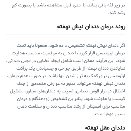
در زیر لثه باقی بماند، تا حدی قابل مشاهده باشد یا بصورت کج
رشد کند.
روند درمان دندان نیش نهفته
اگر دندان نیش نهفته تشخیص داده شود، معمولا باید تحت
درمان ارتودنسی قرار گیرد تا دندان به موقعیت مناسب هدایت
شود. این فرآیند ممکن است شامل ایجاد فضایی در قوس دندانی،
نمایاندن دندان نهفته از طریق جراحی و چسباندن یک براکت
ارتودنسی برای کمک به تراز شدن آنها باشد. در صورت عدم درمان،
دندان نیش نهفته می‌تواند منجر به عوارض متعددی از جمله
اختلال در تراز قوس دندانی، آسیب به دندان‌های مجاور، تشکیل
کیست یا عفونت شود. بنابراین تشخیص زودهنگام و درمان
مناسب برای اطمینان از رشد مناسب دندان و سلامت دهان
بسیار مهم است.
دندان عقل نهفته