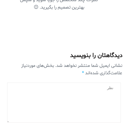
بهترین تصمیم را بگیرید. 😊
دیدگاهتان را بنویسید
نشانی ایمیل شما منتشر نخواهد شد.
بخش‌های موردنیاز
علامت‌گذاری شده‌اند
*