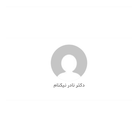
نوشته
دکتر نادر نیکنام