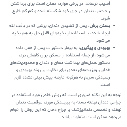
آسیب نرساند. در برخی موارد، ممکن است برای برداشتن
راحت‌تر، دندان در جای خود شکسته شده و کم کم خارج
شود.
بستن برش:
پس از کشیدن دندان، برشی که در بافت لثه
ایجاد شده، با استفاده از بخیه‌های قابل حل به هم بخیه
می‌شود.
بهبودی و پیگیری:
به بیمار دستورات پس از عمل داده
می‌شود، از جمله استفاده از مسکن برای کاهش درد،
دستورالعمل‌های بهداشت دهان و دندان و محدودیت‌های
غذایی. ویزیت‌های بعدی برای نظارت بر روند بهبودی و
رسیدگی سریع به هرگونه عارضه پیش بینی نشده لازم
است.
توجه به این نکته ضروری است که روش خاص مورد استفاده در
جراحی دندان نهفته بسته به پیچیدگی مورد، موقعیت دندان
نهفته و تخصص دندانپزشک یا جراح دهان که این روش را انجام
می‌دهد ممکن است متفاوت باشد.