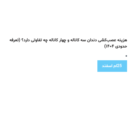
هزینه عصب‌کشی دندان سه کاناله و چهار کاناله چه تفاوتی دارد؟ (تعرفه
حدودی ۱۴۰۴)
25ام
اسفند