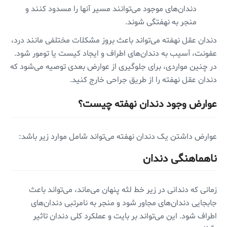
دندان‌های موجود می‌توانند مسیر آنها را مسدود کنند و
منجر به نهفتگی شوند.
دندان عقل نهفته می‌تواند باعث بروز مشکلات مختلفی مانند درد،
عفونت، آسیب به دندان‌های اطراف و ایجاد کیست یا تومور شود.
در چنین مواردی، برای جلوگیری از عوارض بعدی توصیه می‌شود که
دندان عقل نهفته را از طریق جراحی خارج کنید.
عوارض وجود دندان نهفته چیست؟
عوارض داشتن یک دندان نهفته می‌تواند شامل موارد زیر باشد:
ناهماهنگی دندان
زمانی که دندانی در زیر خط لثه پنهان می‌ماند، می‌تواند باعث
جابجایی دندان‌های مجاور شود و منجر به نامرتبی دندان‌های
اطراف شود. این می‌تواند بر بایت و عملکرد کلی دندان تاثیر