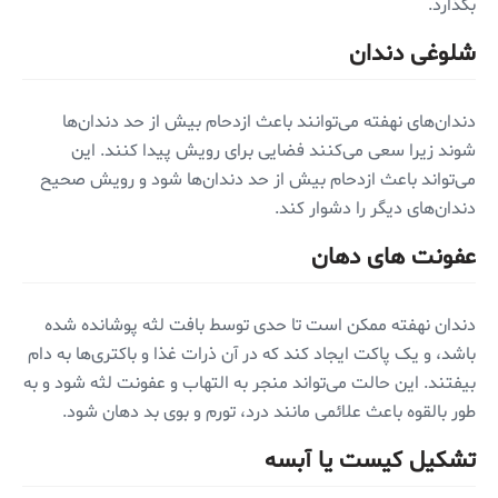
بگذارد.
شلوغی دندان
دندان‌های نهفته می‌توانند باعث ازدحام بیش از حد دندان‌ها
شوند زیرا سعی می‌کنند فضایی برای رویش پیدا کنند. این
می‌تواند باعث ازدحام بیش از حد دندان‌ها شود و رویش صحیح
دندان‌های دیگر را دشوار کند.
عفونت های دهان
دندان نهفته ممکن است تا حدی توسط بافت لثه پوشانده شده
باشد، و یک پاکت ایجاد کند که در آن ذرات غذا و باکتری‌ها به دام
بیفتند. این حالت می‌تواند منجر به التهاب و عفونت لثه شود و به
طور بالقوه باعث علائمی مانند درد، تورم و بوی بد دهان شود.
تشکیل کیست یا آبسه