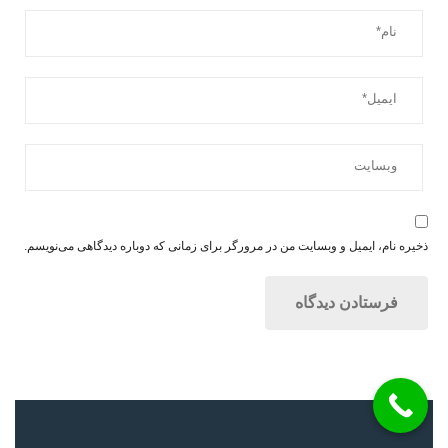
ذخیره نام، ایمیل و وبسایت من در مرورگر برای زمانی که دوباره دیدگاهی می‌نویسم.