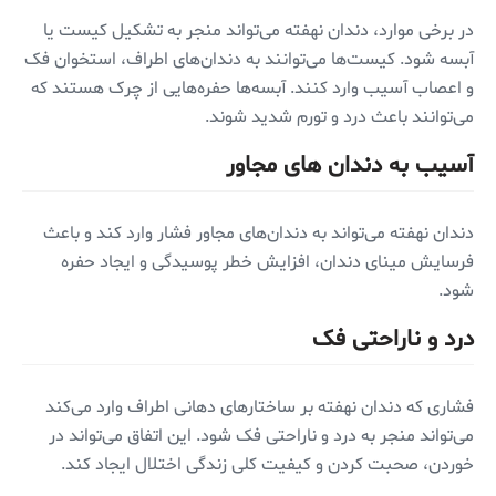
در برخی موارد، دندان نهفته می‌تواند منجر به تشکیل کیست یا
آبسه شود. کیست‌ها می‌توانند به دندان‌های اطراف، استخوان فک
و اعصاب آسیب وارد کنند. آبسه‌ها حفره‌هایی از چرک هستند که
می‌توانند باعث درد و تورم شدید شوند.
آسیب به دندان های مجاور
دندان نهفته می‌تواند به دندان‌های مجاور فشار وارد کند و باعث
فرسایش مینای دندان، افزایش خطر پوسیدگی و ایجاد حفره
شود.
درد و ناراحتی فک
فشاری که دندان نهفته بر ساختارهای دهانی اطراف وارد می‌کند
می‌تواند منجر به درد و ناراحتی فک شود. این اتفاق می‌تواند در
خوردن، صحبت کردن و کیفیت کلی زندگی اختلال ایجاد کند.