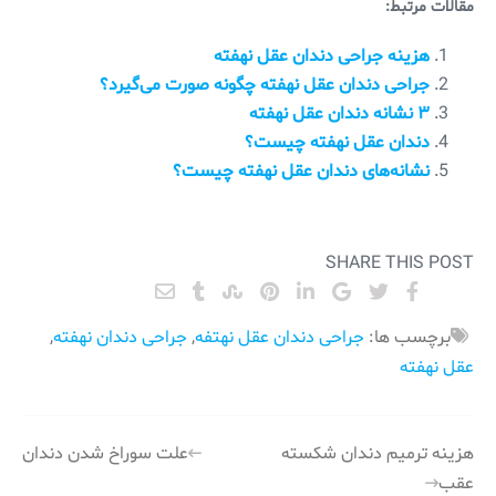
مقالات مرتبط:
هزینه جراحی دندان عقل نهفته
جراحی دندان عقل نهفته چگونه صورت می‌گیرد؟
۳ نشانه دندان عقل نهفته
دندان عقل نهفته چیست؟
نشانه‌های دندان عقل نهفته چیست؟
SHARE THIS POST
برچسب ها:
جراحی دندان عقل نهتفه
,
جراحی دندان نهفته
,
عقل نهفته
راهبری
هزینه ترمیم دندان شکسته
علت سوراخ شدن دندان
عقب