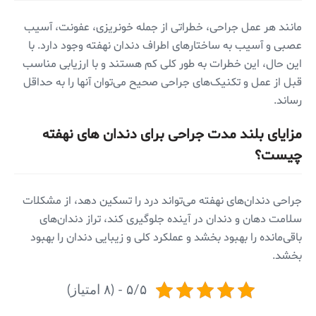
مانند هر عمل جراحی، خطراتی از جمله خونریزی، عفونت، آسیب
عصبی و آسیب به ساختارهای اطراف دندان نهفته وجود دارد. با
این حال، این خطرات به طور کلی کم هستند و با ارزیابی مناسب
قبل از عمل و تکنیک‌های جراحی صحیح می‌توان آنها را به حداقل
رساند.
مزایای بلند مدت جراحی برای دندان های نهفته
چیست؟
جراحی دندان‌های نهفته می‌تواند درد را تسکین دهد، از مشکلات
سلامت دهان و دندان در آینده جلوگیری کند، تراز دندان‌های
باقی‌مانده را بهبود بخشد و عملکرد کلی و زیبایی دندان را بهبود
بخشد.
۵/۵ - (۸ امتیاز)