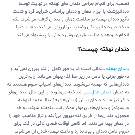
تصمیم برای انجام جراحی دندان های نهفته در نهایت توسط
دندانپزشک یا جراح دهان و دندان براساس شرایط فرد و شدت
تأثیر دندان نهفته بر سلامت دهان و دندان گرفته می‌شود. یک
متخصص دندانپزشکی وضعیت را ارزیابی می‌کند، معاینات را
انجام می‌دهد و مناسب‌ترین روش درمانی را پیشنهاد می‌کند.
دندان نهفته چیست؟
دندان نهفته
دندانی است که به طور کامل از لثه بیرون نمی‌آید و
به طور جزئی یا کامل در زیر خط لثه پنهان می‌ماند. رایج‌ترین
دندان‌هایی که نهفته می‌شوند، دندان‌های آسیاب سوم هستند که
به عنوان
دندان عقل
نیز شناخته می‌شوند. با این حال، دندان‌های
دیگر نیز مانند دندان نیش (نیش‌های فک بالا معمولا نهفته
می‌شوند) و دندان‌های پرمولر ممکن است نهفته شوند. به طور
معمول، دندان‌ها از طریق لثه بیرون می‌آیند و تراز مناسب خود را
در دهان پیدا می‌کنند. اما گاهی اوقات فضای کافی در فک برای
خروج کامل دندان وجود ندارد و باعث نهفته شدن آن می‌شود.