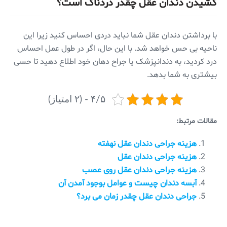
کشیدن دندان عقل چقدر دردناک است؟
با برداشتن دندان عقل شما نباید دردی احساس کنید زیرا این
ناحیه بی حس خواهد شد. با این حال، اگر در طول عمل احساس
درد کردید، به دندانپزشک یا جراح دهان خود اطلاع دهید تا حسی
بیشتری به شما بدهد.
۴/۵ - (۲ امتیاز)
مقالات مرتبط:
هزینه جراحی دندان عقل نهفته
هزینه جراحی دندان عقل
هزینه جراحی دندان عقل روی عصب
آبسه دندان چیست و عوامل بوجود آمدن آن
جراحی دندان عقل چقدر زمان می برد؟