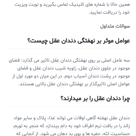
همین حالا با شماره های کلینیک تماس بگیرید و نوبت ویزیت
خود را دریافت نمایید.
سوالات متداول
عوامل موثر بر نهفتگی دندان عقل چیست؟
سه عامل اصلی بر روی نهفتگی دندان عقل تاثیر می گذارد: فضای
موجود در جلوی دندان عقل، زاویه شیب دندان عقل و فضای
موجود در پشت دندان آسیاب دوم. در این میان دو مورد اول از
عوامل اصلی تاثیرگذار بر نهفتگی دندان عقل بالایی هستند.
چرا دندان عقل را بر میدارند؟
دندان عقل نهفته گاهی اوقات می تواند غذا، پلاک و سایر مواد
زائد را در بافت نرم اطراف خود به دام بیندازد که منجر به تورم،
حساسیت لثه، حفره ها و بوی بد دهان می شود. از آنجایی که