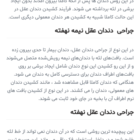
در این روش دندان ها پس از آنکه کاملا بیرون آمدند بدون ایجاد
برشی در لثه برداشته می شوند. فرآیند کشیدن دندان عقل در
این حالت کاملا شبیه به کشیدن هر دندان معمولی دیگری است.
جراحی دندان عقل نیمه نهفته
در این نوع از جراحی دندان عقل، دندان بیمار تا حدی بیرون زده
است. بافت‌های لثه با دندان‌های نیمه رویش‌شده متصل می‌شوند
و از این رو کشیدن این نوع دندان شامل ایجاد برشی بر روی
بافت‌های اطراف دندان برای دسترسی کامل به دندان می شود.
هنگامی که دندان کاملا قابل مشاهده شد ، مانند کشیدن دندان
های معمولی، دندان را می کشند. در این نوع از کشیدن بافت های
نرم اطراف آن با بخیه در جای خود ثابت می شوند.
جراحی دندان عقل نهفته
این پیچیده ترین روشی است که در آن دندان نمی تواند از خط لثه
خارج شود و در داخل استخوان فک باقی می ماند. این وسیع ترین