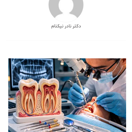
دکتر نادر نیکنام