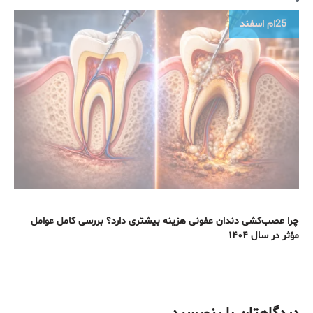
25ام
اسفند
چرا عصب‌کشی دندان عفونی هزینه بیشتری دارد؟ بررسی کامل عوامل
مؤثر در سال ۱۴۰۴