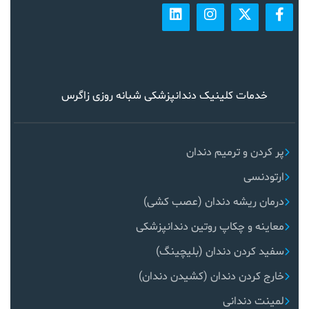
خدمات کلینیک دندانپزشکی شبانه روزی زاگرس
پر کردن و ترمیم دندان
ارتودنسی
درمان ریشه دندان (عصب کشی)
معاینه و چکاپ روتین دندانپزشکی
سفید کردن دندان (بلیچینگ)
خارج کردن دندان (کشیدن دندان)
لمینت دندانی