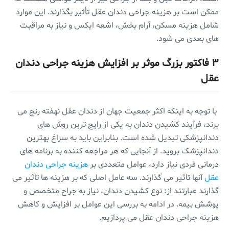
ممکن است بر هزینه جراحی دندان عقل تأثیر بگذارند. این موارد
شامل هزینه مسکن، آرام بخش، اشعه ایکس و نیاز به مراقبت
های بعدی می شود.
۳ فاکتور بزرگ موثر بر افزایش هزینه جراحی دندان
عقل
با توجه به اینکه اکثر جمعیت جهان از دندان عقل نهفته رنج می
برند، فرآیند کشیدن دندان به یکی از رایج ترین روش های
دندانپزشکی تبدیل شده است. بنابراین باید به سراغ بهترین
دندانپزشک بروید. از آنجایی که هر مراجعه کننده به برنامه های
درمانی فردی نیاز دارد، عوامل متعددی بر
هزینه جراحی دندان
عقل
آنها تاثیر می گذارند. سه عامل اصلی که بر هزینه ها تاثیر می
گذارند عبارتند از: نوع کشیدن دندان، نیاز به جراح متخصص و
پوشش بیمه. در ادامه به بررسی این عوامل بر افزایش و کاهش
هزینه جراحی دندان عقل می پردازیم.