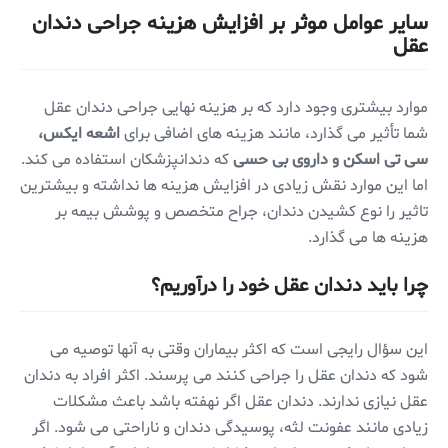
سایر عوامل موثر بر افزایش هزینه جراحی دندان
عقل
موارد بیشتری وجود دارد که بر هزینه نهایی جراحی دندان عقل
شما تأثیر می گذارد، مانند هزینه های اضافی برای
اشعه ایکس،
سی تی اسکن و داروی بی حسی
که دندانپزشکان استفاده می کند.
اما این موارد نقش زیادی در افزایش هزینه ها نداشته و بیشترین
تاثیر را نوع کشیدن دندان، جراح متخصص و پوشش بیمه بر
هزینه ها می گذارد.
چرا باید دندان عقل خود را درآوریم؟
این سؤال رایجی است که اکثر بیماران وقتی به آنها توصیه می
شود که دندان عقل را جراحی کنند می پرسند. اکثر افراد به دندان
عقل نیازی ندارند. دندان عقل اگر نهفته باشد باعث مشکلات
زیادی مانند عفونت لثه، پوسیدگی دندان و ناراحتی می شود. اگر