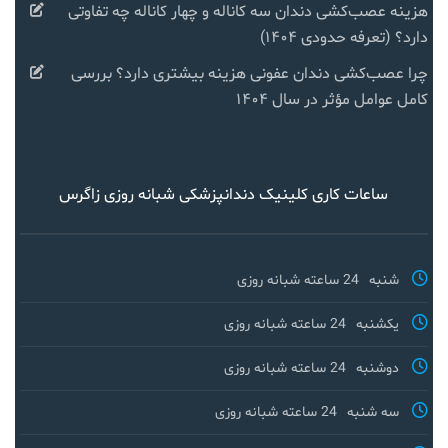
هزینه عصب‌کشی دندان سه کاناله و چهار کاناله چه تفاوتی
دارد؟ (تعرفه حدودی ۱۴۰۴)
چرا عصب‌کشی دندان عفونی هزینه بیشتری دارد؟ بررسی
کامل عوامل مؤثر در سال ۱۴۰۴
ساعات کاری کلینیک دندانپزشکی شبانه روزی زاگرس
شنبه
24 ساعته شبانه روزی
یکشنبه
24 ساعته شبانه روزی
دوشنبه
24 ساعته شبانه روزی
سه شنبه
24 ساعته شبانه روزی