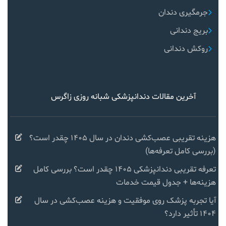
جرمگیری دندان
بریج دندانی
روکش دندانی
آخرین مقالات دندانپزشکی شبانه روزی زاگرس
هزینه تقریبی عصب‌کشی دندان در سال ۱۴۰۵ چقدر است؟
(بررسی کامل تعرفه‌ها)
تعرفه تقریبی دندانپزشکی ۱۴۰۵ چقدر است؟ بررسی کامل
هزینه‌ها + جدول قیمت خدمات
آیا تجربه پزشک روی موفقیت و هزینه عصب‌کشی در سال
۱۴۰۴ تأثیر دارد؟