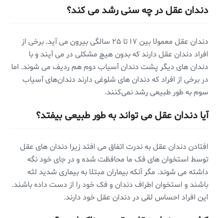
دندان عقل در چه سنی رشد می کند؟
دندان عقل معمولا بین ۱۷ تا ۲۵ سالگی بیرون می آید. برخی از
افراد دندان عقل دارند که بدون هیچ مشکلی در می آیند و با
دندان های دیگر پشت دندان آسیاب دوم هم ردیف می شوند. اما
در برخی از افراد که دندان های شلوغی دارند دندان‌های آسیاب
سوم به طور طبیعی رشد نمی‌کنند.
آیا دندان عقل می تواند به طور طبیعی بیفتد؟
افتادن دندان عقل به ندرت اتفاق می افتد زیرا دندان های عقل
توسط استخوان های فک ما محافظت شده و در جای خود نگه
داشته می شوند. مگر آنکه بیماران مبتلا به بیماری شدید لثه
باشند و استخوان اطراف دندان و فک خود را از دست داده باشند.
این افراد احساس لقی در دندان عقل خود دارند.