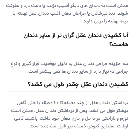
ممکن است به دندان های دیگر آسیب بزنند یا باعث درد و عفونت
شوند، دندانپزشکان یا جراحان دهان اغلب دندان عقل نهفته یا
نیمه نهفته را برمی دارند.
آیا کشیدن دندان عقل گران تر از سایر دندان
هاست؟
بله. هزینه جراحی دندان عقل به دلیل موقعیت قرار گیری و نوع
جراحی که نیاز دارد از سایر دندان ها کمی بیشتر است.
کشیدن دندان عقل چقدر طول می کشد؟
برداشتن دندان عقل از چند دقیقه تا ۲۰ دقیقه یا حتی گاهی
بیشتر طول می کشد. پس از برداشتن دندان عقل، ممکن است
تورم و ناراحتی در داخل و خارج دهان خود داشته باشید. گاهی
اوقات، مقداری کبودی خفیف نیز قابل مشاهده است.