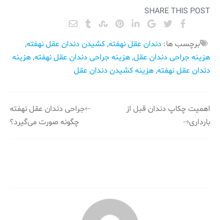
SHARE THIS POST
برچسب ها:
دندان عقل نهفته
,
کشیدن دندان عقل نهفته
,
هزینه جراحی دندان عقل
,
هزینه جراحی دندان عقل نهفته
,
هزینه
دندان عقل نهفته
,
هزینه کشیدن دندان عقل
راهبری
اهمیت چکاپ دندان قبل از
جراحی دندان عقل نهفته
بارداری
چگونه صورت می‌گیرد؟
نوشته