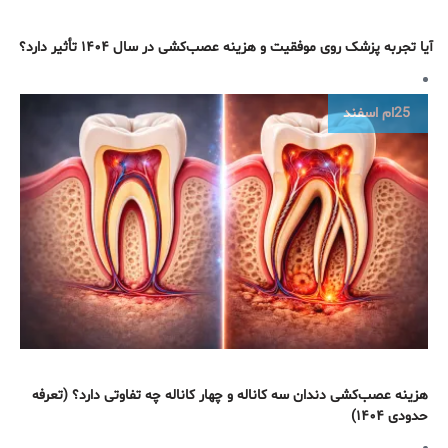
آیا تجربه پزشک روی موفقیت و هزینه عصب‌کشی در سال ۱۴۰۴ تأثیر دارد؟
25ام
اسفند
هزینه عصب‌کشی دندان سه کاناله و چهار کاناله چه تفاوتی دارد؟ (تعرفه
حدودی ۱۴۰۴)