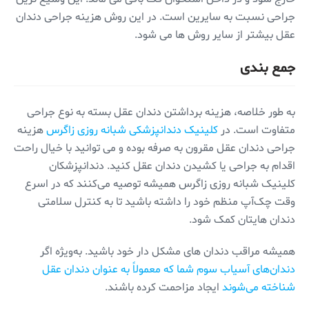
جراحی نسبت به سایرین است. در این روش هزینه جراحی دندان
عقل بیشتر از سایر روش ها می شود.
جمع بندی
به طور خلاصه، هزینه برداشتن دندان عقل بسته به نوع جراحی
متفاوت است. در
کلینیک دندانپزشکی شبانه روزی زاگرس
هزینه
جراحی دندان عقل مقرون به صرفه بوده و می توانید با خیال راحت
اقدام به جراحی یا کشیدن دندان عقل کنید. دندانپزشکان
کلینیک شبانه روزی زاگرس همیشه توصیه می‌کنند که در اسرع
وقت چک‌آپ منظم خود را داشته باشید تا به کنترل سلامتی‌
دندان هایتان کمک شود.
همیشه مراقب دندان های مشکل دار خود باشید. به‌ویژه اگر
دندان‌های آسیاب سوم شما که معمولاً به عنوان دندان عقل
شناخته می‌شوند
ایجاد مزاحمت کرده باشند.