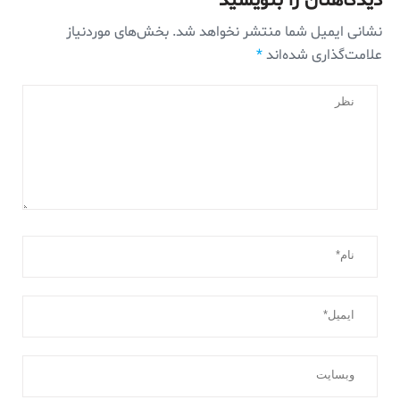
دیدگاهتان را بنویسید
نشانی ایمیل شما منتشر نخواهد شد.
بخش‌های موردنیاز
علامت‌گذاری شده‌اند
*