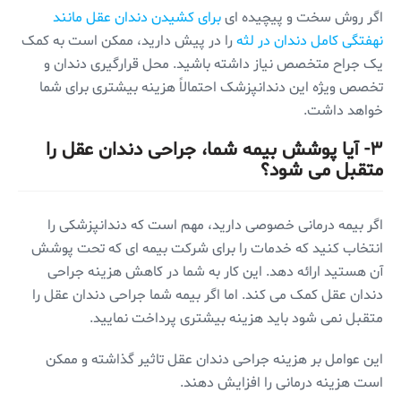
اگر روش سخت و پیچیده ای
برای کشیدن دندان عقل مانند
نهفتگی کامل دندان در لثه
را در پیش دارید، ممکن است به کمک
یک جراح متخصص نیاز داشته باشید. محل قرارگیری دندان و
تخصص ویژه این دندانپزشک احتمالاً هزینه بیشتری برای شما
خواهد داشت.
۳- آیا پوشش بیمه شما، جراحی دندان عقل را
متقبل می شود؟
اگر بیمه درمانی خصوصی دارید، مهم است که دندانپزشکی را
انتخاب کنید که خدمات را برای شرکت بیمه ای که تحت پوشش
آن هستید ارائه دهد. این کار به شما در کاهش هزینه جراحی
دندان عقل کمک می کند. اما اگر بیمه شما جراحی دندان عقل را
متقبل نمی شود باید هزینه بیشتری پرداخت نمایید.
این عوامل بر هزینه جراحی دندان عقل تاثیر گذاشته و ممکن
است هزینه درمانی را افزایش دهند.