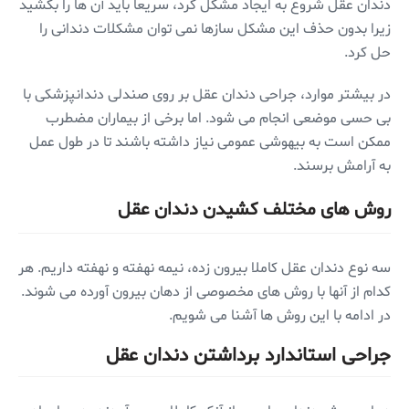
دندان عقل شروع به ایجاد مشکل کرد، سریعا باید آن ها را بکشید
زیرا بدون حذف این مشکل سازها نمی توان مشکلات دندانی را
حل کرد.
در بیشتر موارد، جراحی دندان عقل بر روی صندلی دندانپزشکی با
بی حسی موضعی انجام می شود. اما برخی از بیماران مضطرب
ممکن است به بیهوشی عمومی نیاز داشته باشند تا در طول عمل
به آرامش برسند.
روش های مختلف کشیدن دندان عقل
سه نوع دندان عقل کاملا بیرون زده، نیمه نهفته و نهفته داریم. هر
کدام از آنها با روش های مخصوصی از دهان بیرون آورده می شوند.
در ادامه با این روش ها آشنا می شویم.
جراحی استاندارد برداشتن دندان عقل