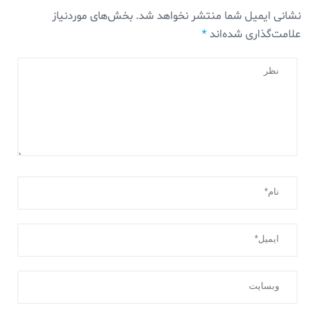
نشانی ایمیل شما منتشر نخواهد شد.
بخش‌های موردنیاز
علامت‌گذاری شده‌اند
*