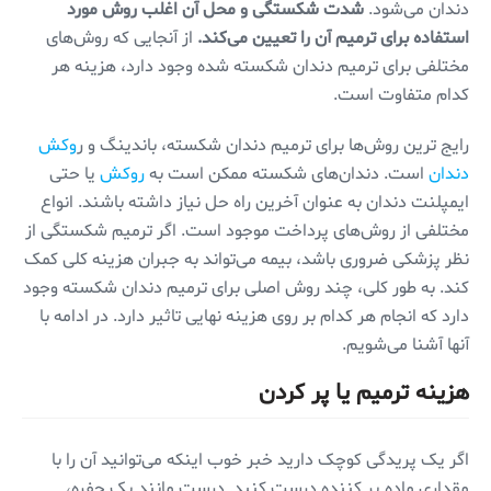
دندان می‌شود.
شدت شکستگی و محل آن اغلب روش مورد
استفاده برای ترمیم آن را تعیین می‌کند.
از آنجایی که روش‌های
مختلفی برای ترمیم دندان شکسته شده وجود دارد، هزینه هر
کدام متفاوت است.
رایج ترین روش‌ها برای ترمیم دندان شکسته، باندینگ و ر
وکش
دندان
است. دندان‌های شکسته ممکن است به
روکش
یا حتی
ایمپلنت دندان به عنوان آخرین راه حل نیاز داشته باشند. انواع
مختلفی از روش‌های پرداخت موجود است. اگر ترمیم شکستگی از
نظر پزشکی ضروری باشد، بیمه می‌تواند به جبران هزینه کلی کمک
کند. به طور کلی، چند روش اصلی برای ترمیم دندان شکسته وجود
دارد که انجام هر کدام بر روی هزینه نهایی تاثیر دارد. در ادامه با
آنها آشنا می‌شویم.
هزینه ترمیم یا پر کردن
اگر یک پریدگی کوچک دارید خبر خوب اینکه می‌توانید آن را با
مقداری ماده پر کننده درست کنید. درست مانند یک حفره،