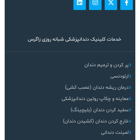
خدمات کلینیک دندانپزشکی شبانه روزی زاگرس
پر کردن و ترمیم دندان
ارتودنسی
درمان ریشه دندان (عصب کشی)
معاینه و چکاپ روتین دندانپزشکی
سفید کردن دندان (بلیچینگ)
خارج کردن دندان (کشیدن دندان)
لمینت دندانی