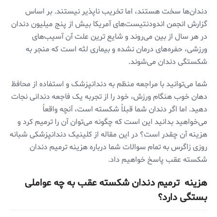
دندان‌ها سخت هستند، اما تخریب ناپذیر نیستند. بر اساس
گزارش انجمن اندودنتیست‌های آمریکا بیش از پنج میلیون دندان
در هر سال از بین می‌روند و شایع ترین علت آن آسیب‌های
ورزشی، حفره‌های درمان نشده و بیماری لثه است که منجر به
شکستگی دندان می‌شوند.
شما می‌توانید با مراجعه منظم به دندانپزشک و استفاده از محافظ
دهان خوب هنگام ورزش، خود را از تجربه یک فاجعه دندانی نجات
دهید. اما اگر دندان شما قبلاً شکسته است، آنچه واقعاً
می‌خواهید بدانید این است که چگونه می‌توان آن را ترمیم کرد و
هزینه آن چقدر است؟ در این مقاله از کلینیک دندانپزشکی شبانه
روزی زاگرس به تمام سوالات شما درباره هزینه ترمیم دندان
شکسته عقب پاسخ خواهیم داد.
هزینه ترمیم دندان شکسته عقب به چه عواملی
بستگی دارد؟