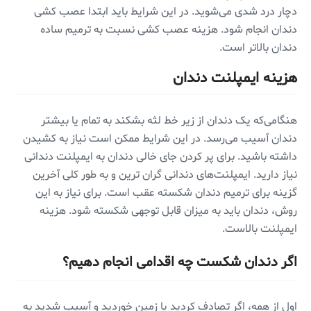
دچار درد شدی می‌شوید. در این شرایط باید ابتدا عصب کشی
دندان انجام شود. هزینه عصب کشی نسبت به ترمیم ساده
دندان بالاتر است.
هزینه ایمپلنت دندان
هنگامی‌که یک دندان از زیر خط لثه بشکند به تمام یا بیشتر
دندان آسیب می‌رسد. در این شرایط ممکن است نیاز به کشیدن
داشته باشید. برای پر کردن جای خالی دندان به ایمپلنت دندانی
نیاز دارید. ایمپلنت‌های دندانی گران ترین و به طور کلی آخرین
گزینه برای ترمیم دندان شکسته عقب است. برای نیاز به این
روش، دندان باید به میزان قابل توجهی شکسته شود. هزینه
ایمپلنت بالاست.
اگر دندان شکست چه اقدامی ‌انجام دهیم؟
اول از همه، اگر تصادف کردید یا زمین خوردید و آسیب شدید به