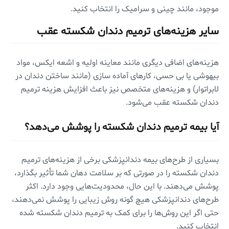
موجود، مانند چینی و سرامیک را انتخاب کنید.
سایر هزینه‌های ترمیم دندان شکسته عقب
هزینه‌های اضافی دیگری مانند معاینه اولیه و اشعه ایکس، مواد
بیهوشی یا بی حسی، کارهای آماده سازی (مانند ساختن دندان در
لابراتوار) و هزینه‌های متخصص نیز باعث افزایش هزینه ترمیم
دندان شکسته عقب می‌شود.
آیا بیمه ترمیم دندان شکسته را پوشش می‌دهد؟
بسیاری از طرح‌های بیمه دندانپزشکی برخی از هزینه‌های ترمیم
دندان شکسته را در صورتی که بر سلامت دهان شما تأثیر بگذارد،
پوشش می‌دهند. با این حال، محدودیت‌هایی وجود دارد. اکثر
طرح‌های دندانپزشکی هیچ گونه روش زیبایی را پوشش نمی‌دهند،
حتی اگر این روش‌ها را برای کمک به ترمیم دندان شکسته شده
انتخاب کنید.