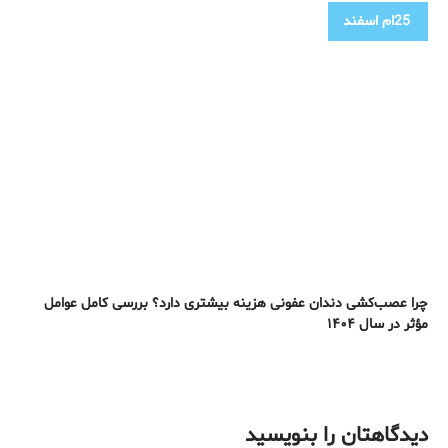
25ام
اسفند
چرا عصب‌کشی دندان عفونی هزینه بیشتری دارد؟ بررسی کامل عوامل
مؤثر در سال ۱۴۰۴
دیدگاهتان را بنویسید