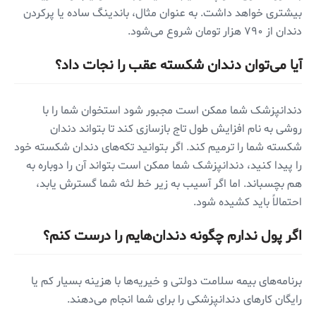
بیشتری خواهد داشت. به عنوان مثال، باندینگ ساده یا پرکردن
دندان از ۷۹۰ هزار تومان شروع می‌شود.
آیا می‌توان دندان شکسته عقب را نجات داد؟
دندانپزشک شما ممکن است مجبور شود استخوان شما را با
روشی به نام افزایش طول تاج بازسازی کند تا بتواند دندان
شکسته شما را ترمیم کند. اگر بتوانید تکه‌های دندان شکسته خود
را پیدا کنید، دندانپزشک شما ممکن است بتواند آن را دوباره به
هم بچسباند. اما اگر آسیب به زیر خط لثه شما گسترش یابد،
احتمالاً باید کشیده شود.
اگر پول ندارم چگونه دندان‌هایم را درست کنم؟
برنامه‌های بیمه سلامت دولتی و خیریه‌ها با هزینه بسیار کم یا
رایگان کار‌های دندانپزشکی را برای شما انجام می‌دهند.