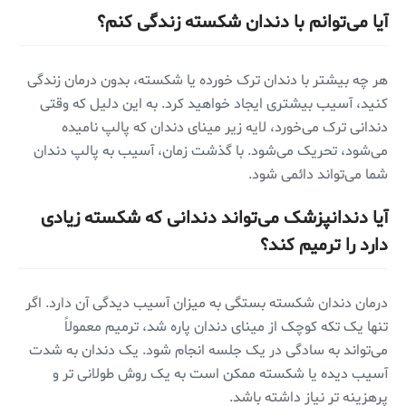
آیا می‌توانم با دندان شکسته زندگی کنم؟
هر چه بیشتر با دندان ترک خورده یا شکسته، بدون درمان زندگی
کنید، آسیب بیشتری ایجاد خواهید کرد. به این دلیل که وقتی
دندانی ترک می‌خورد، لایه زیر مینای دندان که پالپ نامیده
می‌شود، تحریک می‌شود. با گذشت زمان، آسیب به پالپ دندان
شما می‌تواند دائمی‌ شود.
آیا دندانپزشک می‌تواند دندانی که شکسته زیادی
دارد را ترمیم کند؟
درمان دندان شکسته بستگی به میزان آسیب دیدگی آن دارد. اگر
تنها یک تکه کوچک از مینای دندان پاره شد، ترمیم معمولاً
می‌تواند به سادگی در یک جلسه انجام شود. یک دندان به شدت
آسیب دیده یا شکسته ممکن است به یک روش طولانی تر و
پرهزینه تر نیاز داشته باشد.