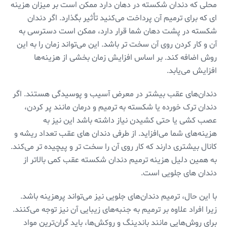
محلی که دندان شکسته در دهان دارد ممکن است بر میزان هزینه
ای که برای ترمیم آن پرداخت می‌کنید تأثیر بگذارد. اگر دندان
شکسته در پشت دهان شما قرار دارد، ممکن است دسترسی به
آن و کار کردن روی آن سخت تر باشد. این می‌تواند زمان را به این
روش اضافه کند. بر اساس افزایش زمان بخشی از هزینه‌ها
افزایش می‌یابد.
دندان‌های عقب بیشتر در معرض آسیب و پوسیدگی هستند. اگر
دندان ترک خورده یا شکسته به ترمیم و درمان مانند پر کردن،
عصب کشی یا حتی کشیدن نیاز داشته باشد این نیز به
هزینه‌های شما می‌افزاید. از طرفی دندان های عقب تعداد ریشه و
کانال بیشتری دارند که کار روی آن را سخت تر و پیچیده تر می‌کند.
به همین دلیل هزینه ترمیم دندان شکسته عقب کمی بالاتر از
دندان های جلویی است.
با این حال، ترمیم دندان‌های جلویی نیز می‌تواند پرهزینه باشد.
زیرا افراد علاوه بر ترمیم به جنبه‌های زیبایی آن نیز توجه می‌کنند.
برای روش‌هایی مانند باندینگ و روکش‌ها، باید گران‌ترین مواد