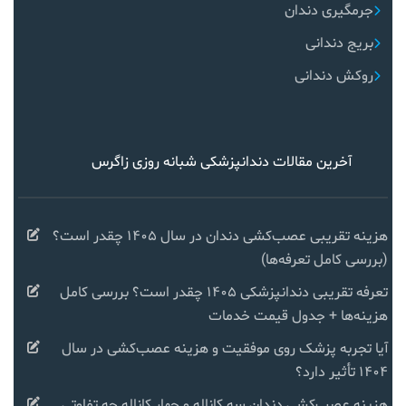
جرمگیری دندان
بریج دندانی
روکش دندانی
آخرین مقالات دندانپزشکی شبانه روزی زاگرس
هزینه تقریبی عصب‌کشی دندان در سال ۱۴۰۵ چقدر است؟
(بررسی کامل تعرفه‌ها)
تعرفه تقریبی دندانپزشکی ۱۴۰۵ چقدر است؟ بررسی کامل
هزینه‌ها + جدول قیمت خدمات
آیا تجربه پزشک روی موفقیت و هزینه عصب‌کشی در سال
۱۴۰۴ تأثیر دارد؟
هزینه عصب‌کشی دندان سه کاناله و چهار کاناله چه تفاوتی