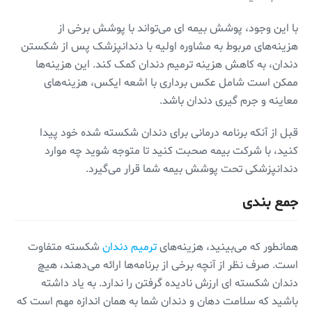
با این وجود، پوشش بیمه ای می‌تواند با پوشش برخی از
هزینه‌های مربوط به مشاوره اولیه با دندانپزشک پس از شکستن
دندان، به کاهش هزینه ترمیم دندان کمک کند. این هزینه‌ها
ممکن است شامل عکس برداری با اشعه ایکس، هزینه‌های
معاینه و جرم گیری دندان باشد.
قبل از آنکه برنامه درمانی برای دندان شکسته شده خود پیدا
کنید، با شرکت بیمه صحبت کنید تا متوجه شوید چه موارد
دندانپزشکی تحت پوشش بیمه شما قرار می‌گیرد.
جمع بندی
همانطور که می‌بینید، هزینه‌های
ترمیم دندان
شکسته متفاوت
است. صرف نظر از آنچه برخی از برنامه‌ها ارائه می‌دهند، هیچ
دندان شکسته ای ارزش نادیده گرفتن را ندارد. به یاد داشته
باشید که سلامت دهان و دندان شما به همان اندازه مهم است که