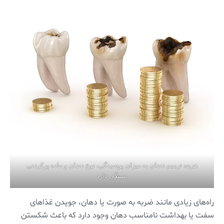
هزینه ترمیم دندان به میزان پوسیدگی، نوع دندان و ماده پرکردنی
بستگی دارد
راه‌های زیادی مانند ضربه به صورت یا دهان، جویدن غذاهای
سفت یا بهداشت نامناسب دهان وجود دارد که باعث شکستن