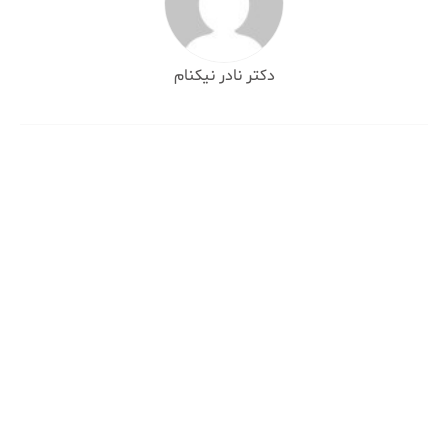
دکتر نادر نیکنام