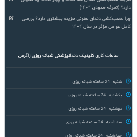
دارد؟ (تعرفه حدودی ۱۴۰۴)
چرا عصب‌کشی دندان عفونی هزینه بیشتری دارد؟ بررسی
کامل عوامل مؤثر در سال ۱۴۰۴
ساعات کاری کلینیک دندانپزشکی شبانه روزی زاگرس
شنبه
24 ساعته شبانه روزی
یکشنبه
24 ساعته شبانه روزی
دوشنبه
24 ساعته شبانه روزی
سه شنبه
24 ساعته شبانه روزی
چهارشنبه
24 ساعته شبانه روزی