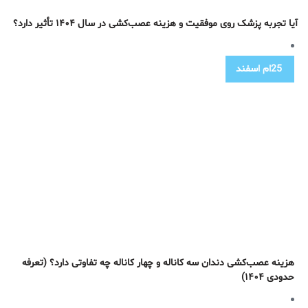
آیا تجربه پزشک روی موفقیت و هزینه عصب‌کشی در سال ۱۴۰۴ تأثیر دارد؟
25ام
اسفند
هزینه عصب‌کشی دندان سه کاناله و چهار کاناله چه تفاوتی دارد؟ (تعرفه
حدودی ۱۴۰۴)