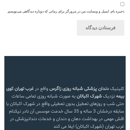
ذخیره نام، ایمیل و وبسایت من در مرورگر برای زمانی که دوباره دیدگاهی می‌نویسم.
کلینیک
دندان پزشکی شبانه روزی زاگرس
واقع در
غرب تهران
کوی
بیمه
نزدیک
شهرک اکباتان
به صورت شبانه روزی تمامی ساعات
حتی شب و روزهای تعطیل بدون تعطیلی واقع در شهرک اکباتان با
سابقه درخشان 3 ساله و 35 سال خدمت موسس آن نادر نیکنام
اقش مهمی در بهداشت دهان و دندان و خدمات دندانپزشکی در
غرب تهران (شهرک اکباتان) ایفا می کند