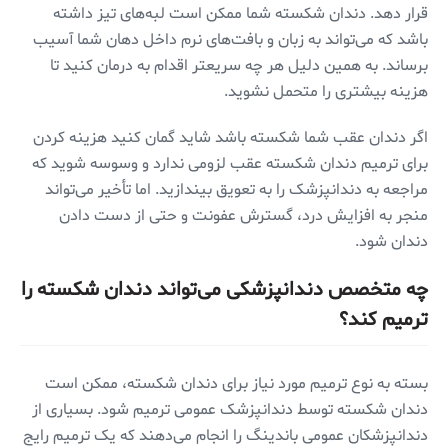
قرار دهد. دندان شکسته شما ممکن است لبه‌های تیز داشته
باشد که می‌تواند به زبان و بافت‌های نرم داخل دهان شما آسیب
برساند. به همین دلیل هر چه سریعتر اقدام به درمان کنید تا
هزینه بیشتری را متحمل نشوید.
اگر دندان عقب شما شکسته باشد شاید گمان کنید هزینه کردن
برای ترمیم دندان شکسته عقب لزومی‌ ندارد و وسوسه شوید که
مراجعه به دندانپزشک را به تعویق بیندازید. اما تأخیر می‌تواند
منجر به افزایش درد، گسترش عفونت و حتی از دست دادن
دندان شود.
چه متخصص دندانپزشکی می‌تواند دندان شکسته را
ترمیم کند؟
بسته به نوع ترمیم مورد نیاز برای دندان شکسته، ممکن است
دندان شکسته توسط دندانپزشک عمومی ‌ترمیم شود. بسیاری از
دندانپزشکان عمومی ‌باندینگ را انجام می‌دهند که یک ترمیم رایج