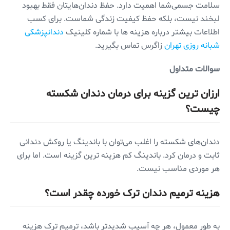
سلامت جسمی‌شما اهمیت دارد. حفظ دندان‌هایتان فقط بهبود
لبخند نیست، بلکه حفظ کیفیت زندگی شماست. برای کسب
اطلاعات بیشتر درباره هزینه ها با شماره کلینیک
دندانپزشکی
شبانه روزی تهران
زاگرس تماس بگیرید.
سوالات متداول
ارزان ترین گزینه برای درمان دندان شکسته
چیست؟
دندان‌های شکسته را اغلب می‌توان با باندینگ یا روکش دندانی
ثابت و درمان کرد. باندینگ کم هزینه ترین گزینه است. اما برای
هر موردی مناسب نیست.
هزینه ترمیم دندان ترک خورده چقدر است؟
به طور معمول، هر چه آسیب شدیدتر باشد، ترمیم ترک هزینه