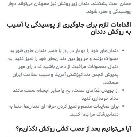
ممکن است بشکنند. دندان زیر روکش نیز همچنان می‌تواند دچار
پوسیدگی و حفره شوند.
اقدامات لازم برای جلوگیری از پوسیدگی یا آسیب
به روکش دندان
دندان‌های خود را دو بار در روز با خمیر دندان حاوی فلوراید
مسواک بزنید و هر روز بین دندان‌های خود را تمیز کنید. به
دنبال محصولات مراقبت از دهان باشید که دارای مهر
پذیرش انجمن دندانپزشکی آمریکا و سیب سلامت ایران
هستند.
از جویدن غذاهای سفت، یخ یا سایر اجسام سفت مانند
مداد خودداری کنید.
برای معاینات منظم و تمیز کردن حرفه ای دندان‌ها حتما به
دندانپزشک مراجعه کنید.
آیا می‌توانیم بعد از عصب کشی روکش نگذاریم؟