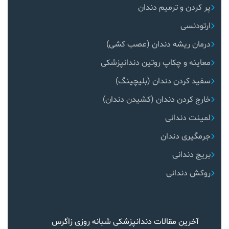
پر کردن و ترمیم دندان
ارتودنسی
درمان ریشه دندان (عصب کشی)
معاینه و چکاپ روتین دندانپزشکی
سفید کردن دندان (بلیچینگ)
خارج کردن دندان (کشیدن دندان)
لمینت دندانی
جرمگیری دندان
بریج دندانی
روکش دندانی
آخرین مقالات دندانپزشکی شبانه روزی زاگرس