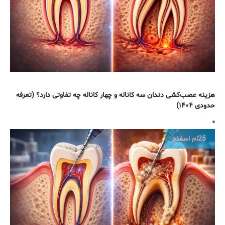
هزینه عصب‌کشی دندان سه کاناله و چهار کاناله چه تفاوتی دارد؟ (تعرفه
حدودی ۱۴۰۴)
25ام
اسفند