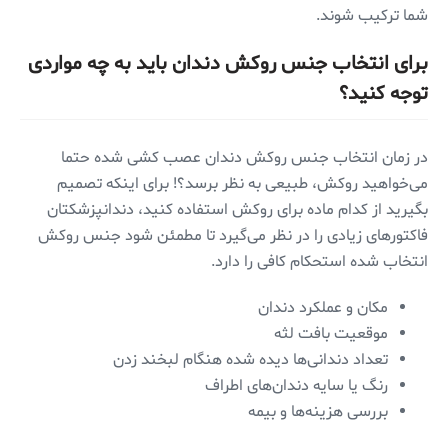
شما ترکیب شوند.
برای انتخاب جنس روکش دندان باید به چه مواردی
توجه کنید؟
در زمان انتخاب جنس روکش دندان عصب کشی شده حتما
می‌خواهید روکش، طبیعی به نظر برسد؟! برای اینکه تصمیم
بگیرید از کدام ماده برای روکش استفاده کنید، دندانپزشکتان
فاکتورهای زیادی را در نظر می‌گیرد تا مطمئن شود جنس روکش
انتخاب شده استحکام کافی را دارد.
مکان و عملکرد دندان
موقعیت بافت لثه
تعداد دندانی‌ها دیده شده هنگام لبخند زدن
رنگ یا سایه دندان‌های اطراف
بررسی هزینه‌ها و بیمه