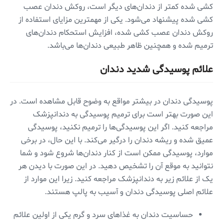
کشی شده کمتر از دندان‌های دیگر است، روکش دندان عصب
کشی شده پیشنهاد می‌شود. یکی از مهمترین مزایای استفاده از
روکش دندان عصب کشی شده، افزایش استحکام دندان‌های
ترمیم شده و همچنین ظاهر طبیعی دندان‌ها می‌باشد.
علائم پوسیدگی شدید دندان
پوسیدگی دندان در بیشتر مواقع به وضوح قابل مشاهده است. در
این صورت بهتر است برای ترمیم پوسیدگی به دندانپزشک
مراجعه کنید. اگر این پوسیدگی‌ها را ترمیم نکنید، پوسیدگی
عمیق شده و ریشه دندان را درگیر می‌کند. با این حال، در برخی
موارد، پوسیدگی ممکن است از کنار دندان‌ها شروع شود و شما
نتوانید به موقع آن را تشخیص دهید. در این صورت با دیدن هر
یک از علائم زیر به دندانپزشک مراجعه کنید. زیرا این موارد از
علائم اصلی پوسیدگی دندان و آسیب به پالپ هستند.
حساسیت دندان به غذاهای سرد و گرم یکی از اولین علائم