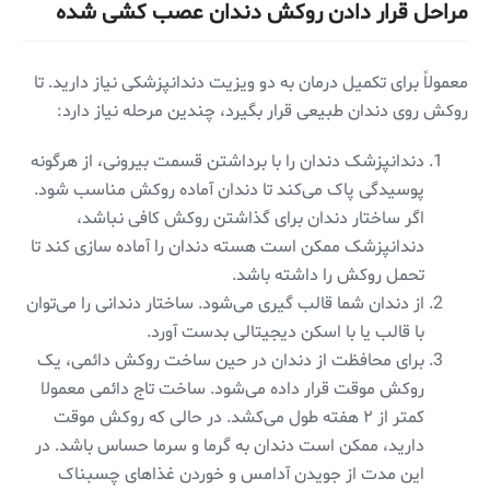
مراحل قرار دادن روکش دندان عصب کشی شده
معمولاً برای تکمیل درمان به دو ویزیت دندانپزشکی نیاز دارید. تا
روکش روی دندان طبیعی قرار بگیرد، چندین مرحله نیاز دارد:
دندانپزشک دندان را با برداشتن قسمت بیرونی، از هرگونه
پوسیدگی پاک می‌کند تا دندان آماده روکش مناسب شود.
اگر ساختار دندان برای گذاشتن روکش کافی نباشد،
دندانپزشک ممکن است هسته دندان را آماده سازی کند تا
تحمل روکش را داشته باشد.
از دندان شما قالب گیری می‌شود. ساختار دندانی را می‌توان
با قالب یا با اسکن دیجیتالی بدست آورد.
برای محافظت از دندان در حین ساخت روکش دائمی، یک
روکش موقت قرار داده می‌شود. ساخت تاج دائمی معمولا
کمتر از ۲ هفته طول می‌کشد. در حالی که روکش موقت
دارید، ممکن است دندان به گرما و سرما حساس باشد. در
این مدت از جویدن آدامس و خوردن غذاهای چسبناک