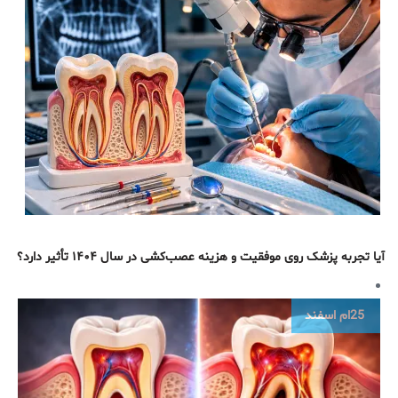
آیا تجربه پزشک روی موفقیت و هزینه عصب‌کشی در سال ۱۴۰۴ تأثیر دارد؟
25ام
اسفند