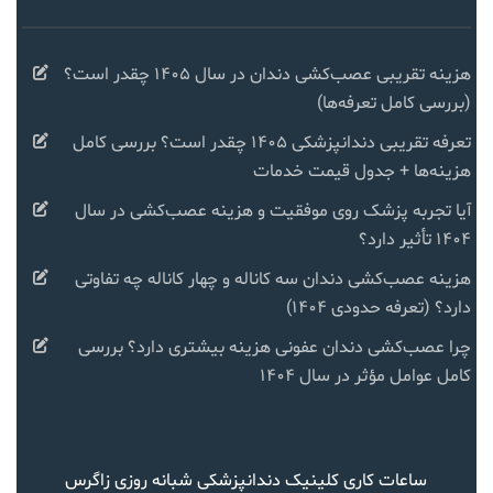
هزینه تقریبی عصب‌کشی دندان در سال ۱۴۰۵ چقدر است؟
(بررسی کامل تعرفه‌ها)
تعرفه تقریبی دندانپزشکی ۱۴۰۵ چقدر است؟ بررسی کامل
هزینه‌ها + جدول قیمت خدمات
آیا تجربه پزشک روی موفقیت و هزینه عصب‌کشی در سال
۱۴۰۴ تأثیر دارد؟
هزینه عصب‌کشی دندان سه کاناله و چهار کاناله چه تفاوتی
دارد؟ (تعرفه حدودی ۱۴۰۴)
چرا عصب‌کشی دندان عفونی هزینه بیشتری دارد؟ بررسی
کامل عوامل مؤثر در سال ۱۴۰۴
ساعات کاری کلینیک دندانپزشکی شبانه روزی زاگرس