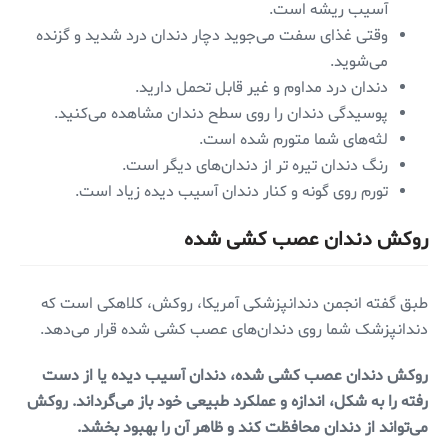
آسیب ریشه است.
وقتی غذای سفت می‌جوید دچار دندان درد شدید و گزنده
می‌شوید.
دندان درد مداوم و غیر قابل تحمل دارید.
پوسیدگی دندان را روی سطح دندان مشاهده می‌کنید.
لثه‌های شما متورم شده است.
رنگ دندان تیره تر از دندان‌های دیگر است.
تورم روی گونه و کنار دندان آسیب دیده زیاد است.
روکش دندان عصب کشی شده
طبق گفته انجمن دندانپزشکی آمریکا، روکش، کلاهکی است که
دندانپزشک شما روی دندان‌های عصب کشی شده قرار می‌دهد.
روکش دندان عصب کشی شده، دندان آسیب دیده یا از دست
رفته را به شکل، اندازه و عملکرد طبیعی خود باز می‌گرداند. روکش
می‌تواند از دندان محافظت کند و ظاهر آن را بهبود بخشد.