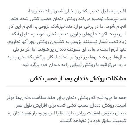
اغلب به دلیل عصب کشی و خالی شدن زیاد دندان‌ها،
دندانپزشک توصیه می‌کند روکش دندان عصب کشی شده حتما
انجام شود. اما در برخی موارد دندانپزشک لزومی به انجام این کار
نمی بیند. اگر دندان‌های جلویی عصب کشی شوند به دلیل آنکه
زیاد تحت فشار نیستند لزومی به کشیدن روکش روی آنها نداریم.
تنها لازم است با ماده ای همرنگ دندان پر شوند. اما اگر در طی
سال‌ها این دندان‌ها نیز تیره تر شدند امکان روکش کشیدن وجود
دارد. می‌توانید با روکش زیبایی را به دندان خود برگردانید.
مشکلات روکش دندان بعد از عصب کشی
همه ما می‌دانیم که روکش دندان برای حفظ سلامت دندان‌ها موثر
است. روکش دندان عصب کشی شده برای افزایش طول عمر
دندان طبیعی اهمیت زیادی دارد. اما با این وجود باز هم دندان به
کیفیت سابق خود باز نخواهد گشت.