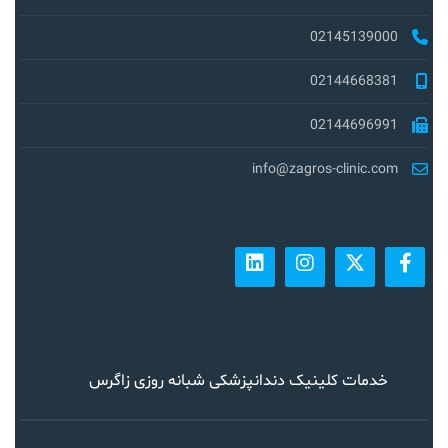
02145139000
02144668381
02144696991
info@zagros-clinic.com
خدمات کلینیک دندانپزشکی شبانه روزی زاگرس