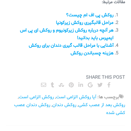
مقالات مرتبط:
روکش پی اف ام چیست؟
مراحل قالبگیری روکش زیرکونیا
هر آنچه درباره روکش زیرکونیوم و روکش ای پی اس
ایمپرس باید بدانید!
آشنایی با مراحل قالب ‌گیری دندان برای روکش
هزینه چسباندن روکش
SHARE THIS POST
برچسب ها:
آیا روکش الزامی است
,
روکش الزامی است
,
روکش بعد از عصب کشی
,
روکش دندان
,
روکش دندان عصب
کشی شده