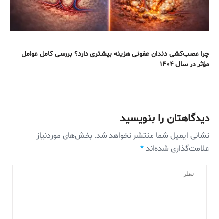
چرا عصب‌کشی دندان عفونی هزینه بیشتری دارد؟ بررسی کامل عوامل
مؤثر در سال ۱۴۰۴
دیدگاهتان را بنویسید
نشانی ایمیل شما منتشر نخواهد شد.
بخش‌های موردنیاز
علامت‌گذاری شده‌اند
*