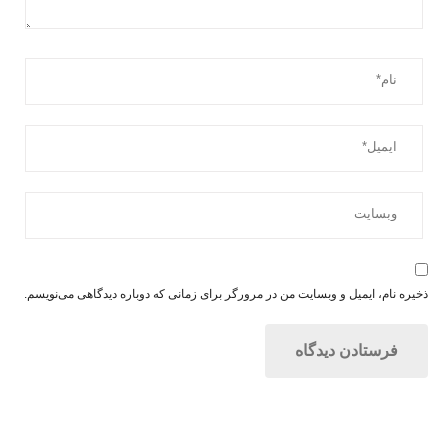
ذخیره نام، ایمیل و وبسایت من در مرورگر برای زمانی که دوباره دیدگاهی می‌نویسم.