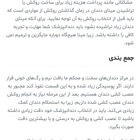
مشکلاتی مانند پرداخت هزینه زیاد برای ساخت روکش یا
تراشیدن مینای دندان در زمان گذاشتن روکش از مواردی است که
باید قبل از انتخاب روکش به آن توجه نمایید. برای آنکه مینای
دندان زیاد تراشیده نشود باید دندانپزشک شما مهارت و تجربه
کافی را داشته باشد. زیرا مینا هیچگاه دوباره جایگزین و ترمیم نمی
شود.
جمع بندی
در مرکز دندان‌های سخت و محکم ما بافت نرم و رگ‌های خونی قرار
دارند. اگر پوسیدگی زیاد شده و به این قسمت نفوذ کند مجبور به
عصب کشی دندان هستیم. بعد از این مرحله نیاز به انجام روکش
دندان عصب کشی شده داریم. زیرا به استحکام دندان کمک
زیادی می‌کند. باید در انتخاب دندانپزشک خود دقت زیادی داشته
باشید تا عصب کشی و روکش به درستی و با بیشترین دقت
صورت بگیرد.