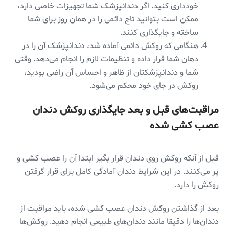
خودداری کنید. اگر دندانپزشک شما تجهیزات خاصی دارد،
ممکن است بتوانید تاج دائمی را در همان روز برای شما
ساخته و جایگذاری کنند.
هنگامی که روکش دائمی آماده شد، دندانپزشک آن را در
دهان شما قرار داده و تنظیمات لازم را انجام می‌دهد. وقتی
شما و دندانپزشکتان از ظاهر و احساس آن راضی بودید،
روکش در جای خود محکم می‌شود.
مراقبت‌های قبل و بعد جایگذاری روکش دندان
عصب کشی شده
قبل از آنکه روکش روی دندان قرار بگیر ابتدا آن را عصب کشی و
پر می‌کنند. در این شرایط دندان آمادگی کامل برای قرار گرفتن
روکش را دارد.
بعد از گذاشتن روکش دندان عصب کشی شده، باید مراقبت از
دندان‌ها را دقیقا مانند دندان‌های طبیعی انجام دهید. روکش‌ها