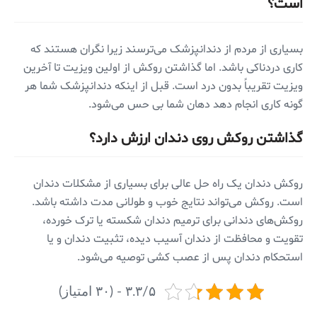
است؟
بسیاری از مردم از دندانپزشک می‌ترسند زیرا نگران هستند که
کاری دردناکی باشد. اما گذاشتن روکش از اولین ویزیت تا آخرین
ویزیت تقریباً بدون درد است. قبل از اینکه دندانپزشک شما هر
گونه کاری انجام دهد دهان شما بی حس می‌شود.
گذاشتن روکش روی دندان ارزش دارد؟
روکش دندان یک راه حل عالی برای بسیاری از مشکلات دندان
است. روکش می‌تواند نتایج خوب و طولانی مدت داشته باشد.
روکش‌های دندانی برای ترمیم دندان شکسته یا ترک خورده،
تقویت و محافظت از دندان آسیب دیده، تثبیت دندان و یا
استحکام دندان پس از عصب کشی توصیه می‌شود.
۳.۳/۵ - (۳۰ امتیاز)