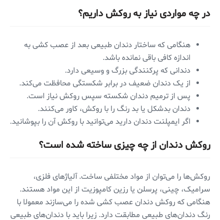
در چه مواردی نیاز به روکش داریم؟
هنگامی که ساختار دندان طبیعی بعد از عصب کشی به
اندازه کافی باقی نمانده باشد.
دندانی که پرکنندگی بزرگ و وسیعی دارد.
از یک دندان ضعیف در برابر شکستگی محافظت می‌کند.
پس از ترمیم دندان شکسته سپس روکش نیاز است.
دندان بدشکل یا بد رنگ را با روکش، کاور می‌کنند.
اگر ایمپلنت دندان دارید می‌توانید با روکش آن را بپوشانید.
روکش دندان از چه چیزی ساخته شده است؟
روکش‌ها را می‌توان از مواد مختلفی ساخت. آلیاژهای فلزی،
سرامیک، چینی، پرسلن یا رزین کامپوزیت از این مواد هستند.
هنگامی که روکش دندان عصب کشی شده را می‌سازند معمولا با
رنگ دندان‌های طبیعی مطابقت دارد. زیرا باید با دندان‌های طبیعی