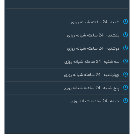
شنبه
24 ساعته شبانه روزی
یکشنبه
24 ساعته شبانه روزی
دوشنبه
24 ساعته شبانه روزی
سه شنبه
24 ساعته شبانه روزی
چهارشنبه
24 ساعته شبانه روزی
پنج شنبه
24 ساعته شبانه روزی
جمعه
24 ساعته شبانه روزی