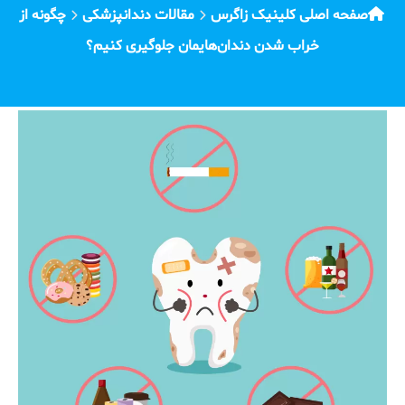
صفحه اصلی کلینیک زاگرس
مقالات دندانپزشکی
چگونه از
خراب شدن دندان‌هایمان جلوگیری کنیم؟