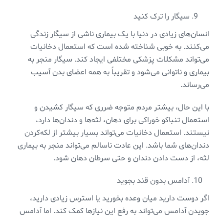
سیگار را ترک کنید
انسان‌های زیادی در دنیا با یک بیماری ناشی از سیگار زندگی
می‌کنند. به خوبی شناخته شده است که استعمال دخانیات
می‌تواند مشکلات پزشکی مختلفی ایجاد کند. سیگار منجر به
بیماری و ناتوانی می‌شود و تقریباً به همه اعضای بدن آسیب
می‌رساند.
با این حال، بیشتر مردم متوجه ضرری که سیگار کشیدن و
استعمال تنباکو خوراکی برای دهان، لثه‌ها و دندان‌ها دارد،
نیستند. استعمال دخانیات می‌تواند بسیار بیشتر از لکه‌کردن
دندان‌های شما باشد. این عادت ناسالم می‌تواند منجر به بیماری
لثه، از دست دادن دندان و حتی سرطان دهان شود.
آدامس بدون قند بجوید
اگر دوست دارید میان وعده بخورید یا استرس زیادی دارید،
جویدن آدامس می‌تواند به رفع این نیازها کمک کند. اما آدامس