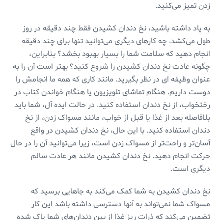
زدن تمیز می‌کنید.
به یاد داشته باشید، نخ دندان کشیدن فقط چند دقیقه در روز
طول می‌کشد. چه کارهای دیگری می‌توانید تنها برای چند دقیقه
انجام دهید که سلامت شما را بسیار بهبود بخشد؟ بنابراین،
چگونه عادت نخ دندان کشیدن را شروع کنید؟ بهتر است آن را به
عنوان وظیفه ای در نظر بگیرید. مانند کاری که همه ما انجامش را
دوست داریم. هنگام تماشای تلویزیون یا هنگام خواندن کتاب در
رختخواب، از نخ دندان استفاده کنید. در حالت ایده آل، شما باید
بلافاصله بعد از غذا یا قبل از خواب، مانند مسواک زدن، از نخ
دندان استفاده کنید. با این حال، نخ دندان کشیدن در واقع
آسان‌تر و راحت‌تر از مسواک زدن است، زیرا می‌توانید آن را در حال
حرکت انجام دهید. نخ دندان کشیدن مانند هر عادت سالم
دیگری است.
نخ دندان کشیدن به شما کمک می‌کند به جاهایی برسید که
مسواک شما نمی‌تواند به آنها دسترسی داشته باشد این کار
تضمین می‌کند که ذرات ریز غذا از بین دندان‌های شما پاک شده