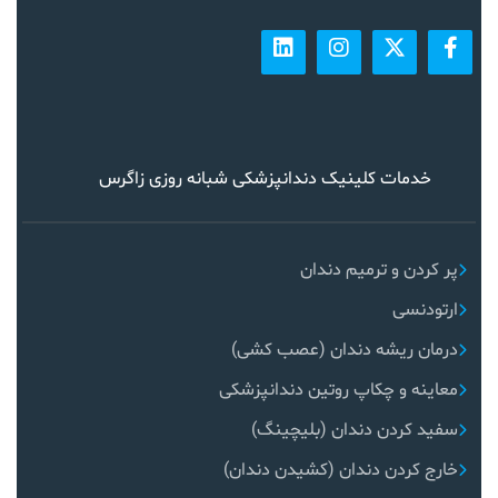
خدمات کلینیک دندانپزشکی شبانه روزی زاگرس
پر کردن و ترمیم دندان
ارتودنسی
درمان ریشه دندان (عصب کشی)
معاینه و چکاپ روتین دندانپزشکی
سفید کردن دندان (بلیچینگ)
خارج کردن دندان (کشیدن دندان)