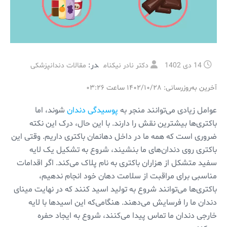
در:
14 دی 1402
دکتر نادر نیکنام
مقالات دندانپزشکی
آخرین به‌روزرسانی: ۱۴۰۲/۱۰/۲۸ ساعت ۰۳:۲۶
عوامل زیادی می‌توانند منجر به
پوسیدگی دندان
شوند، اما
باکتری‌ها بیشترین نقش را دارند. با این حال، درک این نکته
ضروری است که همه ما در داخل دهانمان باکتری داریم. وقتی این
باکتری روی دندان‌های ما بنشیند، شروع به تشکیل یک لایه
سفید متشکل از هزاران باکتری به نام پلاک می‌کند. اگر اقدامات
مناسبی برای مراقبت از سلامت دهان خود انجام ‌ندهیم،
باکتری‌ها می‌توانند شروع به تولید اسید کنند که در نهایت مینای
دندان ما را فرسایش می‌دهند. هنگامی‌که این اسیدها با لایه
خارجی دندان ما تماس پیدا می‌کنند، شروع به ایجاد حفره