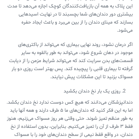
این پلاک به همه آن بازیافت‌کنندگان کوچک اجازه می‌دهد تا مدت
بیشتری دور دندان‌های شما بچسبند تا در نهایت اسیدهایی
بسازند که مینای دندان را از بین می‌برد و باعث ایجاد حفره
می‌شود.
اگر درمان نشود، روند نهایی بیماری که می‌تواند از باکتری‌های
موجود در دهان شروع شود، می‌تواند به طور بالقوه به سایر
قسمت‌های بدن سرایت کند که می‌تواند شرایط مزمن را از دیابت
گرفته تا بیماری قلبی را پیچیده کند. پس بهتر است روزی دو بار
مسواک بزنید تا این مشکلات پیش نیایند.
روزی یک بار نخ دندان بکشید
دندانپزشکان می‌دانند که هیچ کس دوست ندارد نخ دندان بکشد.
اما به این فکر کنید که دندان‌های ما ۵ طرف دارند و همه آنها باید
به طور منظم تمیز شوند. حتی وقتی هر روز مسواک می‌زنیم، هنوز
فقط ۳ طرف از آن را تمیز می‌کنیم. بنابراین، بدون استفاده از نخ
دندان، در واقع فقط نیمی ‌از سطح دندان‌های خود را با مسواک