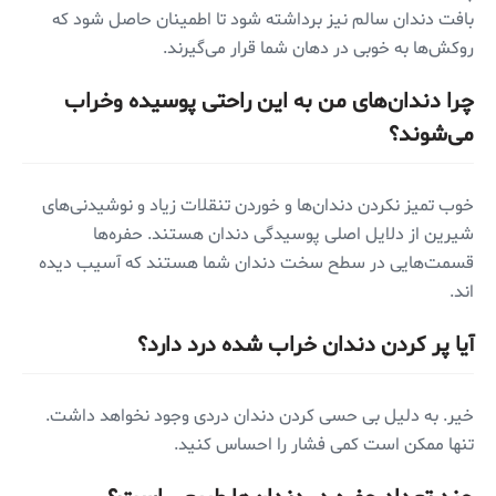
بافت دندان سالم نیز برداشته شود تا اطمینان حاصل شود که
روکش‌ها به خوبی در دهان شما قرار می‌گیرند.
چرا دندان‌های من به این راحتی پوسیده وخراب
می‌شوند؟
خوب تمیز نکردن دندان‌ها و خوردن تنقلات زیاد و نوشیدنی‌های
شیرین از دلایل اصلی پوسیدگی دندان هستند. حفره‌ها
قسمت‌هایی در سطح سخت دندان شما هستند که آسیب دیده
اند.
آیا پر کردن دندان خراب شده درد دارد؟
خیر. به دلیل بی حسی کردن دندان دردی وجود نخواهد داشت.
تنها ممکن است کمی ‌فشار را احساس کنید.