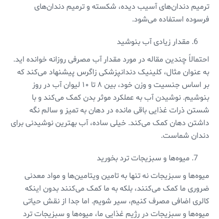
ترمیم دندان‌های آسیب دیده، شکسته و ترمیم دندان‌های
فرسوده استفاده می‌شود.
مقدار زیادی آب بنوشید
احتمالاً چندین مقاله در مورد مقدار آب مصرفی روزانه خوانده اید.
به عنوان مثال، کلینیک دندانپزشکی زاگرس پیشنهاد می‌کند که
بر اساس جنسیت و وزن خود، بین ۸ تا ۱۰ لیوان آب در روز
بنوشیم. نوشیدن آب به عملکرد موثر بدن کمک می‌کند و با
شستن ذرات غذایی باقی مانده در دهان به تمیز و سالم نگه
داشتن دهان کمک می‌کند. خیلی ساده، آب بهترین نوشیدنی برای
دندان شماست.
میوه‌ها و سبزیجات ترد بخورید
میوه‌ها و سبزیجات نه تنها به تامین ویتامین‌ها و مواد معدنی
ضروری ما کمک می‌کنند، بلکه به ما کمک می‌کنند بدون اینکه
کالری اضافی مصرف کنیم، سیر شویم. اما جدا از نقش حیاتی
میوه‌ها و سبزیجات در رژیم غذایی ما، میوه‌ها و سبزیجات ترد