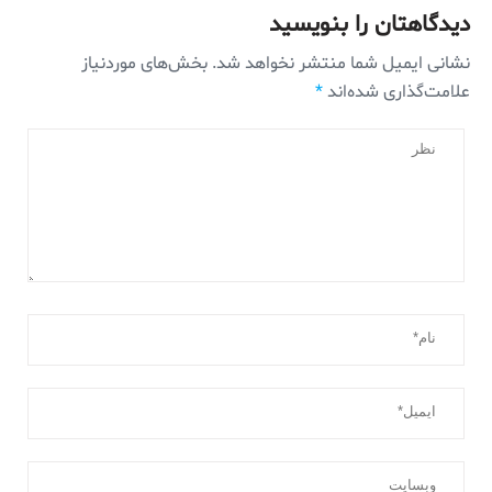
دیدگاهتان را بنویسید
نشانی ایمیل شما منتشر نخواهد شد.
بخش‌های موردنیاز
علامت‌گذاری شده‌اند
*