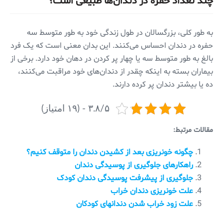
چند تعداد حفره در دندان‌ها طبیعی است؟
به طور کلی، بزرگسالان در طول زندگی خود به طور متوسط سه
حفره در دندان احساس می‌کنند. این بدان معنی است که یک فرد
بالغ به طور متوسط سه یا چهار پر کردن در دهان خود دارد. برخی از
بیماران بسته به اینکه چقدر از دندان‌های خود مراقبت می‌کنند،
ده یا بیشتر دندان پر کرده دارند.
۳.۸/۵ - (۱۹ امتیاز)
مقالات مرتبط:
چگونه خونریزی بعد از کشیدن دندان را متوقف کنیم؟
راهکارهای جلوگیری از پوسیدگی دندان
جلوگیری از پیشرفت پوسیدگی دندان کودک
علت خونریزی دندان خراب
علت زود خراب شدن دندانهای کودکان