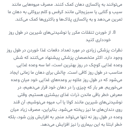
می‌توانند به پاکسازی دهان کمک کنند. مصرف میوه‌هایی مانند
سیب و گلابی یا سبزیجاتی مانند کرفس و کلم بروکلی به دهان ما
تمرین می‌دهد و به پاکسازی پلاک‌ها و باکتری‌ها کمک می‌کند.
از خوردن تنقلات مکرر یا نوشیدنی‌های شیرین در طول روز
خودداری کنید
نظرات پزشکی زیادی در مورد تعداد دفعات غذا خوردن در طول روز
وجود دارد. اکثر متخصصان پزشکی پیشنهاد می‌کنند که شش
وعده غذایی کوچک در روز بهترین است، اما سه وعده غذایی
مناسب در طول روز کافی است. چالش برای دهان ما زمانی ایجاد
می‌شود که در طول روز علاوه بر وعده‌های غذایی خود میان وعده
می‌خوریم. هر بار که چیزی را در دهان خود قرار می‌دهیم، در
معرض خطر باقی ماندن ذرات غذای بیشتری هستیم. وقتی
نوشیدنی‌های شیرین مانند کولا یا آب میوه می‌نوشیم، آن قند
روی دندان‌های ما نیز ریخته می‌شود. بنابراین، مصرف زیاد میان
وعده در طول روز نه تنها می‌تواند منجر به افزایش وزن شود، بلکه
خطر ابتلا به این بیماری را نیز افزایش می‌دهد.