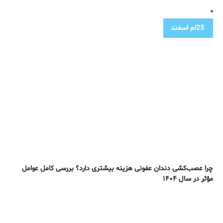
25ام
اسفند
چرا عصب‌کشی دندان عفونی هزینه بیشتری دارد؟ بررسی کامل عوامل
مؤثر در سال ۱۴۰۴