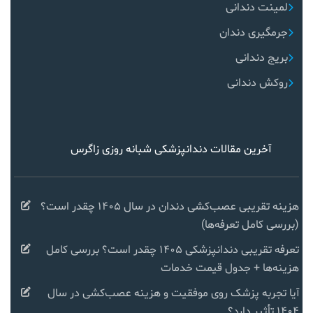
لمینت دندانی
جرمگیری دندان
بریج دندانی
روکش دندانی
آخرین مقالات دندانپزشکی شبانه روزی زاگرس
هزینه تقریبی عصب‌کشی دندان در سال ۱۴۰۵ چقدر است؟
(بررسی کامل تعرفه‌ها)
تعرفه تقریبی دندانپزشکی ۱۴۰۵ چقدر است؟ بررسی کامل
هزینه‌ها + جدول قیمت خدمات
آیا تجربه پزشک روی موفقیت و هزینه عصب‌کشی در سال
۱۴۰۴ تأثیر دارد؟