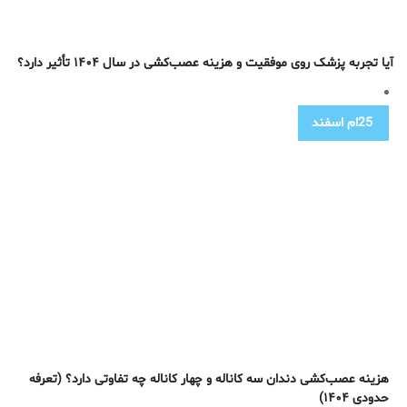
آیا تجربه پزشک روی موفقیت و هزینه عصب‌کشی در سال ۱۴۰۴ تأثیر دارد؟
25ام
اسفند
هزینه عصب‌کشی دندان سه کاناله و چهار کاناله چه تفاوتی دارد؟ (تعرفه
حدودی ۱۴۰۴)