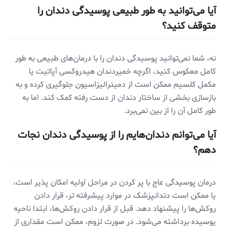
آیا می‌توانید به طور طبیعی پوسیدگی دندان را
متوقف کنید؟
نه، شما نمی‌توانید پوسیدگی دندان را با درمان‌های طبیعی به طور
کامل معکوس کنید، اگرچه خمیردندان هیدروکسی آپاتیت یا
مکمل کلسیم ممکن است از دمینرالیزاسیون جلوگیری کرده و به
بازسازی بخشی از ساختار دندان از دست رفته کمک کند. اما به
طور کامل آن را از بین نمی‌برد.
آیا می‌توانم دندان‌هایم را از پوسیدگی دندان نجات
دهم؟
درمان پوسیدگی عاج با پر کردن در مراحل اولیه امکان پذیر است،
یا ممکن است دندانپزشک در موارد پیشرفته تر، قرار دادن
روکش‌ها را پیشنهاد دهد. قبل از قرار دادن روکش‌ها، ابتدا ناحیه
پوسیده برداشته می‌شود. در صورت لزوم، ممکن است مقداری از