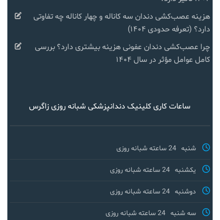
هزینه عصب‌کشی دندان سه کاناله و چهار کاناله چه تفاوتی
دارد؟ (تعرفه حدودی ۱۴۰۴)
چرا عصب‌کشی دندان عفونی هزینه بیشتری دارد؟ بررسی
کامل عوامل مؤثر در سال ۱۴۰۴
ساعات کاری کلینیک دندانپزشکی شبانه روزی زاگرس
شنبه
24 ساعته شبانه روزی
یکشنبه
24 ساعته شبانه روزی
دوشنبه
24 ساعته شبانه روزی
سه شنبه
24 ساعته شبانه روزی