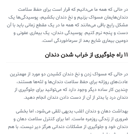
در حالی که همه ما می‌دانیم که قرار است برای حفظ سلامت
دندان‌هایمان مسواک بزنیم و نخ دندان بکشیم، پوسیدگی‌ها یک
مشکل رایج باقی می‌مانند که همه ما در یک مقطع زمانی باید با آن
دست و پنجه نرم کنیم. پوسیدگی دندان، یک بیماری عفونی و
دومین بیماری شایع بعد از سرماخوردگی است.
۱۱ راه‌ جلوگیری از خراب شدن دندان
در حالی که مسواک زدن و نخ دندان کشیدن دو مورد از مهمترین
عادت‌های روزانه برای حفظ سلامت دندان‌ها و لثه‌ها هستند،
چندین کار ساده دیگر وجود دارد که می‌توانید برای جلوگیری از
دندان درد یا بدتر از آن از دست دادن دندان انجام دهید.
بهداشت دهان و دندان اغلب بدیهی تلقی می‌شود، اما بخشی
ضروری از زندگی روزمره ماست. اما برای کنترل سلامت دهان و
دندان خود و جلوگیری از مشکلات دندانی هرگز دیر نیست. با هم