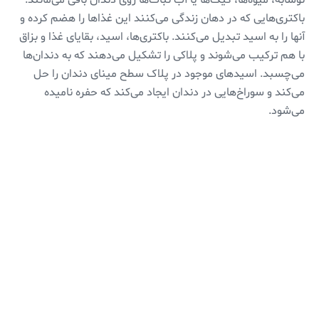
نوشابه، میوه‌ها، کیک‌ها یا آب نبات‌ها روی دندان باقی می‌مانند.
باکتری‌هایی که در دهان زندگی می‌کنند این غذاها را هضم کرده و
آنها را به اسید تبدیل می‌کنند. باکتری‌ها، اسید، بقایای غذا و بزاق
با هم ترکیب می‌شوند و پلاکی را تشکیل می‌دهند که به دندان‌ها
می‌چسبد. اسیدهای موجود در پلاک سطح مینای دندان را حل
می‌کند و سوراخ‌هایی در دندان ایجاد می‌کند که حفره نامیده
می‌شود.