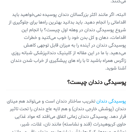
می‌کنند.
البته، اگر مانند اکثر بزرگسالان دندان پوسیده نمی‌خواهید باید
اقداماتی را انجام دهید. باید بدانید بهترین راه‌ها برای جلوگیری از
شروع پوسیدگی دندان در وهله اول چیست؟ با انجام این
اقدامات، دهان و کل بدن خود را خوب می‌کنید و خطرات
پوسیدگی دندان در آینده را به میزان قابل توجهی کاهش
می‌دهید. با ما در این مقاله از کلینیک دندانپزشکی شبانه روزی
زاگرس همراه باشید تا با راه های پیشگیری از خراب شدن دندان
آشنا شوید.
پوسیدگی دندان چیست؟
پوسیدگی دندان
تخریب ساختار دندان است و می‌تواند هم مینای
دندان (پوشش خارجی دندان) و هم لایه عاج دندان را تحت تاثیر
قرار دهد. پوسیدگی دندان زمانی اتفاق می‌افتد که مواد غذایی
حاوی کربوهیدرات (قند و نشاسته) مانند نان، غلات، شیر،