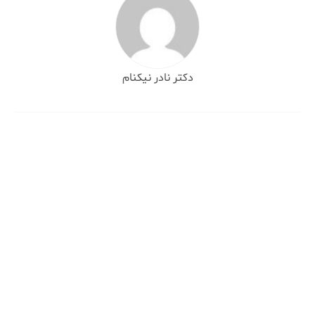
دکتر نادر نیکنام