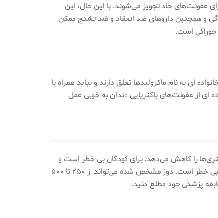
ای عفونت‌های حاد تجویز می‌شوند. با این حال، این
ردگی و همچنین داروهای ضد انعقاد و ضد تشنج ممکن
اده ای به نام ماکرولیدها تعلق دارند و نباید همراه با
ده ای از عفونت‌های باکتریایی دندان به خوبی عمل
کتری‌ها را کاهش می‌دهد. برای کودکان بی خطر است و
گاهی اوقات برای متوقف کردن عفونت تجویز می‌شود. این آنتی بیوتیک اولین انتخاب نیست، اما برای برخی از بیماران یک گزینه بی خطر است. دوز مشخص شده می‌تواند از ۲۵۰ تا ۵۰۰