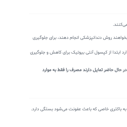
ی‌کنند.
 بخواهند روش دندانپزشکی انجام دهند، برای جلوگیری
ارد ابتدا از کپسول آنتی بیوتیک برای کاهش و جلوگیری
دانپزشکان در حال حاضر تمایل دارند مصرف را فقط به موارد
تجویز شده به باکتری خاصی که باعث عفونت می‌شود بستگی دارد.