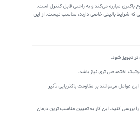
باکتری مبارزه می‌کند و به راحتی قابل کنترل است.
یی که شرایط بالینی خاصی دارند، مناسب نیست. از این
تر تجویز شود.
یوتیک اختصاصی تری نیاز باشد.
ن عوامل می‌توانند بر مقاومت باکتریایی تأثیر
 را بررسی کنید. این کار به تعیین مناسب ترین درمان