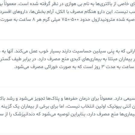
 خاصی از باکتری‌ها به نام بی هوازی در نظر گرفته شده است. معمولاً بر
سب نیست. این دارو هنگام مصرف با الکل، آرام بخش‌ها، دارو‌های افس
۷۵۰ میلی گرم هر ۸ ساعت به صورت خوراکی است.
رانی که به پنی سیلین حساسیت دارند بسیار خوب عمل می‌کند. آنها به خانو
 در بیماران مبتلا به بیماری‌های کبدی منع مصرف دارد. در برابر طیف گستر
عی دارد. معمولاً برای درمان حفره‌ها و پلاک‌ها تجویز می‌شود و رشد با