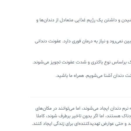
دن و داشتن یک رژیم غذایی متعادل از دندان‌ها و
ن نمی‌رود و نیاز به درمان فوری دارد. عفونت دندانی
وتیک براساس نوع باکتری و شدت عفونت تجویز می‌شوند.
نت دندان آشنا می‌شویم. همراه ما باشید.
م دندان ایجاد می‌شوند، اما می‌توانند در مکان‌های
اک هستند، اما اگر بدون تاخیر برطرف شوند، کاملا
ند و حتی عوارض تهدیدکننده‌ای برای زندگی ایجاد کنند.