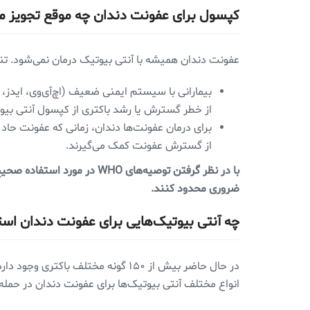
کپسول برای عفونت دندان چه موقع تجویز م
عفونت دندان همیشه با آنتی بیوتیک درمان نمی‌شود. تنه
بیمارانی با سیستم ایمنی ضعیف (اچ‌آی‌وی، ایدز،
از خطر گسترش یا رشد باکتری از کپسول آنتی بیو
برای درمان عفونت‌ها دندان، زمانی که عفونت حاد 
از گسترش عفونت کمک می‌گیرند.
با در نظر گرفتن توصیه‌های 
ضروری محدود کنند.
چه آنتی بیوتیک‌هایی برای عفونت دندان است
در حال حاضر بیش از ۱۵۰ گونه مختل
انواع مختلف آنتی بیوتیک‌ها برای عفونت دندان در حمله