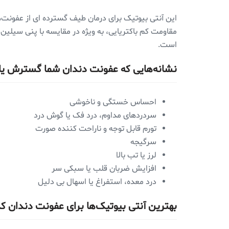
این آنتی بیوتیک برای درمان طیف گسترده ای از عفونت‌ه
است.
نشانه‌هایی که عفونت دندان شما گسترش ی
احساس خستگی و ناخوشی
سردردهای مداوم، درد فک یا گوش درد
تورم قابل توجه و ناراحت کننده صورت
سرگیجه
لرز یا تب بالا
افزایش ضربان قلب یا سبکی سر
درد معده، استفراغ یا اسهال بی دلیل
بهترین آنتی بیوتیک‌ها برای عفونت دندان ک