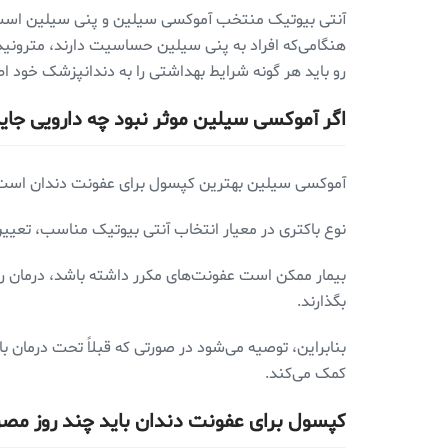
آنتی بیوتیک منتخب آموکسی سیلین و پنی سیلین است که ب
هنگامی‌که افراد به پنی سیلین حساسیت دارند، مترونیدا
رو باید هر گونه شرایط بهداشتی را به دندانپزشک خود اط
اگر آموکسی سیلین موثر نبود چه دارویی جای
آموکسی سیلین بهترین کپسول برای عفونت دندان است. ام
نوع باکتری در معیار انتخاب آنتی بیوتیک مناسب، تعیی
بیمار ممکن است عفونت‌های مکرر داشته باشد، درمان را ب
بگذارند.
بنابراین، توصیه می‌شود در صورتی که قبلاً تحت درمان ب
کمک می‌کند.
کپسول برای عفونت دندان باید چند روز مص