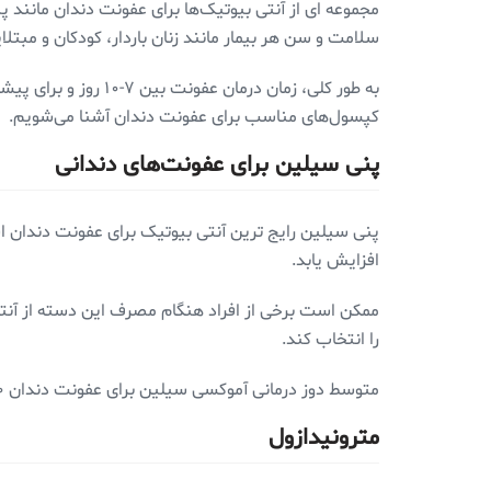
مجموعه ای از آنتی بیوتیک‌ها برای عفونت دندان مانند
سلامت و سن هر بیمار مانند زنان باردار، کودکان و مبتل
کپسول‌های مناسب برای عفونت دندان آشنا می‌شویم.
پنی سیلین برای عفونت‌های دندانی
پنی سیلین رایج ترین آنتی بیوتیک برای عفونت دندان ا
افزایش یابد.
ممکن است برخی از افراد هنگام مصرف این دسته از آنتی ب
را انتخاب کند.
متوسط دوز درمانی آموکسی سیلین برای عفونت دندان ۵۰۰ میلی گرم هر ۸ ساعت یا ۱۰۰۰ میلی گرم هر ۱۲ ساعت از راه خوراکی است.
مترونیدازول