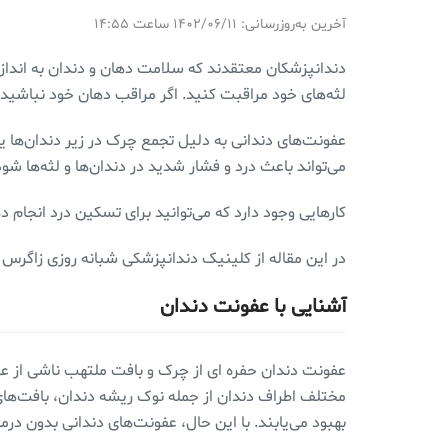
آخرین به‌روزرسانی: ۱۴۰۲/۰۶/۱۱ ساعت ۱۴:۵۵
دندانپزشکان معتقدند که سلامت دهان و دندان به اندا
لثه‌های خود مراقبت کنید. اگر مراقب دهان خود نباشید،
عفونت‌های دندانی به دلیل تجمع چرک در زیر دندان‌ها یا 
می‌تواند باعث درد و فشار شدید در دندان‌ها و لثه‌ها شو
کارهایی وجود دارد که می‌توانید برای تسکین درد انجا
در این مقاله از کلینیک دندانپزشکی شبانه روزی زاگرس ب
آشنایی با عفونت دندان
عفونت دندان حفره ای از چرک و بافت ملتهب ناشی از عفو
مختلف اطراف دندان از جمله نوک ریشه دندان، بافت‌های 
بهبود می‌یابند. با این حال، عفونت‌های دندانی بدون درم