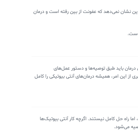
ش کنند. تحت هیچ شرایطی این نشان نمی‌دهد که عفونت از بین رفته است و درمان
ن درمان باید طبق توصیه‌ها و دستور عمل‌های
ی از این امر، همیشه درمان‌های آنتی بیوتیکی را کامل
ما راه حل کامل نیستند. اگرچه کار آنتی بیوتیک‌ها
یه می‌شود.