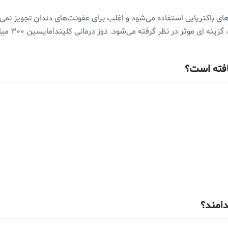
ای باکتریایی استفاده می‌شود و اغلب برای عفونت‌های دندان تجویز نم
افته است؟
دامند؟