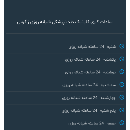
ساعات کاری کلینیک دندانپزشکی شبانه روزی زاگرس
شنبه
24 ساعته شبانه روزی
یکشنبه
24 ساعته شبانه روزی
دوشنبه
24 ساعته شبانه روزی
سه شنبه
24 ساعته شبانه روزی
چهارشنبه
24 ساعته شبانه روزی
پنج شنبه
24 ساعته شبانه روزی
جمعه
24 ساعته شبانه روزی