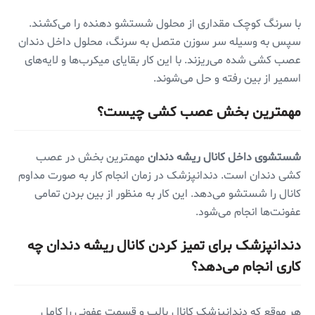
با سرنگ کوچک مقداری از محلول شستشو دهنده را می‌کشند.
سپس به وسیله سر سوزن متصل به سرنگ، محلول داخل دندان
عصب کشی شده می‌ریزند. با این کار بقایای میکرب‌ها و لایه‌های
اسمیر از بین رفته و حل می‌شوند.
مهمترین بخش عصب کشی چیست؟
شستشوی داخل کانال ریشه دندان
مهمترین بخش در عصب
کشی دندان است. دندانپزشک در زمان انجام کار به صورت مداوم
کانال را شستشو می‌دهد. این کار به منظور از بین بردن تمامی
عفونت‌ها انجام می‌شود.
دندانپزشک برای تمیز کردن کانال ریشه دندان چه
کاری انجام می‌دهد؟
هر موقع که دندانپزشک کانال پالپ و قسمت عفونی را کامل