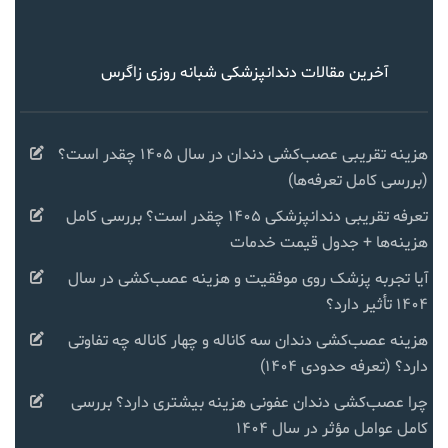
آخرین مقالات دندانپزشکی شبانه روزی زاگرس
هزینه تقریبی عصب‌کشی دندان در سال ۱۴۰۵ چقدر است؟
(بررسی کامل تعرفه‌ها)
تعرفه تقریبی دندانپزشکی ۱۴۰۵ چقدر است؟ بررسی کامل
هزینه‌ها + جدول قیمت خدمات
آیا تجربه پزشک روی موفقیت و هزینه عصب‌کشی در سال
۱۴۰۴ تأثیر دارد؟
هزینه عصب‌کشی دندان سه کاناله و چهار کاناله چه تفاوتی
دارد؟ (تعرفه حدودی ۱۴۰۴)
چرا عصب‌کشی دندان عفونی هزینه بیشتری دارد؟ بررسی
کامل عوامل مؤثر در سال ۱۴۰۴