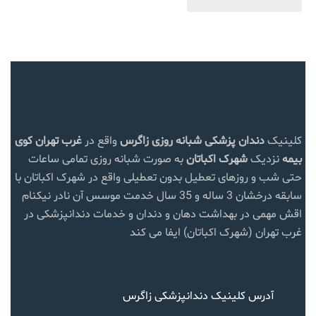
کلینیک
دندان پزشکی شبانه روزی زاگرس
واقع در
غرب تهران
کوی
بیمه
نزدیک
شهرک اکباتان
به صورت شبانه روزی تمامی ساعات
حتی شب و روزهای تعطیل بدون تعطیلی واقع در شهرک اکباتان با
سابقه درخشان 3 ساله و 35 سال خدمت موسس آن نادر نیکنام
اقش مهمی در بهداشت دهان و دندان و خدمات دندانپزشکی در
غرب تهران (شهرک اکباتان) ایفا می کند
آدرس کلینیک دندانپزشکی زاگرس