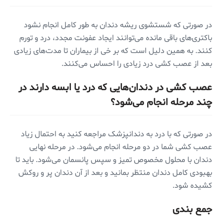
در صورتی که شستشوی ریشه دندان به طور کامل انجام نشود
باکتری‌های باقی مانده می‌توانند ایجاد عفونت مجدد، درد و تورم
کنند. به همین دلیل است که بر خی از بیماران تا مدت‌های زیادی
بعد از عصب کشی درد زیادی را احساس می‌کنند.
عصب کشی در دندان‌هایی که درد یا ابسه دارند در
چند مرحله انجام می‌شود؟
در صورتی که با درد به دندانپزشک مراجعه کنید به احتمال زیاد
عصب کشی شما در دو مرحله انجام می‌شود. در مرحله نهایی
دندان با محلول مخصوص تمیز و سپس پانسمان می‌شود. باید تا
بهبودی کامل دندان منتظر بمانید و بعد از آن دندان پر و روکش
کشیده شود.
جمع بندی