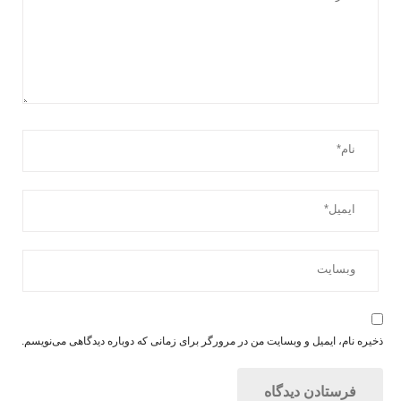
ذخیره نام، ایمیل و وبسایت من در مرورگر برای زمانی که دوباره دیدگاهی می‌نویسم.