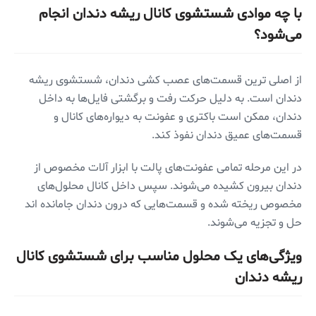
با چه موادی شستشوی کانال ریشه دندان انجام
می‌شود؟
از اصلی ترین قسمت‌های عصب کشی دندان، شستشوی ریشه
دندان است. به دلیل حرکت رفت و برگشتی فایل‌ها به داخل
دندان، ممکن است باکتری و عفونت به دیواره‌های کانال و
قسمت‌های عمیق دندان نفوذ کند.
در این مرحله تمامی عفونت‌های پالت با ابزار آلات مخصوص از
دندان بیرون کشیده می‌شوند. سپس داخل کانال محلول‌های
مخصوص ریخته شده و قسمت‌هایی که درون دندان جامانده اند
حل و تجزیه می‌شوند.
ویژگی‌های یک محلول مناسب برای
شستشوی کانال
ریشه دندان