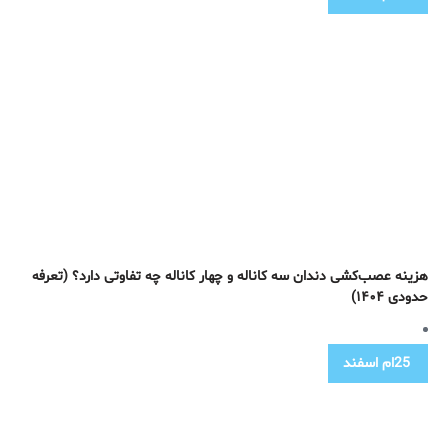
هزینه عصب‌کشی دندان سه کاناله و چهار کاناله چه تفاوتی دارد؟ (تعرفه
حدودی ۱۴۰۴)
25ام
اسفند