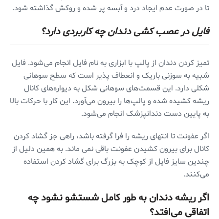
تا در صورت عدم ایجاد درد و آبسه پر شده و روکش گذاشته شود.
فایل در عصب کشی دندان چه کاربردی دارد؟
تمیز کردن دندان از پالپ با ابزاری به نام فایل انجام می‌شود. فایل
شبیه به سوزنی باریک و انعطاف پذیر است که سطح سوهانی
شکلی دارد. این قسمت‌های سوهانی شکل به دیواره‌های کانال
ریشه کشیده شده و پالپ‌ها را بیرون می‌آورد. این کار با حرکات بالا
به پایین دست دندانپزشک انجام می‌شود.
اگر عفونت تا انتهای ریشه را فرا گرفته باشد، راهی جز گشاد کردن
کانال برای بیرون کشیدن عفونت باقی نمی ماند. به همین دلیل از
چندین سایز فایل از کوچک به بزرگ برای گشاد کردن استفاده
می‌کنند.
اگر ریشه دندان به طور کامل شستشو نشود چه
اتفاقی می‌افتد؟