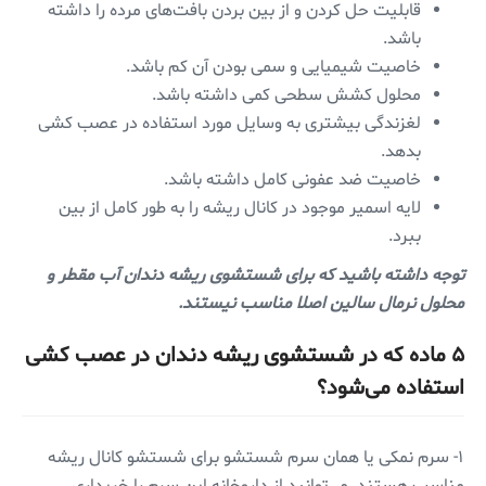
قابلیت حل کردن و از بین بردن بافت‌های مرده را داشته
باشد.
خاصیت شیمیایی و سمی بودن آن کم باشد.
محلول کشش سطحی کمی داشته باشد.
لغزندگی بیشتری به وسایل مورد استفاده در عصب کشی
بدهد.
خاصیت ضد عفونی کامل داشته باشد.
لایه اسمیر موجود در کانال ریشه را به طور کامل از بین
ببرد.
توجه داشته باشید که برای شستشوی ریشه دندان آب مقطر و
محلول نرمال سالین اصلا مناسب نیستند.
۵ ماده که در شستشوی ریشه دندان در عصب کشی
استفاده می‌شود؟
۱- سرم نمکی یا همان سرم شستشو برای شستشو کانال ریشه
مناسب هستند. می‌توانید از داروخانه این سرم را خریداری