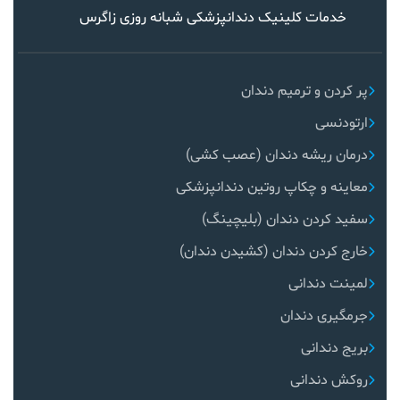
خدمات کلینیک دندانپزشکی شبانه روزی زاگرس
پر کردن و ترمیم دندان
ارتودنسی
درمان ریشه دندان (عصب کشی)
معاینه و چکاپ روتین دندانپزشکی
سفید کردن دندان (بلیچینگ)
خارج کردن دندان (کشیدن دندان)
لمینت دندانی
جرمگیری دندان
بریج دندانی
روکش دندانی