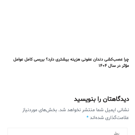
چرا عصب‌کشی دندان عفونی هزینه بیشتری دارد؟ بررسی کامل عوامل
مؤثر در سال ۱۴۰۴
دیدگاهتان را بنویسید
نشانی ایمیل شما منتشر نخواهد شد.
بخش‌های موردنیاز
علامت‌گذاری شده‌اند
*