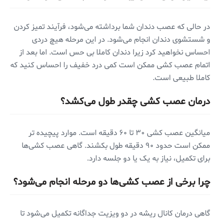
در حالی که عصب دندان شما برداشته می‌شود، فرآیند تمیز کردن
و شستشوی دندان انجام می‌شود. در این مرحله هیچ دردی
احساس نخواهید کرد زیرا دندان کاملا بی حس است. اما بعد از
اتمام عصب کشی ممکن است کمی درد خفیف را احساس کنید که
کاملا طبیعی است.
درمان عصب کشی چقدر طول می‌کشد؟
میانگین عصب کشی ۳۰ تا ۶۰ دقیقه است. موارد پیچیده تر
ممکن است حدود ۹۰ دقیقه طول بکشند. گاهی عصب کشی‌ها
برای تکمیل، نیاز به یک یا دو جلسه دارد.
چرا برخی از عصب کشی‌ها دو مرحله انجام می‌شود؟
گاهی درمان کانال ریشه در دو ویزیت جداگانه تکمیل می‌شود تا