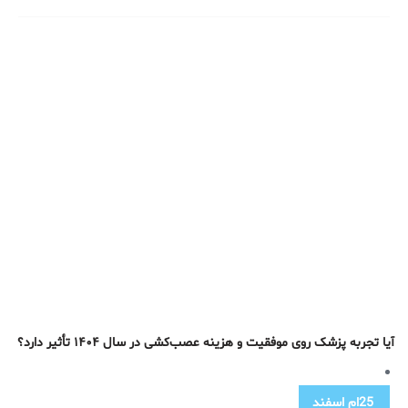
آیا تجربه پزشک روی موفقیت و هزینه عصب‌کشی در سال ۱۴۰۴ تأثیر دارد؟
25ام
اسفند