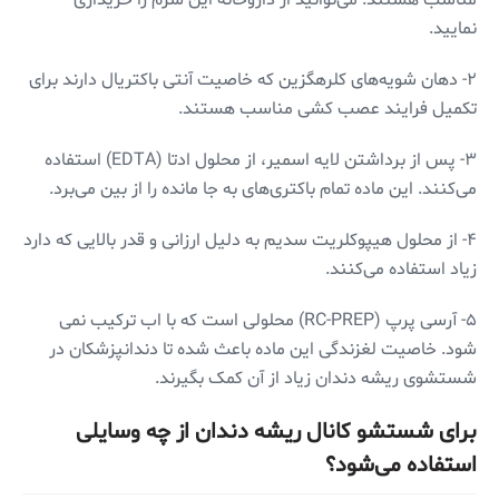
نمایید.
۲- دهان شویه‌های کلرهگزین که خاصیت آنتی باکتریال دارند برای
تکمیل فرایند عصب کشی مناسب هستند.
۳- پس از برداشتن لایه اسمیر، از محلول ادتا (EDTA) استفاده
می‌کنند. این ماده تمام باکتری‌های به جا مانده را از بین می‌برد.
۴- از محلول هیپوکلریت سدیم به دلیل ارزانی و قدر بالایی که دارد
زیاد استفاده می‌کنند.
۵- آرسی پرپ (RC-PREP) محلولی است که با اب ترکیب نمی
شود. خاصیت لغزندگی این ماده باعث شده تا دندانپزشکان در
شستشوی ریشه دندان زیاد از آن کمک بگیرند.
برای شستشو کانال ریشه دندان از چه وسایلی
استفاده می‌شود؟