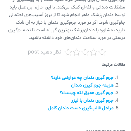
مشکلات دندانی و لثه‌ای کمک می‌کند. با این حال، این عمل باید
توسط دندان‌پزشک ماهر انجام شود تا از بروز آسیب‌های احتمالی
جلوگیری شود. اگر در مورد جرم‌گیری دندان یا نیاز به آن شک
دارید، مشاوره با دندان‌پزشک بهترین گزینه است تا تصمیم‌گیری
درستی در مورد سلامت دندان‌های خود داشته باشید.
نظر دهید post
مقالات مرتبط:
جرم گیری دندان چه عوارضی دارد؟
هزینه جرم گیری دندان
جرم گیری عمیق لثه چیست؟
جرم گیری دندان با لیزر
مراحل قالب‌گیری دست دندان کامل