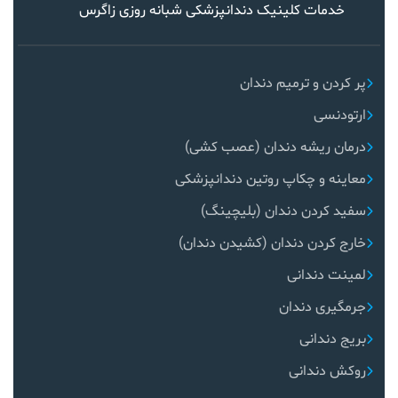
خدمات کلینیک دندانپزشکی شبانه روزی زاگرس
پر کردن و ترمیم دندان
ارتودنسی
درمان ریشه دندان (عصب کشی)
معاینه و چکاپ روتین دندانپزشکی
سفید کردن دندان (بلیچینگ)
خارج کردن دندان (کشیدن دندان)
لمینت دندانی
جرمگیری دندان
بریج دندانی
روکش دندانی