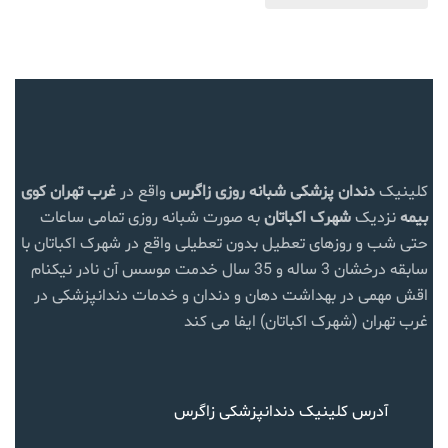
کلینیک
دندان پزشکی شبانه روزی زاگرس
واقع در
غرب تهران
کوی
بیمه
نزدیک
شهرک اکباتان
به صورت شبانه روزی تمامی ساعات
حتی شب و روزهای تعطیل بدون تعطیلی واقع در شهرک اکباتان با
سابقه درخشان 3 ساله و 35 سال خدمت موسس آن نادر نیکنام
اقش مهمی در بهداشت دهان و دندان و خدمات دندانپزشکی در
غرب تهران (شهرک اکباتان) ایفا می کند
آدرس کلینیک دندانپزشکی زاگرس