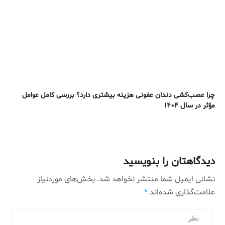
چرا عصب‌کشی دندان عفونی هزینه بیشتری دارد؟ بررسی کامل عوامل
مؤثر در سال ۱۴۰۴
دیدگاهتان را بنویسید
نشانی ایمیل شما منتشر نخواهد شد.
بخش‌های موردنیاز
علامت‌گذاری شده‌اند
*