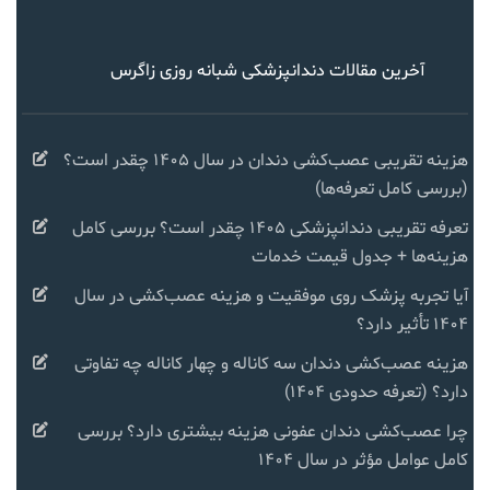
آخرین مقالات دندانپزشکی شبانه روزی زاگرس
هزینه تقریبی عصب‌کشی دندان در سال ۱۴۰۵ چقدر است؟
(بررسی کامل تعرفه‌ها)
تعرفه تقریبی دندانپزشکی ۱۴۰۵ چقدر است؟ بررسی کامل
هزینه‌ها + جدول قیمت خدمات
آیا تجربه پزشک روی موفقیت و هزینه عصب‌کشی در سال
۱۴۰۴ تأثیر دارد؟
هزینه عصب‌کشی دندان سه کاناله و چهار کاناله چه تفاوتی
دارد؟ (تعرفه حدودی ۱۴۰۴)
چرا عصب‌کشی دندان عفونی هزینه بیشتری دارد؟ بررسی
کامل عوامل مؤثر در سال ۱۴۰۴