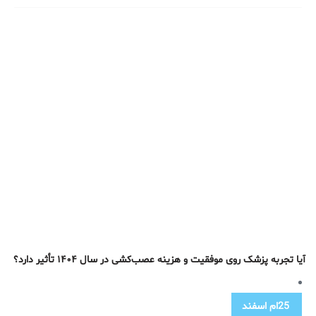
آیا تجربه پزشک روی موفقیت و هزینه عصب‌کشی در سال ۱۴۰۴ تأثیر دارد؟
25ام
اسفند