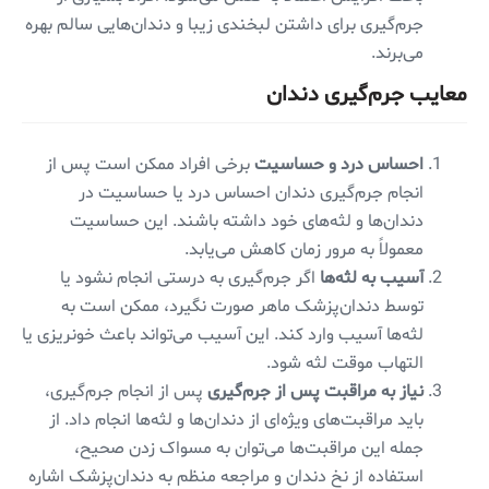
جرم‌گیری برای داشتن لبخندی زیبا و دندان‌هایی سالم بهره
می‌برند.
معایب جرم‌گیری دندان
احساس درد و حساسیت
برخی افراد ممکن است پس از
انجام جرم‌گیری دندان احساس درد یا حساسیت در
دندان‌ها و لثه‌های خود داشته باشند. این حساسیت
معمولاً به مرور زمان کاهش می‌یابد.
آسیب به لثه‌ها
اگر جرم‌گیری به درستی انجام نشود یا
توسط دندان‌پزشک ماهر صورت نگیرد، ممکن است به
لثه‌ها آسیب وارد کند. این آسیب می‌تواند باعث خونریزی یا
التهاب موقت لثه شود.
نیاز به مراقبت پس از جرم‌گیری
پس از انجام جرم‌گیری،
باید مراقبت‌های ویژه‌ای از دندان‌ها و لثه‌ها انجام داد. از
جمله این مراقبت‌ها می‌توان به مسواک زدن صحیح،
استفاده از نخ دندان و مراجعه منظم به دندان‌پزشک اشاره