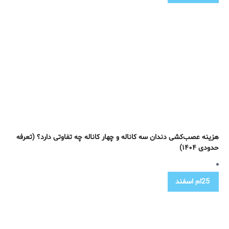
هزینه عصب‌کشی دندان سه کاناله و چهار کاناله چه تفاوتی دارد؟ (تعرفه
حدودی ۱۴۰۴)
25ام
اسفند