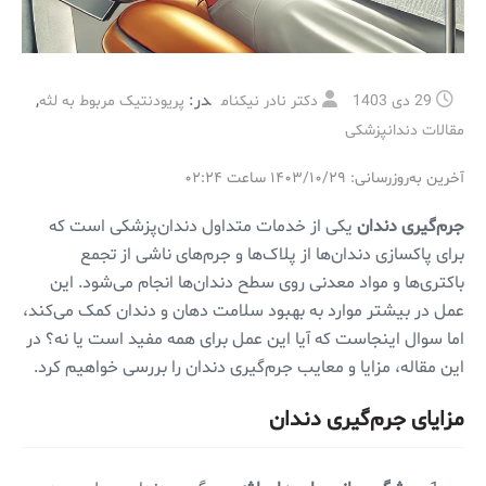
در:
,
29 دی 1403
دکتر نادر نیکنام
پریودنتیک مربوط به لثه
مقالات دندانپزشکی
آخرین به‌روزرسانی: ۱۴۰۳/۱۰/۲۹ ساعت ۰۲:۲۴
جرم‌گیری دندان
یکی از خدمات متداول دندان‌پزشکی است که
برای پاکسازی دندان‌ها از پلاک‌ها و جرم‌های ناشی از تجمع
باکتری‌ها و مواد معدنی روی سطح دندان‌ها انجام می‌شود. این
عمل در بیشتر موارد به بهبود سلامت دهان و دندان کمک می‌کند،
اما سوال اینجاست که آیا این عمل برای همه مفید است یا نه؟ در
این مقاله، مزایا و معایب جرم‌گیری دندان را بررسی خواهیم کرد.
مزایای جرم‌گیری دندان