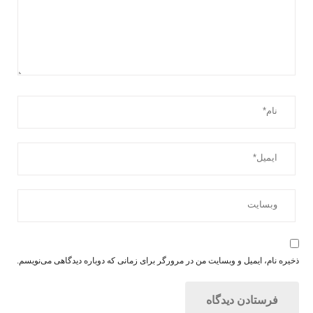
ذخیره نام، ایمیل و وبسایت من در مرورگر برای زمانی که دوباره دیدگاهی می‌نویسم.