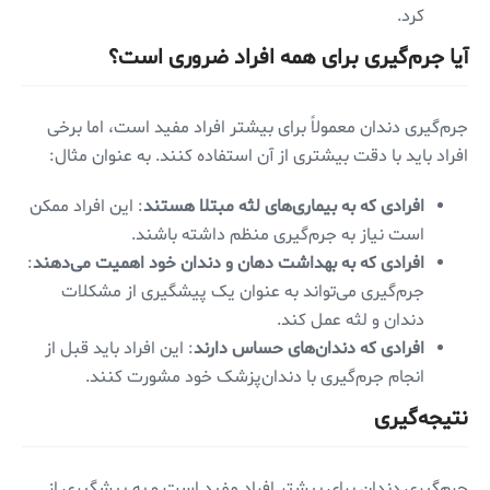
کرد.
آیا جرم‌گیری برای همه افراد ضروری است؟
جرم‌گیری دندان معمولاً برای بیشتر افراد مفید است، اما برخی
افراد باید با دقت بیشتری از آن استفاده کنند. به عنوان مثال:
افرادی که به بیماری‌های لثه مبتلا هستند
: این افراد ممکن
است نیاز به جرم‌گیری منظم داشته باشند.
افرادی که به بهداشت دهان و دندان خود اهمیت می‌دهند
:
جرم‌گیری می‌تواند به عنوان یک پیشگیری از مشکلات
دندان و لثه عمل کند.
افرادی که دندان‌های حساس دارند
: این افراد باید قبل از
انجام جرم‌گیری با دندان‌پزشک خود مشورت کنند.
نتیجه‌گیری
جرم‌گیری دندان برای بیشتر افراد مفید است و به پیشگیری از