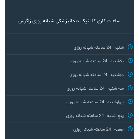
ساعات کاری کلینیک دندانپزشکی شبانه روزی زاگرس
شنبه
24 ساعته شبانه روزی
یکشنبه
24 ساعته شبانه روزی
دوشنبه
24 ساعته شبانه روزی
سه شنبه
24 ساعته شبانه روزی
چهارشنبه
24 ساعته شبانه روزی
پنج شنبه
24 ساعته شبانه روزی
جمعه
24 ساعته شبانه روزی