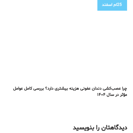
25ام
اسفند
چرا عصب‌کشی دندان عفونی هزینه بیشتری دارد؟ بررسی کامل عوامل
مؤثر در سال ۱۴۰۴
دیدگاهتان را بنویسید