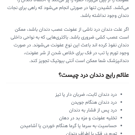
می‌کشد. کشیدن تنها در صورتی انجام می‌شود که راهی برای نجات
دندان وجود نداشته باشد.
اگر علت دندان درد ناشی از عفونت عصب دندان باشد، ممکن
است عصب کشی ضروری باشد. باکتری‌هایی که به نواحی داخلی
دندان نفوذ کرده اند باعث این نوع عفونت می‌شوند. در صورت
وجود تورم یا تب در فک برای خلاص شدن از شر عفونت،
دندانپزشک شما ممکن است آنتی بیوتیک تجویز کند.
علائم رایج دندان درد چیست؟
درد دندان ثابت، ضربان دار یا تیز
درد دندان هنگام جویدن
درد پس از فشار به دندان
تخلیه عفونت و مزه بد در دهان
حساسیت به سرما یا گرما هنگام خوردن یا آشامیدن
تورم در فک یا اطراف دندان