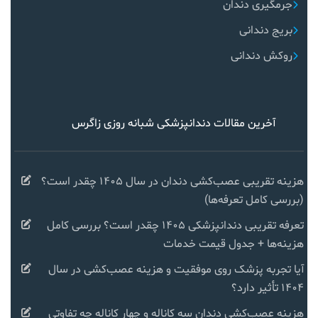
جرمگیری دندان
بریج دندانی
روکش دندانی
آخرین مقالات دندانپزشکی شبانه روزی زاگرس
هزینه تقریبی عصب‌کشی دندان در سال ۱۴۰۵ چقدر است؟
(بررسی کامل تعرفه‌ها)
تعرفه تقریبی دندانپزشکی ۱۴۰۵ چقدر است؟ بررسی کامل
هزینه‌ها + جدول قیمت خدمات
آیا تجربه پزشک روی موفقیت و هزینه عصب‌کشی در سال
۱۴۰۴ تأثیر دارد؟
هزینه عصب‌کشی دندان سه کاناله و چهار کاناله چه تفاوتی