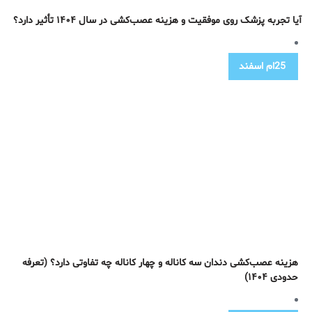
آیا تجربه پزشک روی موفقیت و هزینه عصب‌کشی در سال ۱۴۰۴ تأثیر دارد؟
25ام
اسفند
هزینه عصب‌کشی دندان سه کاناله و چهار کاناله چه تفاوتی دارد؟ (تعرفه
حدودی ۱۴۰۴)