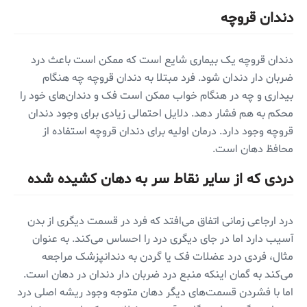
دندان قروچه
دندان قروچه یک بیماری شایع است که ممکن است باعث درد
ضربان دار دندان شود. فرد مبتلا به دندان قروچه چه هنگام
بیداری و چه در هنگام خواب ممکن است فک و دندان‌های خود را
محکم به هم فشار دهد. دلایل احتمالی زیادی برای وجود دندان
قروچه وجود دارد. درمان اولیه برای دندان قروچه استفاده از
محافظ دهان است.
دردی که از سایر نقاط سر به دهان کشیده شده
درد ارجاعی زمانی اتفاق می‌افتد که فرد در قسمت دیگری از بدن
آسیب دارد اما در جای دیگری درد را احساس می‌کند. به عنوان
مثال، فردی درد عضلات فک یا گردن به دندانپزشک مراجعه
می‌کند به گمان اینکه منبع درد ضربان دار دندان در دهان است.
اما با فشردن قسمت‌های دیگر دهان متوجه وجود ریشه اصلی درد