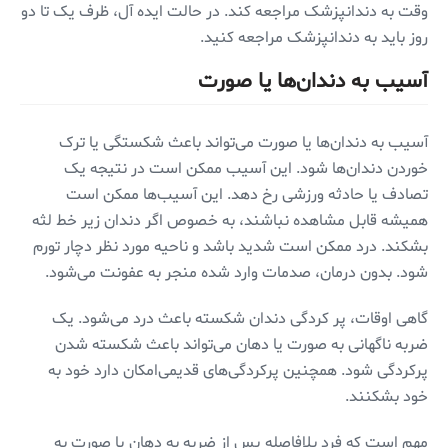
وقت به دندانپزشک مراجعه کند. در حالت ایده آل، ظرف یک تا دو
روز باید به دندانپزشک مراجعه کنید.
آسیب به دندان‌ها یا صورت
آسیب به دندان‌ها یا صورت می‌تواند باعث شکستگی یا ترک
خوردن دندان‌ها شود. این آسیب ممکن است در نتیجه یک
تصادف یا حادثه ورزشی رخ دهد. این آسیب‌ها ممکن است
همیشه قابل مشاهده نباشند، به خصوص اگر دندان زیر خط لثه
بشکند. درد ممکن است شدید باشد و ناحیه مورد نظر دچار تورم
شود. بدون درمان، صدمات وارد شده منجر به عفونت می‌شود.
گاهی اوقات، پر کردگی دندان شکسته باعث درد می‌شود. یک
ضربه ناگهانی به صورت یا دهان می‌تواند باعث شکسته شدن
پرکردگی شود. همچنین پرکردگی‌های قدیمی‌امکان دارد خود به
خود بشکنند.
مهم است که فرد بلافاصله پس از ضربه به دهان یا صورت به