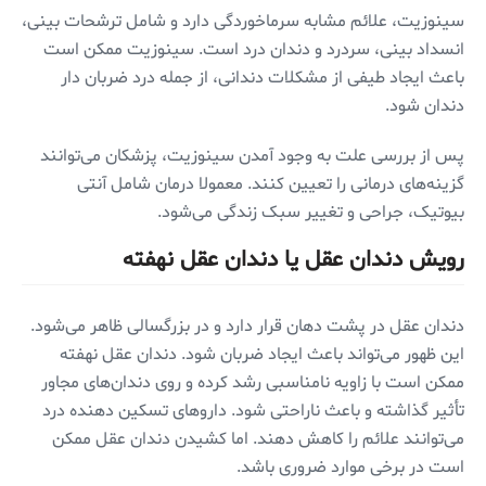
سینوزیت، علائم مشابه سرماخوردگی دارد و شامل ترشحات بینی،
انسداد بینی، سردرد و دندان درد است. سینوزیت ممکن است
باعث ایجاد طیفی از مشکلات دندانی، از جمله درد ضربان دار
دندان شود.
پس از بررسی علت به وجود آمدن سینوزیت، پزشکان می‌توانند
گزینه‌های درمانی را تعیین کنند. معمولا درمان شامل آنتی
بیوتیک، جراحی و تغییر سبک زندگی می‌شود.
رویش دندان عقل یا دندان عقل نهفته
دندان عقل در پشت دهان قرار دارد و در بزرگسالی ظاهر می‌شود.
این ظهور می‌تواند باعث ایجاد ضربان شود. دندان عقل نهفته
ممکن است با زاویه نامناسبی رشد کرده و روی دندان‌های مجاور
تأثیر گذاشته و باعث ناراحتی شود. داروهای تسکین دهنده درد
می‌توانند علائم را کاهش دهند. اما کشیدن دندان عقل ممکن
است در برخی موارد ضروری باشد.