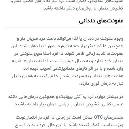
آسیب‌های شدیدتر، ممکن است فرد نیاز به درمان عصب کشی،
کشیدن دندان یا روش‌های دیگر داشته باشد.
عفونت‌های دندانی
وجود عفونت در دندان یا لثه می‌تواند باعث درد ضربان دار و
همچنین علائم دیگری از جمله تورم در صورت یا دهان شود. این
عفونت‌ها شاید زمانی ظاهر شوند که فرد اصلا هیچ عفونتی در
دندان خود ندارد و به دنبال درمان نیست. اما به دندان‌ها ضربه
وارد شده و یا در اثر کار‌های دندانپزشکی آسیب دیده اند.
عفونت‌های دندانی به سرعت رشد پیدا می‌کنند به همین دلیل
نیاز به درمان فوری دارند.
در بیشتر موارد، فرد به آنتی بیوتیک و همچنین درمان‌هایی مانند
عصب کشی، کشیدن دندان و جراحی دهان نیاز داشته باشند.
مسکن‌های OTC ممکن است در زمانی که فرد در انتظار نوبت
ویزیت است کمک کننده باشد. با این حال، فرد باید در اسرع