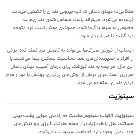
هنگامی‌که مینای دندان که لایه بیرونی دندان را تشکیل می‌دهد
فرسوده می‌شود، می‌تواند باعث حساس شدن دندان‌ها به
خصوص به سرما یا گرما شود. همچنین ممکن است فرد متوجه
درد گزنده یا ضربان دار شود.
اجتناب از خوردن محرک‌ها می‌تواند به کاهش درد کمک کند. برخی
از افراد با خمیردندان‌های ضد حساسیت تسکین پیدا می‌کنند. با
این حال، مراجعه به دندانپزشک برای درمان آسیب مینای دندان
ضروری است. برای درمان از روش‌های پرکردن، روکش یا مهر و موم
کردن دندان استفاده می‌شود.
سینوزیت
سینوزیت التهاب سینوس‌هاست که راه‌های هوایی پشت بینی
هستند. علل بالقوه زیادی از جمله عفونت، آلرژی و واکنش‌های
خود ایمنی وجود دارد که باعث سینوزیت می‌شود.