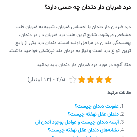
درد ضربان دار دندان چه حسی دارد؟
درد ضربان دار دندان با احساس ضربان، شبیه به ضربان قلب
مشخص می‌شود. شایع ترین علت درد ضربان دار در دندان،
پوسیدگی دندان در مراحل اولیه است. دندان درد یکی از رایج
ترین انواع درد است و نیاز به درمان دندانپزشکی خواهید داشت.
متا: آنچه در مورد درد ضربان دار دندان باید بدانید
۴/۵ - (۱۳ امتیاز)
مقالات مرتبط:
عفونت دندان چیست؟
دندان عقل نهفته چیست؟
آبسه دندان چیست و عوامل بوجود آمدن آن
نشانه‌های دندان عقل نهفته چیست؟