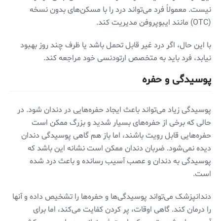
نیست. معمولاً فرد می‌تواند درد را با مسکن‌های بدون نسخه
(OTC) مانند ایبوپروفن مدیریت کند.
با این حال، اگر درد غیر قابل تحمل باشد یا ظرف چند روز بهبود
نیابد، فرد باید به متخصص ارتودنسی خود مراجعه کند.
پوسیدگی و حفره
پوسیدگی زیاد می‌تواند باعث ایجاد حفره‌هایی در دندان شود. در
حالی که برخی از حفره‌های بسیار شدید و بزرگ ممکن است
حفره‌هایی قابل رویت باشند، اما باز هم گاهی پوسیدگی دندان
دیده نمی‌شود. ضربان دندان ممکن است نشانه این باشد که
پوسیدگی به دندان و عصب آسیب رسانده و باعث درد شده
است.
دندانپزشک می‌تواند پوسیدگی‌ها و حفره‌ها را تشخیص داده و آنها
را درمان کند. گاهی اوقات، پر کردن کفایت می‌کند، اما برای