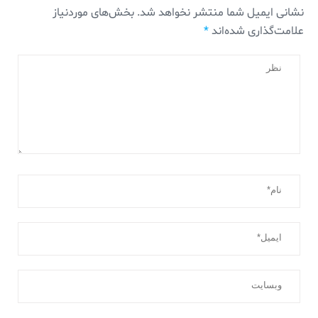
نشانی ایمیل شما منتشر نخواهد شد.
بخش‌های موردنیاز
علامت‌گذاری شده‌اند
*