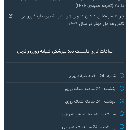
دارد؟ (تعرفه حدودی ۱۴۰۴)
چرا عصب‌کشی دندان عفونی هزینه بیشتری دارد؟ بررسی
کامل عوامل مؤثر در سال ۱۴۰۴
ساعات کاری کلینیک دندانپزشکی شبانه روزی زاگرس
شنبه
24 ساعته شبانه روزی
یکشنبه
24 ساعته شبانه روزی
دوشنبه
24 ساعته شبانه روزی
سه شنبه
24 ساعته شبانه روزی
چهارشنبه
24 ساعته شبانه روزی