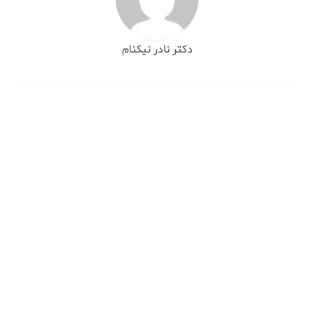
دکتر نادر نیکنام