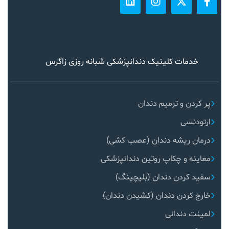
خدمات کلینیک دندانپزشکی شبانه روزی زاگرس
پر کردن و ترمیم دندان
ارتودنسی
درمان ریشه دندان (عصب کشی)
معاینه و چکاپ روتین دندانپزشکی
سفید کردن دندان (بلیچینگ)
خارج کردن دندان (کشیدن دندان)
لمینت دندانی