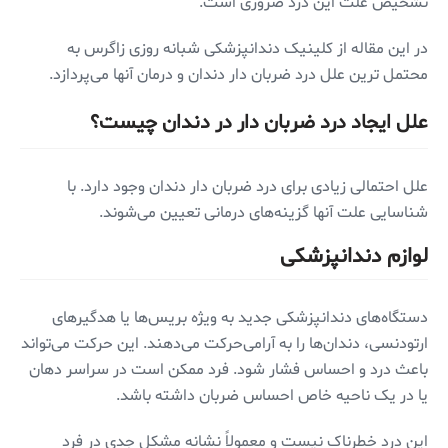
تشخیص علت این درد ضروری است.
در این مقاله از کلینیک دندانپزشکی شبانه روزی زاگرس به
محتمل ترین علل درد ضربان دار دندان و درمان آنها می‌پردازد.
علل ایجاد درد ضربان دار در دندان چیست؟
علل احتمالی زیادی برای درد ضربان دار دندان وجود دارد. با
شناسایی علت آنها گزینه‌های درمانی تعیین می‌شوند.
لوازم دندانپزشکی
دستگاه‌های دندانپزشکی جدید به ویژه بریس‌ها یا هدگیرهای
ارتودنسی، دندان‌ها را به آرامی‌حرکت می‌دهند. این حرکت می‌تواند
باعث درد و احساس فشار شود. فرد ممکن است در سراسر دهان
یا در یک ناحیه خاص احساس ضربان داشته باشد.
این درد خطرناک نیست و معمولاً نشانه مشکل جدی در فرد