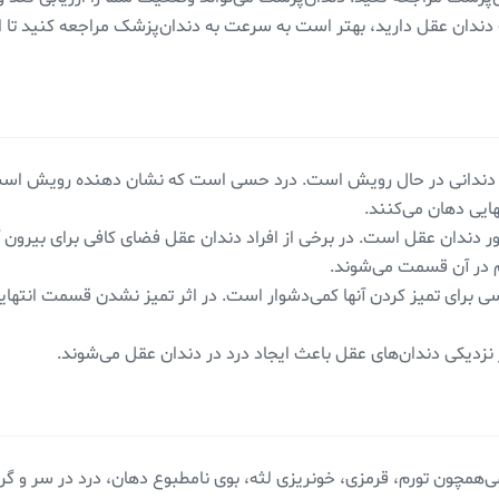
دندان عقل دارید، بهتر است به سرعت به دندان‌پزشک مراجعه کنید تا ا
دندانی در حال رویش است. درد حسی است که نشان دهنده رویش است. 
هایی دهان می‌کنند.
ر دندان عقل است. در برخی از افراد دندان عقل فضای کافی برای بیرون آ
رم در آن قسمت می‌شوند.
 برای تمیز کردن آنها کمی‌دشوار است. در اثر تمیز نشدن قسمت انتهای
نزدیکی دندان‌های عقل باعث ایجاد درد در دندان عقل می‌شوند.
ی‌همچون تورم، قرمزی، خونریزی لثه، بوی نامطبوع دهان، درد در سر و گر