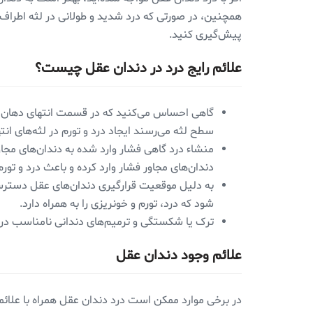
همچنین، در صورتی که درد شدید و طولانی در لثه اطراف 
پیش‌گیری کنید.
علائم رایج درد در دندان‌ عقل چیست؟
گاهی احساس می‌کنید که در قسمت انتهای دهان 
سطح لثه می‌رسند ایجاد درد و تورم در لثه‌های انت
منشاء درد گاهی فشار وارد شده به دندان‌های مجاو
دندان‌های مجاور فشار وارد کرده و باعث درد و تو
به دلیل موقعیت قرارگیری دندان‌های عقل دسترسی
شود که درد، تورم و خونریزی را به همراه دارد.
ترک یا شکستگی و ترمیم‌های دندانی نامناسب در 
علائم وجود دندان عقل
در برخی موارد ممکن است درد دندان عقل همراه با علائم