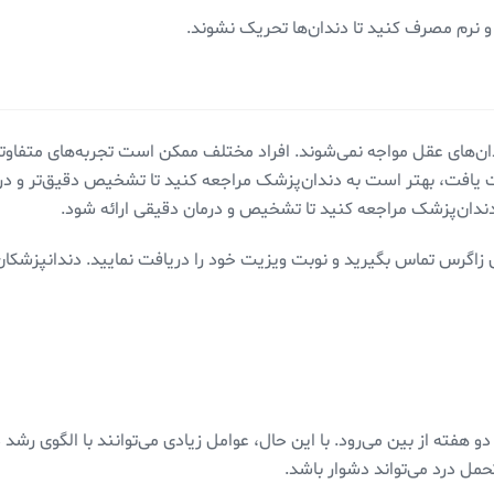
و نرم مصرف کنید تا دندان‌ها تحریک نشوند.
ان‌های عقل مواجه نمی‌شوند. افراد مختلف ممکن است تجربه‌های متفاوتی
ت یافت، بهتر است به دندان‌پزشک مراجعه کنید تا تشخیص دقیق‌تر و در
دندان‌پزشک مراجعه کنید تا تشخیص و درمان دقیقی ارائه شود.
 زاگرس تماس بگیرید و نوبت ویزیت خود را دریافت نمایید. دندانپزشکان
دو هفته از بین می‌رود. با این حال، عوامل زیادی می‌توانند با الگوی رش
حمل درد می‌تواند دشوار باشد.