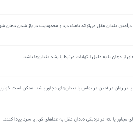
 درآمدن دندان عقل می‌تواند باعث درد و محدودیت در باز شدن دهان شو
 از دهان یا به دلیل التهابات مرتبط با رشد دندان‌ها باشد.
یا در زمان در آمدن در تماس با دندان‌های مجاور باشد، ممکن است خونر
ر یا لثه در نزدیکی دندان عقل به غذاهای گرم یا سرد‌ پیدا کنند.