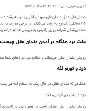
آخرین به‌روزرسانی: ۱۴۰۲/۰۶/۱۱ ساعت ۱۵:۵۶
۲۵ سالگی) شروع به رشد می‌کنند. در برخی موارد، به 
دندانپزشکی شبانه روزی زاگرس به بررسی علائم درآمدن 
علت درد هنگام در آمدن دندان عقل چیست؟
رویش دندان عقل می‌تواند با علائم درد در دهان شما همرا
درد و تورم لثه
هنگامی‌که دندان عقل در حال رشد به سطح لثه می‌رسد، 
درد در ناحیه‌ی گوش و فک
رویش دندان عقل ممکن است به همراه درد در ناحیه‌ی گوش