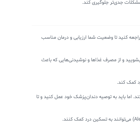
 مشکلات جدی‌تر جلوگیری کند.
راجعه کنید تا وضعیت شما ارزیابی و درمان مناسب
اً بشویید و از مصرف غذاها و نوشیدنی‌هایی که باعث
د کمک کند.
د. اما باید به توصیه دندان‌پزشک خود عمل کنید و تا