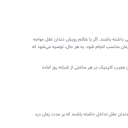
 داشته باشند. اگر با علائم رویش دندان عقل مواجه
مان مناسب انجام شود. به هر حال، توصیه می‌شود که
 مجرب کلینیک در هر ساعتی از شبانه روز آماده
د دندان عقل تداخل داشته باشند که بر مدت زمان درد