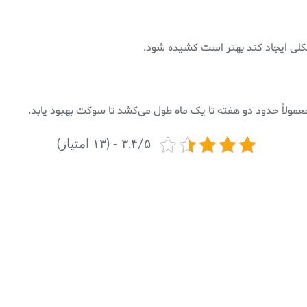
مشکلی ایجاد کند بهتر است کشیده شود.
عمولاً حدود دو هفته تا یک ماه طول می‌کشد تا سوکت بهبود یابد.
۳.۴/۵ - (۱۳ امتیاز)