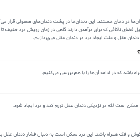
دلیل فضای ناکافی که برای درآمدن دارند گاهی در زمان رویش درد خفیف تا
دندان عقل و علت ایجاد درد در دندان عقل می‌پردازیم.
ه باشد که در ادامه آن‌ها را با هم بررسی می‌کنیم.
ممکن است لثه در نزدیکی دندان عقل تورم کند و درد ایجاد شود.
 و فک همراه باشد. این درد ممکن است به دنبال فشار دندان عقل بر دند