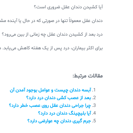
آیا کشیدن دندان عقل ضروری است؟
دندان عقل معمولاً تنها در صورتی که در حال یا آینده 
درد بعد از کشیدن دندان عقل چه زمانی از بین می‌رود؟
برای اکثر بیماران، درد پس از یک هفته کاهش می‌یابد. م
مقالات مرتبط:
آبسه دندان چیست و عوامل بوجود آمدن آن
بعد از عصب کشی دندان درد دارد؟
چرا جراحی دندان عقل روی عصب خطر دارد؟
آیا بلیچینگ دندان درد دارد؟
جرم گیری دندان چه عوارضی دارد؟