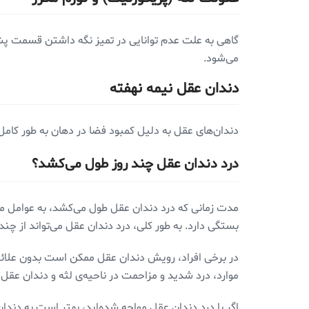
گاهی به علت عدم توانایی در تمیز نگه داشتن قسمت پشتی
می‌شود.
دندان عقل نیمه نهفته
دندان‌های عقل به دلیل کمبود فضا در دهان به طور کامل
درد دندان عقل چند روز طول می‌کشد؟
مدت زمانی که درد دندان عقل طول می‌کشد، به عوامل
بستگی دارد. به طور کلی، درد دندان عقل می‌تواند از چن
در برخی افراد، رویش دندان عقل ممکن است بدون علائم و 
موارد، درد شدید و مزاحمت در ناحیه‌ی لثه و دندان عقل 
اگر با درد دندان عقل مواجه شده‌اید، بهتر است به دند