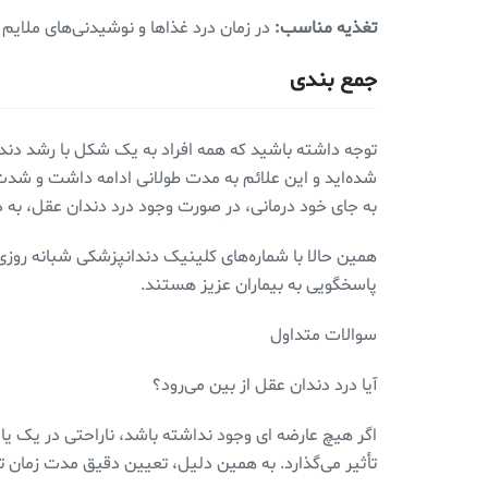
تغذیه مناسب:
در زمان درد غذاها و نوشیدنی‌های ملایم 
جمع بندی
توجه داشته باشید که همه افراد به یک شکل با رشد دند
شده‌اید و این علائم به مدت طولانی ادامه داشت و شد
به جای خود درمانی، در صورت وجود درد دندان عقل، به 
همین حالا با شماره‌های کلینیک دندانپزشکی شبانه روزی
پاسخگویی به بیماران عزیز هستند.
سوالات متداول
آیا درد دندان عقل از بین می‌رود؟
اگر هیچ عارضه ای وجود نداشته باشد، ناراحتی در یک یا 
تأثیر می‌گذارد. به همین دلیل، تعیین دقیق مدت زمان ت