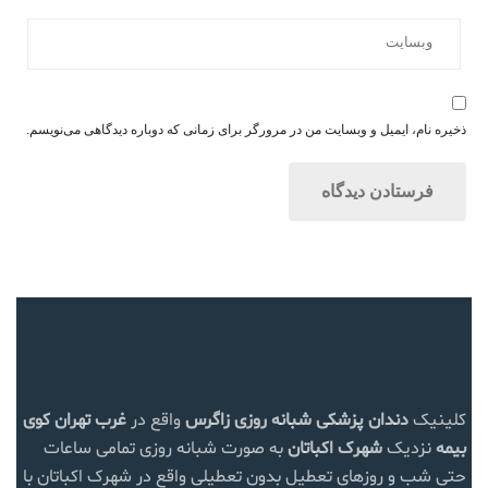
ذخیره نام، ایمیل و وبسایت من در مرورگر برای زمانی که دوباره دیدگاهی می‌نویسم.
کلینیک
دندان پزشکی شبانه روزی زاگرس
واقع در
غرب تهران
کوی
بیمه
نزدیک
شهرک اکباتان
به صورت شبانه روزی تمامی ساعات
حتی شب و روزهای تعطیل بدون تعطیلی واقع در شهرک اکباتان با