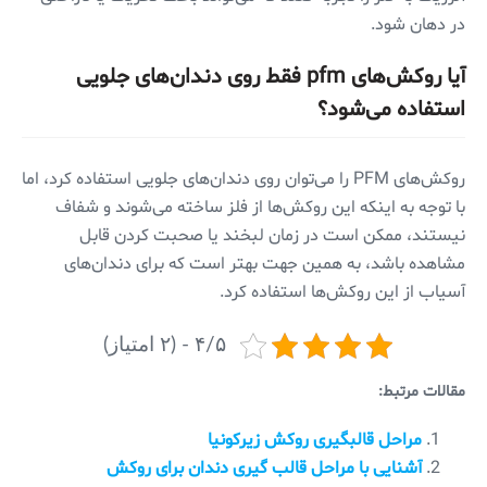
در دهان شود.
آیا روکش‌های pfm فقط روی دندان‌های جلویی
استفاده می‌شود؟
روکش‌های PFM را می‌توان روی دندان‌های جلویی استفاده کرد، اما
با توجه به اینکه این روکش‌ها از فلز ساخته می‌شوند و شفاف
نیستند، ممکن است در زمان لبخند یا صحبت کردن قابل
مشاهده باشد، به همین جهت بهتر است که برای دندان‌های
آسیاب از این روکش‌ها استفاده کرد.
۴/۵ - (۲ امتیاز)
مقالات مرتبط:
مراحل قالبگیری روکش زیرکونیا
آشنایی با مراحل قالب ‌گیری دندان برای روکش