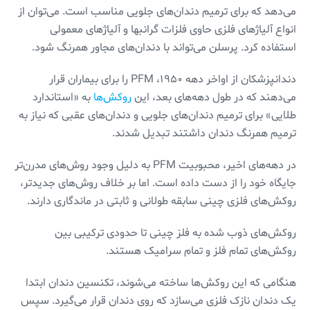
می‌دهد که برای ترمیم دندان‌های جلویی مناسب است. می‌توان از
انواع آلیاژهای فلزی حاوی فلزات گرانبها و آلیاژ‌های معمولی
استفاده کرد. پرسلن می‌تواند با دندان‌های مجاور همرنگ شود.
دندانپزشکان از اواخر دهه ۱۹۵۰، PFM را برای بیماران قرار
می‌دهند که در طول دهه‌های بعد، این
روکش‌ها
به «استاندارد
طلایی» برای ترمیم دندان‌های جلویی و دندان‌های عقبی که نیاز به
ترمیم همرنگ دندان داشتند تبدیل شدند.
در دهه‌های اخیر، محبوبیت PFM به دلیل وجود روش‌های مدرن‌تر
جایگاه خود را از دست داده است. اما بر خلاف روش‌های جدیدتر،
روکش‌های فلزی چینی سابقه طولانی و ثابتی در ماندگاری دارند.
روکش‌های ذوب شده به فلز چینی تا حدودی ترکیبی بین
روکش‌های تمام فلز و تمام سرامیک هستند.
هنگامی که این روکش‌ها ساخته می‌شوند، تکنسین دندان ابتدا
یک دندان نازک فلزی می‌سازد که روی دندان قرار می‌گیرد. سپس