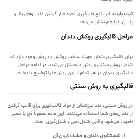
ثبت بایت:
این نوع قالبگیری نحوه قرار گرفتن دندان‌های بالا و
پایین را با هم نشان می‌دهد.
مراحل قالبگیری روکش دندان
برای قالبگیری دندان جهت ساخت روکش دو روش وجود دارد که
شامل روش سنتی و روش دیجیتال می‌شود. در ادامه مراحل
قالبگیری دندان در هر کدام از این روش‌ها را توضیح داده‌ایم.
قالبگیری به روش سنتی
در روش سنتی، دندانپزشکان از مواد قالب‌گیری برای قالب گرفتن
از دندان‌های شما استفاده می‌کنند. این ماده معمولاً گچ یا خمیر
نامیده می‌شود و قابل شکل‌دهی و شکل‌گیری است.
شستشوی دندان و خشک کردن آن