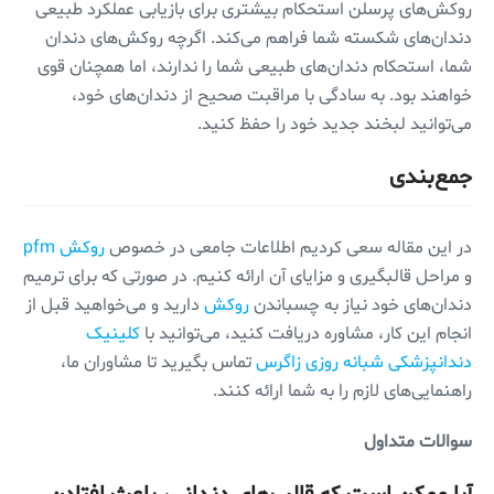
روکش‌های پرسلن استحکام بیشتری برای بازیابی عملکرد طبیعی
دندان‌های شکسته شما فراهم می‌کند. اگرچه روکش‌های دندان
شما، استحکام دندان‌های طبیعی شما را ندارند، اما همچنان قوی
خواهند بود. به سادگی با مراقبت صحیح از دندان‌های خود،
می‌توانید لبخند جدید خود را حفظ کنید.
جمع‌بندی
در این مقاله سعی کردیم اطلاعات جامعی در خصوص
روکش pfm
و مراحل قالبگیری و مزایای آن ارائه کنیم. در صورتی که برای ترمیم
دندان‌های خود نیاز به چسباندن
روکش
دارید و می‌خواهید قبل از
انجام این کار، مشاوره دریافت کنید، می‌توانید با
کلینیک
دندانپزشکی شبانه روزی زاگرس
تماس بگیرید تا مشاوران ما،
راهنمایی‌های لازم را به شما ارائه کنند.
سوالات متداول