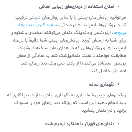
امکان استفاده از درمان‌های زیبایی اضافی
می‌توانید روکش‌های چینی را با سایر روش‌های درمانی ترکیب
کنید. روکش‌ها، ایمپلنت‌های دندانی،
سفید کردن دندان‌ها
،
بریج‌ها
، ارتودنسی و باندینگ دندان می‌توانند لبخندی باشکوه را
برای شما به ارمغان آورند. روکش‌های چینی شما دقیقاً با پل‌ها،
ایمپلنت‌ها و روکش‌هایی که در همان زمان ساخته می‌شوند،
مطابقت خواهند داشت. دندانپزشک شما به سادگی از همان
پرسلن استفاده می‌کند تا از یکنواختی رنگ دندان‌های شما
اطمینان حاصل کند.
نگهداری ساده
روکش‌های چینی شما نیازی به نگهداری زیادی ندارند. تنها کاری که
باید انجام دهید این است که روزانه دندان‌های خود را مسواک
بزنید و نخ دندان بکشید.
دندان‌های قوی‌تر با عملکرد ترمیم شده