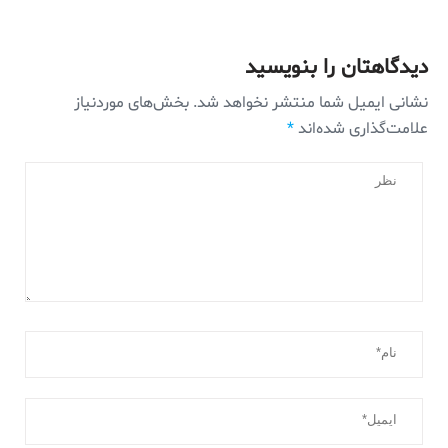
دیدگاهتان را بنویسید
نشانی ایمیل شما منتشر نخواهد شد.
بخش‌های موردنیاز
علامت‌گذاری شده‌اند
*