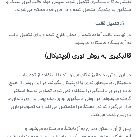
بفشارید تا قالب‌گیری تکمیل شود. سپس مواد قالب‌گیری سبک و
سنگین به یکدیگر متصل شده و در جای خود محکم می‌شوند.
تکمیل قالب
در نهایت قالب آماده شده از دهان خارج شده و برای تکمیل قالب
به آزمایشگاه فرستاده می‌شود.
قالبگیری به روش نوری (‌اوپتیکال)
در این روش، دندانپزشکان می‌توانند با استفاده از تجهیزات
دیجیتال، قالب‌های نوری یا اوپتیکال بگیرند. در این روش از هیچ
ماده‌ای برای قالب‌گیری استفاده نمی‌شود. تصاویر توسط اسکنر
گرفته می‌شوند. در روش قالبگیری نوری، یک پودر بر روی دندان‌ها
قرار می‌گیرد که نور دستگاه را منعکس می‌کند و به تصویربرداری
دوربین کمک می‌کند.
پس از آن، اسکن دندان به آزمایشگاه فرستاده می‌شود و
آزمایشگاه، روکش مخصوص آن دندان را می‌سازد و به دندانپزشک