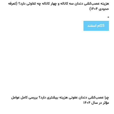
هزینه عصب‌کشی دندان سه کاناله و چهار کاناله چه تفاوتی دارد؟ (تعرفه
حدودی ۱۴۰۴)
25ام
اسفند
چرا عصب‌کشی دندان عفونی هزینه بیشتری دارد؟ بررسی کامل عوامل
مؤثر در سال ۱۴۰۴