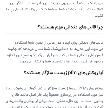
می‌توانند با ماده قالب بیرون بیایند. این نادر است، اما اگر این
اتفاق بیفتد، دندانپزشک شما به شما کمک می‌کند تا راه حلی پیدا
کنید.
چرا قالب‌های دندانی مهم هستند؟
قالب‌های دندانی برای ایجاد مدل‌هایی از دهان شما استفاده
می‌شود. این مدل‌ها به دندانپزشک شما نشان می‌دهد که چگونه
قوس های ‌دندانی شما در کنار هم قرار می‌گیرند و همچنین اندازه
و نحوه قرارگیری دندان‌ها و لثه‌های شما را نشان می دهد.
آیا روکش‌های pfm زیست سازگار هستند؟
روکش‌های PFM عموماً زیست سازگار در نظر گرفته می‌شوند، زیرا
فلز مورد استفاده در زیرسازی معمولاً یک فلز اصل مانند طلا یا
پلاتین است. با این حال، ممکن است برخی از بیماران واکنش‌های
آلرژیک به فلز را تجربه کنند که می‌تواند باعث تحریک یا ناراحتی