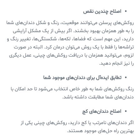
اصلاح چندین نقص
روکش‌های پرسلن می‌توانند موقعیت، رنگ و شکل دندان‌های شما
را به طور همزمان بهبود بخشند. اگر بیش از یک مشکل آرایشی
دارید، این مهم است که فضاها، لکه‌ها، شکستگی‌ها، تغییر رنگ و
تراشه‌ها را فقط با یک روش می‌توان درمان کرد. البته در صورت
لزوم، می‌توانید همزمان با دریافت روکش‌های چینی، عمل دیگری
را نیز انجام دهید.
تطابق ایده‌آل برای دندان‌های موجود شما
رنگ روکش‌های شما به طور خاص انتخاب می‌شود تا حد امکان با
دندان‌های شما مطابقت داشته باشد.
اصلاح دندان‌های کج
اگر دندان‌های نامرتب یا کج دارید، روکش‌های چینی یکی از
بهترین راه حل‌های موجود هستند.