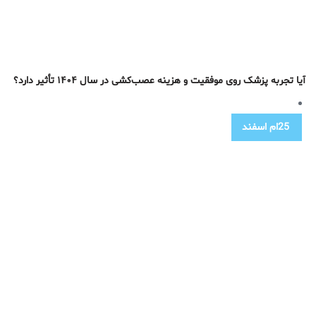
آیا تجربه پزشک روی موفقیت و هزینه عصب‌کشی در سال ۱۴۰۴ تأثیر دارد؟
25ام
اسفند