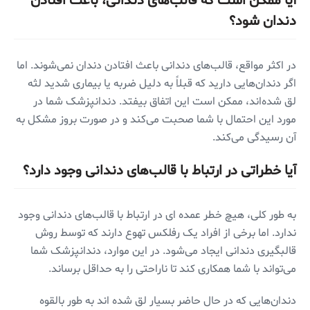
آیا ممکن است که قالب‌های دندانی، باعث افتادن
دندان شود؟
در اکثر مواقع، قالب‌های دندانی باعث افتادن دندان نمی‌شوند. اما
اگر دندان‌هایی دارید که قبلاً به دلیل ضربه یا بیماری شدید لثه
لق شده‌اند، ممکن است این اتفاق بیفتد. دندانپزشک شما در
مورد این احتمال با شما صحبت می‌کند و در صورت بروز مشکل به
آن رسیدگی می‌کند.
آیا خطراتی در ارتباط با قالب‌های دندانی وجود دارد؟
به طور کلی، هیچ خطر عمده ای در ارتباط با قالب‌های دندانی وجود
ندارد. اما برخی از افراد یک رفلکس تهوع دارند که توسط روش
قالبگیری دندانی ایجاد می‌شود. در این موارد، دندانپزشک شما
می‌تواند با شما همکاری کند تا ناراحتی را به حداقل برساند.
دندان‌هایی که در حال حاضر بسیار لق شده اند به طور بالقوه