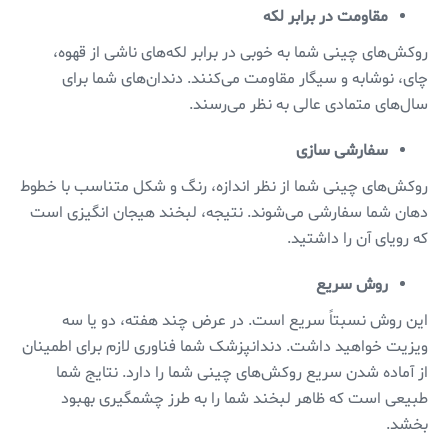
مقاومت در برابر لکه
روکش‌های چینی شما به خوبی در برابر لکه‌های ناشی از قهوه،
چای، نوشابه و سیگار مقاومت می‌کنند. دندان‌های شما برای
سال‌های متمادی عالی به نظر می‌رسند.
سفارشی سازی
روکش‌های چینی شما از نظر اندازه، رنگ و شکل متناسب با خطوط
دهان شما سفارشی می‌شوند. نتیجه، لبخند هیجان انگیزی است
که رویای آن را داشتید.
روش سریع
این روش نسبتاً سریع است. در عرض چند هفته، دو یا سه
ویزیت خواهید داشت. دندانپزشک شما فناوری لازم برای اطمینان
از آماده شدن سریع روکش‌های چینی شما را دارد. نتایج شما
طبیعی است که ظاهر لبخند شما را به طرز چشمگیری بهبود
بخشد.