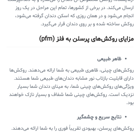
ارسال می‌کند. در برخی از کشورها، تمام این مراحل در یک روز
انجام می‌شود و در همان روزی که اسکن دندان گرفته می‌شود،
روکش ساخته شده و بر روی دندان قرار می‌گیرد.
مزایای روکش‌های پرسلن به فلز (pfm)
ظاهر طبیعی
روکش‌های چینی، ظاهری طبیعی به شما ارائه می‌دهند. روکش‌ها
دارای قابلیت بازتاب نور مشابه دندان‌های طبیعی شما هستند.
ویژگی‌های روکش‌های چینی شما، به مینای دندان شما بسیار
نزدیک است. روکش‌های چینی شما شفاف و بسیار نازک خواهند
بود.
نتایج سریع و چشمگیر
روکش‌های پرسلن، بهبودی تقریباً فوری را به شما ارائه می‌دهند.