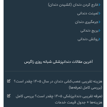
خارج کردن دندان (کشیدن دندان)
لمینت دندانی
جرمگیری دندان
بریج دندانی
روکش دندانی
آخرین مقالات دندانپزشکی شبانه روزی زاگرس
هزینه تقریبی عصب‌کشی دندان در سال ۱۴۰۵ چقدر است؟
(بررسی کامل تعرفه‌ها)
تعرفه تقریبی دندانپزشکی ۱۴۰۵ چقدر است؟ بررسی کامل
هزینه‌ها + جدول قیمت خدمات