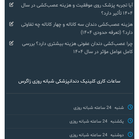
آیا تجربه پزشک روی موفقیت و هزینه عصب‌کشی در سال
۱۴۰۴ تأثیر دارد؟
هزینه عصب‌کشی دندان سه کاناله و چهار کاناله چه تفاوتی
دارد؟ (تعرفه حدودی ۱۴۰۴)
چرا عصب‌کشی دندان عفونی هزینه بیشتری دارد؟ بررسی
کامل عوامل مؤثر در سال ۱۴۰۴
ساعات کاری کلینیک دندانپزشکی شبانه روزی زاگرس
شنبه
24 ساعته شبانه روزی
یکشنبه
24 ساعته شبانه روزی
دوشنبه
24 ساعته شبانه روزی