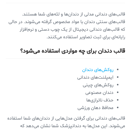
قالب‌های دندانی مدلی از دندان‌ها و لثه‌های شما هستند.
قالب‌های سنتی دندان با مواد مخصوص گرفته می‌شوند. در حالی
که قالب‌های دندانی دیجیتال از یک چوب دستی و نرم‌افزار
رایانه‌ای برای ثبت تصاویر استفاده می‌کنند.
قالب دندان برای چه مواردی استفاده می‌شود؟
روکش‌های دندان
ایمپلنت‌های دندانی
روکش‌های چینی
دندان مصنوعی
حذف ناترازی‌ها
محافظ دهان ورزشی
قالب‌های دندانی برای گرفتن مدل‌هایی از دندان‌های شما استفاده
می‌شوند. این مدل‌ها به دندانپزشک شما نشان می‌دهد که