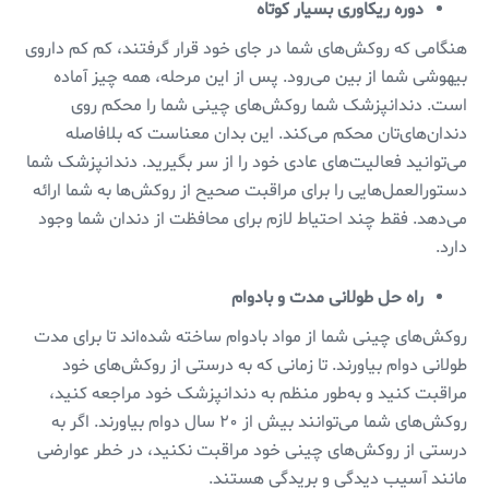
دوره ریکاوری بسیار کوتاه
هنگامی که روکش‌های شما در جای خود قرار گرفتند، کم کم داروی
بیهوشی شما از بین می‌رود. پس از این مرحله، همه چیز آماده
است. دندانپزشک شما روکش‌های چینی شما را محکم روی
دندان‌های‌تان محکم می‌کند. این بدان معناست که بلافاصله
می‌توانید فعالیت‌های عادی خود را از سر بگیرید. دندانپزشک شما
دستورالعمل‌هایی را برای مراقبت صحیح از روکش‌ها به شما ارائه
می‌دهد. فقط چند احتیاط لازم برای محافظت از دندان شما وجود
دارد.
راه حل طولانی مدت و بادوام
روکش‌های چینی شما از مواد بادوام ساخته شده‌اند تا برای مدت
طولانی دوام بیاورند. تا زمانی که به درستی از روکش‌های خود
مراقبت کنید و به‌طور منظم به دندانپزشک خود مراجعه کنید،
روکش‌های شما می‌توانند بیش از ۲۰ سال دوام بیاورند. اگر به
درستی از روکش‌های چینی خود مراقبت نکنید، در خطر عوارضی
مانند آسیب دیدگی و بریدگی هستند.