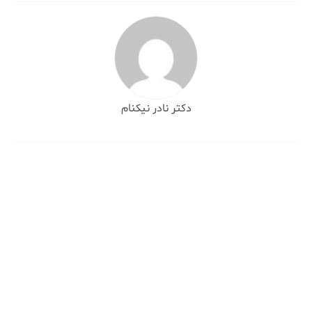
دکتر نادر نیکنام