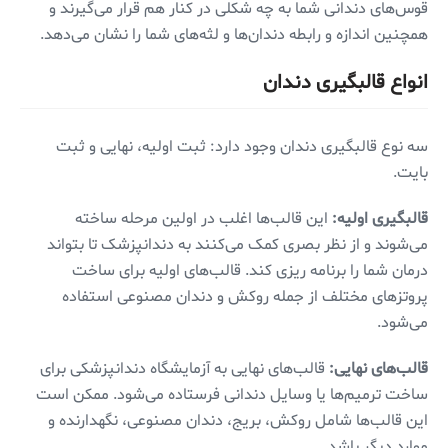
قوس‌های دندانی شما به چه شکلی در کنار هم قرار می‌گیرند و
همچنین اندازه و رابطه دندان‌ها و لثه‌های شما را نشان می‌دهد.
انواع قالبگیری دندان
سه نوع قالبگیری دندان وجود دارد: ثبت اولیه، نهایی و ثبت
بایت.
قالبگیری اولیه:
این قالب‌ها اغلب در اولین مرحله ساخته
می‌شوند و از نظر بصری کمک می‌کنند به دندانپزشک تا بتواند
درمان شما را برنامه ریزی کند. قالب‌های اولیه برای ساخت
پروتزهای مختلف از جمله روکش و دندان مصنوعی استفاده
می‌شود.
قالب‌های نهایی:
قالب‌های نهایی به آزمایشگاه دندانپزشکی برای
ساخت ترمیم‌ها یا وسایل دندانی فرستاده می‌شود. ممکن است
این قالب‌ها شامل روکش، بریج، دندان مصنوعی، نگهدارنده و
موارد دیگر باشد.