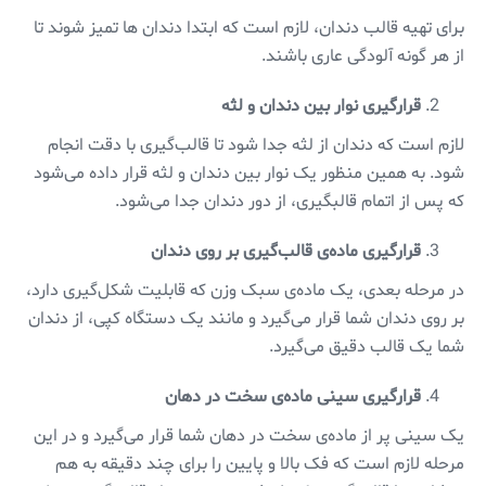
برای تهیه قالب دندان، لازم است که ابتدا دندان ها تمیز شوند تا
از هر گونه آلودگی عاری باشند.
قرارگیری نوار بین دندان و لثه
لازم است که دندان از لثه جدا شود تا قالب‌گیری با دقت انجام
شود. به همین منظور یک نوار بین دندان و لثه قرار داده می‌شود
که پس از اتمام قالبگیری، از دور دندان جدا می‌شود.
قرارگیری ماده‌ی قالب‌گیری بر روی دندان
در مرحله بعدی، یک ماده‌ی سبک وزن که قابلیت شکل‌گیری دارد،
بر روی دندان شما قرار می‌گیرد و مانند یک دستگاه کپی، از دندان
شما یک قالب دقیق می‌گیرد.
قرارگیری سینی ماده‌ی سخت در دهان
یک سینی پر از ماده‌ی سخت در دهان شما قرار می‌گیرد و در این
مرحله لازم است که فک بالا و پایین را برای چند دقیقه به هم