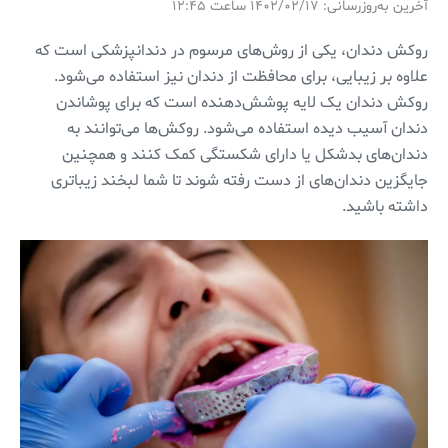
آخرین به‌روزرسانی: ۱۴۰۲/۰۲/۱۷ ساعت ۱۲:۴۵
روکش دندان، یکی از روش‌های مرسوم در دندانپزشکی است که
علاوه بر زیبایی، برای محافظت از دندان نیز استفاده می‌شود.
روکش دندان یک لایه پوشش‌دهنده است که برای پوشاندن
دندان آسیب دیده استفاده می‌شود. روکش‌ها می‌توانند به
دندان‌های بدشکل یا دارای شکستگی کمک کنند و همچنین
جایگزین دندان‌های از دست رفته شوند تا شما لبخند زیباتری
داشته باشید.