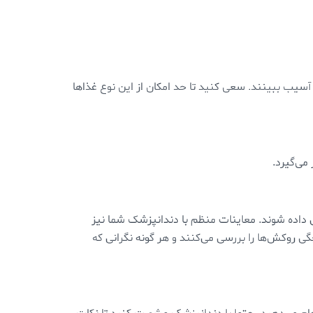
سیب ببینند. سعی کنید تا حد امکان از این نوع غذاها
می‌گیرد.
داده شوند. معاینات منظم با دندانپزشک شما نیز
ی روکش‌ها را بررسی می‌کنند و هر گونه نگرانی که