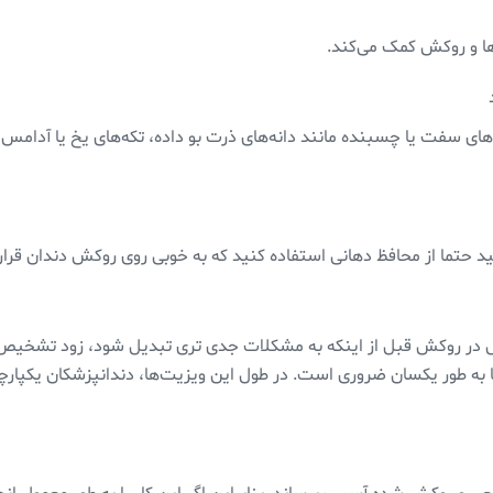
‌ها و روکش کمک می‌کند.
ی سفت یا چسبنده مانند دانه‌های ذرت بو داده، تکه‌های یخ یا آدامس آ
ید حتما از محافظ دهانی استفاده کنید که به خوبی روی روکش دندان قرار 
ل در روکش قبل از اینکه به مشکلات جدی تری تبدیل شود، زود تشخیص 
 به طور یکسان ضروری است. در طول این ویزیت‌ها، دندانپزشکان یکپارچگ