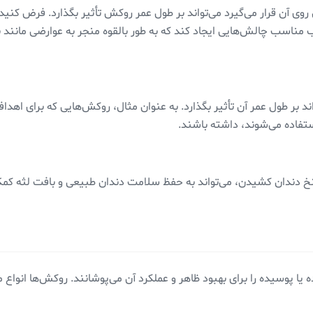
 آن قرار می‌گیرد می‌تواند بر طول عمر روکش تأثیر بگذارد. فرض کنید 
اسب چالش‌هایی ایجاد کند که به طور بالقوه منجر به عوارضی مانند نار
ند بر طول عمر آن تأثیر بگذارد. به عنوان مثال، روکش‌هایی که برای اه
تفاده می‌شوند، داشته باشند.
دندان کشیدن، می‌تواند به حفظ سلامت دندان طبیعی و بافت لثه کمک ک
 پوسیده را برای بهبود ظاهر و عملکرد آن می‌پوشانند. روکش‌ها انواع م