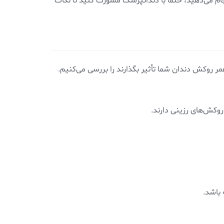
جام می‌دهید، حتما با دندانپزشک مشورت کنید تا نکات
ر روکش دندان شما تأثیر بگذارند را بررسی می‌کنیم.
وکش‌های رزینی دارند.
 باشد.