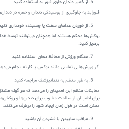
از خمیر دندان حاوی فلوراید استفاده کنید
فلوراید به جلوگیری از پوسیدگی دندان و حفره در دندان
از خوردن غذاهای سفت یا چسبنده خودداری کنید
روکش‌ها محکم هستند اما همچنان می‌توانند توسط غذاها
پرهیز کنید.
هنگام ورزش از محافظ دهان استفاده کنید
اگر ورزش‌هایی تماسی مانند بوکس یا کاراته انجام می‌ده
به طور منظم به دندانپزشک مراجعه کنید
معاینات منظم این اطمینان را می‌دهد که هر گونه مشک
برای اطمینان از سلامت مطلوب برای دندان‌ها و روکش‌ها
ممکن است در طول زمان ایجاد شود را برطرف می‌کنند.
مراقب ساییدن یا فشردن آن باشید