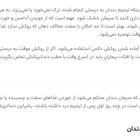
دداری کنند تا سیمان خشک شود. مهم است که از جویدن آدامس و خورد
 شوند. بهتر است تا حد امکان با سمت مخالف دهان که روکش ندارد غذا را
وقت توصیه نمی‌شود.
آماده شدن روکش دائمی ‌استفاده می‌شود. اگر از روکش موقت به درستی م
 یا افتاد، بیماران باید در اسرع وقت با مطب دندانپزشکی تماس بگیر
 زمانی که سیمان دندان محکم می‌شود از خوردن غذاهای سفت و چسبنده یا
کن است در چند روز اول پس از ترمیم درد داشته باشند، بنابراین دندانپز
دندان