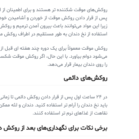
پس از قرار دادن روکش موقت از خوردن و آشامیدن خو
زیرا این مواد می‌توانند باعث بیرون آمدن ترمیم و روکش
استفاده از نخ دندان به طور مستقیم در اطراف روکش م
روکش موقت معمولاً برای یک دوره چند هفته ای قبل از 
می‌شود دوام بیاورد. با این حال، اگر روکش موقت شکست
را روی دندان بیمار قرار می‌دهد.
روکش‌های دائمی
در ۲۴ ساعت اول پس از قرار دادن روکش دائمی ‌تا
باید نخ دندان را آرام تر استفاده کنید. دندان و لثه مم
نقاهت از غذاهای نرم تر استفاده کنند.
برخی نکات برای نگهداری‌های بعد از روکش 