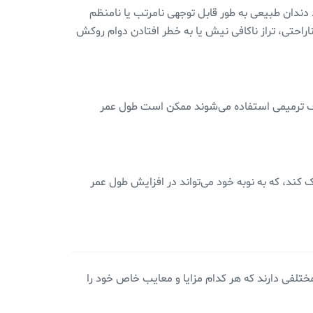
دندان طبیعی به طور قابل توجهی نامرتب یا نامنظم
احتی، تراز ناکافی نیش یا به خطر افتادن دوام روکش
داف ترمیمی ‌استفاده می‌شوند ممکن است طول عمر
ند، که به نوبه خود می‌تواند در افزایش طول عمر
ختلفی دارند که هر کدام مزایا و معایب خاص خود را