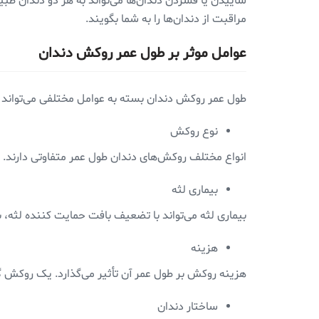
ساییدن یا فشردن دندان‌ها می‌تواند به هر دو دندان طب
مراقبت از دندان‌ها را به شما بگویند.
عوامل موثر بر طول عمر روکش دندان
طول عمر روکش دندان بسته به عوامل مختلفی می‌تواند متف
نوع روکش
انواع مختلف روکش‌های دندان طول عمر متفاوتی دارند.
بیماری لثه
بیماری لثه می‌تواند با تضعیف بافت حمایت کننده لثه، ب
هزینه
هزینه روکش بر طول عمر آن تأثیر می‌گذارد. یک روکش گ
ساختار دندان