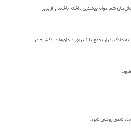
ش‌های شما دوام بیشتری داشته باشند و از بروز
ر به جلوگیری از تجمع پلاک روی دندان‌ها و روکش‌های
‌شود.
ی کنده شدن روکش شود.