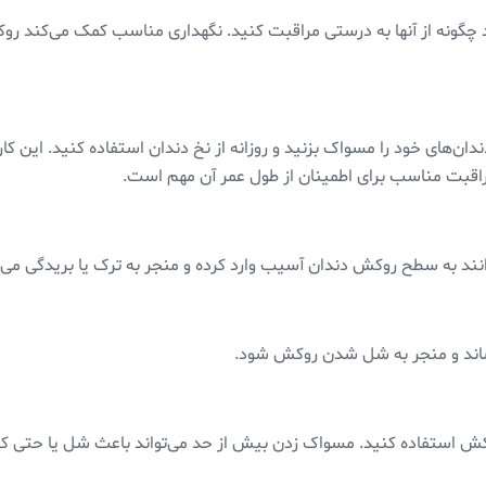
 چگونه از آنها به درستی مراقبت کنید. نگهداری مناسب کمک می‌کند روک
ان‌های خود را مسواک بزنید و روزانه از نخ دندان استفاده کنید. این کا
راقبت مناسب برای اطمینان از طول عمر آن مهم است.
‌توانند به سطح روکش دندان آسیب وارد کرده و منجر به ترک یا بریدگی می
رساند و منجر به شل شدن روکش شود.
 روکش استفاده کنید. مسواک زدن بیش از حد می‌تواند باعث شل یا حت