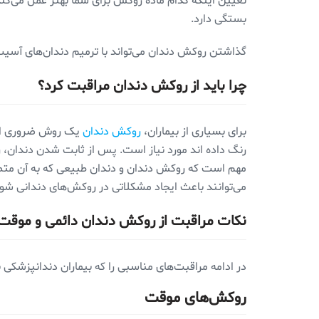
تعیین اینکه کدام ماده روکش برای شما بهتر عمل می‌کند
بستگی دارد.
گذاشتن روکش دندان می‌تواند با ترمیم دندان‌های آسیب
چرا باید از روکش دندان مراقبت کرد؟
برای بسیاری از بیماران،
روکش دندان
یک روش ضروری است 
رنگ داده اند مورد نیاز است. پس از ثابت شدن دندان، ر
مهم است که روکش دندان و دندان طبیعی که به آن متص
می‌توانند باعث ایجاد مشکلاتی در روکش‌های دندانی شوند
نکات مراقبت از روکش دندان دائمی ‌و موقت
در ادامه مراقبت‌های مناسبی را که بیماران دندانپزشکی 
روکش‌های موقت