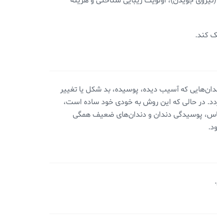
 (نیروی جویدن)، اولویت زیبایی شناختی و هزینه
ک کند.
ان‌هایی که آسیب دیده، پوسیده، بد شکل یا تغییر
گردد. در حالی که این روش به خودی خود ساده است،
ساس، پوسیدگی دندان و دندان‌های ضعیف همگی
د.