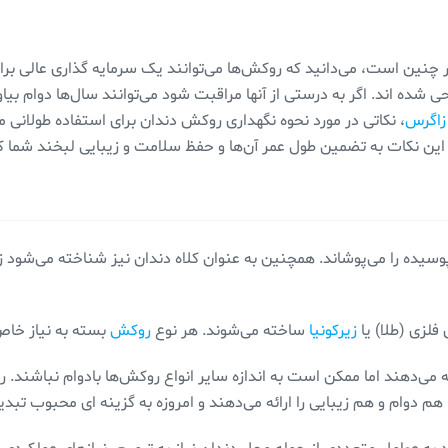
ر چنین است، می‌دانید که روکش‌ها می‌توانند یک سرمایه گذاری عالی بر
 شده اند. اگر به درستی از آنها مراقبت شود می‌توانند سال‌ها دوام بیاو
زاگرس
، نکاتی در مورد نحوه نگهداری روکش دندان برای استفاده طولانی 
، این نکات به تضمین طول عمر آن‌ها و حفظ سلامت و زیبایی لبخند شما 
یده را می‌پوشاند. همچنین به عنوان کلاه دندان نیز شناخته می‌شود 
فلزی (طلا) یا
زیرکونیا
ساخته می‌شوند. هر نوع
روکش
بسته به نیاز خاص
می‌دهند اما ممکن است به اندازه سایر انواع روکش‌ها بادوام نباشند. ر
هم دوام و هم زیبایی را ارائه می‌دهند و امروزه به گزینه ای محبوب تبدی