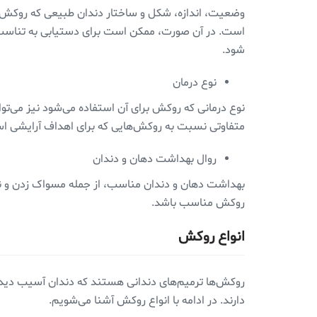
وضعیت، اندازه، شکل و ساختار دندان طبیعی که روکش روی
است. در آن صورت، ممکن است برای دستیابی به تناسب من
شود.
نوع درمان
نوع درمانی که روکش برای آن استفاده می‌شود نیز می‌توا
متفاوتی نسبت به روکش‌هایی که برای اهداف آرایشی اس
روال بهداشت دهان و دندان
بهداشت دهان و دندان مناسب، از جمله مسواک زدن و نخ 
روکش مناسب باشد.
انواع روکش
روکش‌ها ترمیم‌های دندانی هستند که دندان آسیب دیده یا
دارند. در ادامه با انواع روکش آشنا می‌شویم.