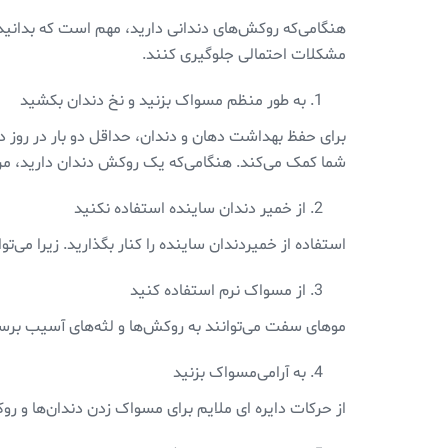
هنگامی‌که روکش‌های دندانی دارید، مهم است که بدانید
مشکلات احتمالی جلوگیری کنند.
به طور منظم مسواک بزنید و نخ دندان بکشید
برای حفظ بهداشت دهان و دندان، حداقل دو بار در روز دند
شما کمک می‌کند. هنگامی‌که یک روکش دندان دارید، م
از خمیر دندان ساینده استفاده نکنید
استفاده از خمیردندان ساینده را کنار بگذارید. زیرا می
از مسواک نرم استفاده کنید
موهای سفت می‌توانند به روکش‌ها و لثه‌های آسیب ب
به آرامی‌مسواک بزنید
از حرکات دایره ای ملایم برای مسواک زدن دندان‌ها و