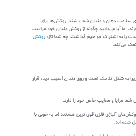
ای سلامت دهان و دندان شما باشند. روکش‌ها برای
رند. اما آیا می‌دانید چگونه از روکش دندان خود مراقبت
مدت را به اشتراک خواهیم گذاشت. چه شما تازه ر
وکش
کمک می‌کند.
زیرا به شکل کلاهک است و روی دندان آسیب دیده قرار
 شما مزایا و معایب خاص خود را دارد.
وکش‌های آلیاژی فلزی قوی ترین هستند اما به خوبی با
ل شده اند.