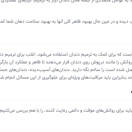
 به عوامل متعددی از جمله محل دندان نیاز به ترمیم، نیازهای عملکردی
 دیده و در عین حال بهبود ظاهر کلی آنها به بهبود سلامت دهان شما کم
که برای کمک به ترمیم دندان استفاده می‌شود. اغلب برای ترمیم دند
وکش را مانند درپوش روی دندان قرار می‌دهند تا ظاهر و عملکرد آن باز
ل شده است را سالم نگه دارید. دندان‌های آسیب‌دیده، دندان‌های ح
 بنابراین باید مراقبت‌های ویژه‌ای برای جلوگیری از این مسائل انجام شو
باید برای روکش‌های موقت و دائمی ‌رعایت کنند، را با هم بررسی می‌کنیم.