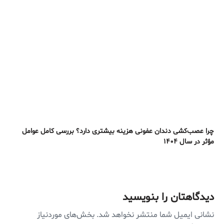
چرا عصب‌کشی دندان عفونی هزینه بیشتری دارد؟ بررسی کامل عوامل
مؤثر در سال ۱۴۰۴
دیدگاهتان را بنویسید
نشانی ایمیل شما منتشر نخواهد شد.
بخش‌های موردنیاز