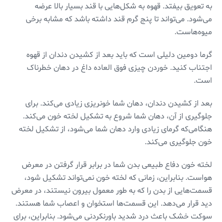
به تعویق بیفتد. قهوه به شکل‌هایی با قند بسیار بالا عرضه
می‌شود. می‌تواند تا پنج گرم قند داشته باشد که مشابه برخی
میوه‌هاست.
گرما دومین دلیلی است که باید بعد از کشیدن دندان از قهوه
اجتناب کنید. خوردن چیزی فوق العاده داغ در دهان خطرناک
است.
بعد از کشیدن دندان، دهان شما خونریزی زیادی می‌کند. برای
جلوگیری از آن، دهان شما شروع به تشکیل لخته خون می‌کند.
هنگامی‌که گرمای زیادی وارد دهان شما می‌شود، از تشکیل لخته
خون جلوگیری می‌کند.
لخته خون دفاع طبیعی بدن شما در برابر قرار گرفتن در معرض
هواست. بنابراین، زمانی که لخته خون نمی‌تواند تشکیل شود،
قسمت‌هایی از بدن را که به طور معمول بیرون نیستند، در معرض
دید قرار می‌دهد. این قسمت‌ها استخوان و اعصاب شما هستند.
سوکت خشک باعث درد شدید باورنکردنی می‌شود. بنابراین، برای