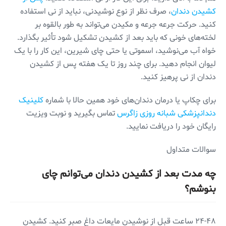
کشیدن دندان
، صرف نظر از نوع نوشیدنی، نباید از نی استفاده
کنید. حرکت جرعه جرعه و مکیدن می‌تواند به طور بالقوه بر
لخته‌های خونی که باید بعد از کشیدن تشکیل شود تأثیر بگذارد.
خواه آب می‌نوشید، اسموتی یا حتی چای شیرین، این کار را با یک
لیوان انجام دهید. برای چند روز تا یک هفته پس از کشیدن
دندان از نی پرهیز کنید.
برای چکاپ یا درمان دندان‌های خود همین حالا با شماره
کلینیک
دندانپزشکی شبانه روزی زاگرس
تماس بگیرید و نوبت ویزیت
رایگان خود را دریافت نمایید.
سوالات متداول
چه مدت بعد از کشیدن دندان می‌توانم چای
بنوشم؟
۲۴-۴۸ ساعت قبل از نوشیدن مایعات داغ صبر کنید. کشیدن