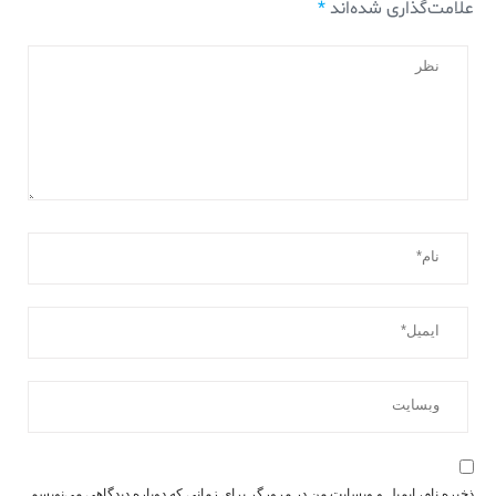
علامت‌گذاری شده‌اند
*
ذخیره نام، ایمیل و وبسایت من در مرورگر برای زمانی که دوباره دیدگاهی می‌نویسم.