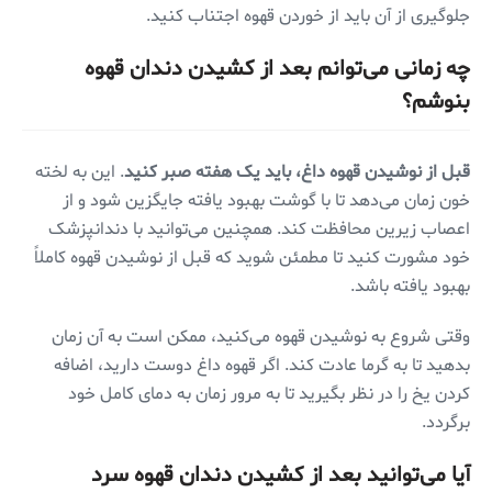
جلوگیری از آن باید از خوردن قهوه اجتناب کنید.
چه زمانی می‌توانم بعد از کشیدن دندان قهوه
بنوشم؟
قبل از نوشیدن قهوه داغ، باید یک هفته صبر کنید
. این به لخته
خون زمان می‌دهد تا با گوشت بهبود یافته جایگزین شود و از
اعصاب زیرین محافظت کند. همچنین می‌توانید با دندانپزشک
خود مشورت کنید تا مطمئن شوید که قبل از نوشیدن قهوه کاملاً
بهبود یافته باشد.
وقتی شروع به نوشیدن قهوه می‌کنید، ممکن است به آن زمان
بدهید تا به گرما عادت کند. اگر قهوه داغ دوست دارید، اضافه
کردن یخ را در نظر بگیرید تا به مرور زمان به دمای کامل خود
برگردد.
آیا می‌توانید بعد از کشیدن دندان قهوه سرد