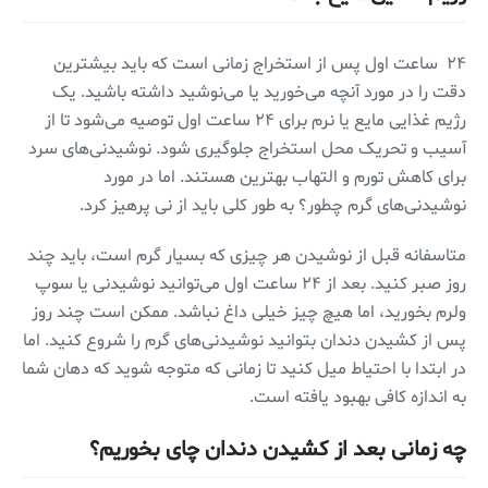
۲۴ ساعت اول پس از استخراج زمانی است که باید بیشترین
دقت را در مورد آنچه می‌خورید یا می‌نوشید داشته باشید. یک
رژیم غذایی مایع یا نرم برای ۲۴ ساعت اول توصیه می‌شود تا از
آسیب و تحریک محل استخراج جلوگیری شود. نوشیدنی‌های سرد
برای کاهش تورم و التهاب بهترین هستند. اما در مورد
نوشیدنی‌های گرم چطور؟ به طور کلی باید از نی پرهیز کرد.
متاسفانه قبل از نوشیدن هر چیزی که بسیار گرم است، باید چند
روز صبر کنید. بعد از ۲۴ ساعت اول می‌توانید نوشیدنی یا سوپ
ولرم بخورید، اما هیچ چیز خیلی داغ نباشد. ممکن است چند روز
پس از کشیدن دندان بتوانید نوشیدنی‌های گرم را شروع کنید. اما
در ابتدا با احتیاط میل کنید تا زمانی که متوجه شوید که دهان شما
به اندازه کافی بهبود یافته است.
چه زمانی بعد از کشیدن دندان چای بخوریم؟