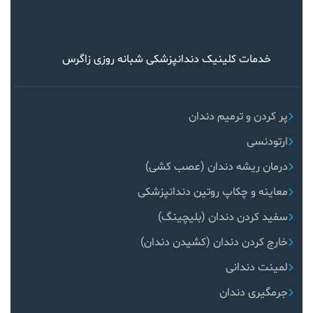
خدمات کلینیک دندانپزشکی شبانه روزی زاگرس
پر کردن و ترمیم دندان
ارتودنسی
درمان ریشه دندان (عصب کشی)
معاینه و چکاپ روتین دندانپزشکی
سفید کردن دندان (بلیچینگ)
خارج کردن دندان (کشیدن دندان)
لمینت دندانی
جرمگیری دندان