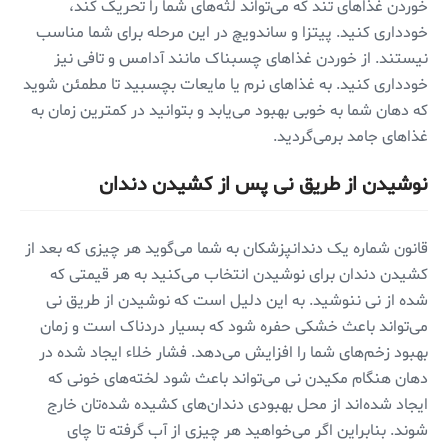
خوردن غذاهای تند که می‌تواند لثه‌های شما را تحریک کند،
خودداری کنید. پیتزا و ساندویچ در این مرحله برای شما مناسب
نیستند. از خوردن غذاهای چسبناک مانند آدامس و تافی نیز
خودداری کنید. به غذاهای نرم یا مایعات بچسبید تا مطمئن شوید
که دهان شما به خوبی بهبود می‌یابد و بتوانید در کمترین زمان به
غذاهای جامد برمی‌گردید.
نوشیدن از طریق نی پس از کشیدن دندان
قانون شماره یک دندانپزشکان به شما می‌گوید هر چیزی که بعد از
کشیدن دندان برای نوشیدن انتخاب می‌کنید به هر قیمتی که
شده از نی ننوشید. به این دلیل است که نوشیدن از طریق نی
می‌تواند باعث خشکی حفره شود که بسیار دردناک است و زمان
بهبود زخم‌های شما را افزایش می‌دهد. فشار خلاء ایجاد شده در
دهان هنگام مکیدن نی می‌تواند باعث شود لخته‌های خونی که
ایجاد شده‌اند از محل بهبودی دندان‌های کشیده ‌شده‌تان خارج
شوند. بنابراین اگر می‌خواهید هر چیزی از آب گرفته تا چای