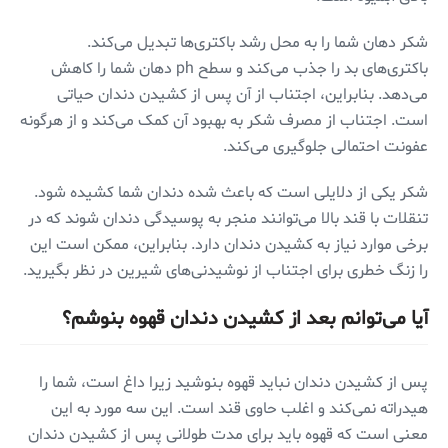
شکر دهان شما را به محل رشد باکتری‌ها تبدیل می‌کند.
باکتری‌های بد را جذب می‌کند و سطح ph دهان شما را کاهش
می‌دهد. بنابراین، اجتناب از آن پس از کشیدن دندان حیاتی
است. اجتناب از مصرف شکر به بهبود آن کمک می‌کند و از هرگونه
عفونت احتمالی جلوگیری می‌کند.
شکر یکی از دلایلی است که باعث شده دندان شما کشیده شود.
تنقلات با قند بالا می‌توانند منجر به پوسیدگی دندان شوند که در
برخی موارد نیاز به کشیدن دندان دارد. بنابراین، ممکن است این
را زنگ خطری برای اجتناب از نوشیدنی‌های شیرین در نظر بگیرید.
آیا می‌توانم بعد از کشیدن دندان قهوه بنوشم؟
پس از کشیدن دندان نباید قهوه بنوشید زیرا داغ است، شما را
هیدراته نمی‌کند و اغلب حاوی قند است. این سه مورد به این
معنی است که قهوه باید برای مدت طولانی پس از کشیدن دندان