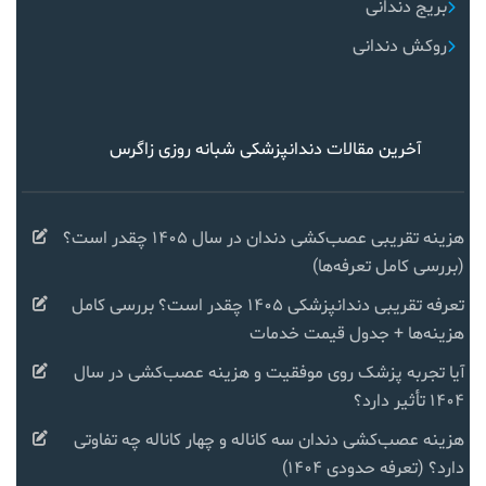
بریج دندانی
روکش دندانی
آخرین مقالات دندانپزشکی شبانه روزی زاگرس
هزینه تقریبی عصب‌کشی دندان در سال ۱۴۰۵ چقدر است؟
(بررسی کامل تعرفه‌ها)
تعرفه تقریبی دندانپزشکی ۱۴۰۵ چقدر است؟ بررسی کامل
هزینه‌ها + جدول قیمت خدمات
آیا تجربه پزشک روی موفقیت و هزینه عصب‌کشی در سال
۱۴۰۴ تأثیر دارد؟
هزینه عصب‌کشی دندان سه کاناله و چهار کاناله چه تفاوتی
دارد؟ (تعرفه حدودی ۱۴۰۴)