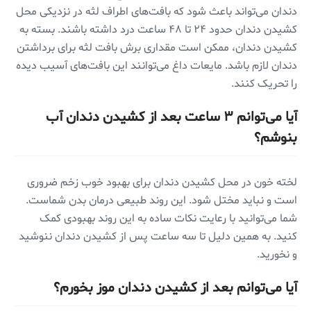
دندان می‌تواند باعث شود که بافت‌های اطراف لثه در نزدیکی محل
کشیدن دندان حدود ۲۴ تا ۴۸ ساعت درد داشته باشند. بسته به
کشیدن دندان، ممکن است مقداری برش بافت لثه برای برداشتن
دندان لازم باشد. مایعات داغ می‌توانند این بافت‌های آسیب دیده
را تحریک کنند.
آیا می‌توانم ۳ ساعت بعد از کشیدن دندان آب
بنوشم؟
لخته خون در محل کشیدن دندان برای بهبود خوب زخم ضروری
است و نباید مختل شود. این روند طبیعی درمان بدن شماست.
شما می‌توانید با رعایت نکات ساده به این روند بهبودی کمک
کنید. به همین دلیل تا سه ساعت پس از کشیدن دندان ننوشید
و نخورید.
آیا می‌توانم بعد از کشیدن دندان موز بخورم؟