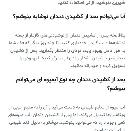
شیرین بنوشید، از نی استفاده نکنید.
آیا می‌توانم بعد از کشیدن دندان نوشابه بنوشم؟
بلافاصله پس از کشیدن دندان از نوشیدنی‌های گازدار از جمله
نوشابه‌ها و آب گازدار خودداری کنید. تا چند روز دیگر که فک شما
به طور کامل بهبود یابد، کوکای را منتظر بگذارید. پس از کشیدن
دندان، بر نوشیدن مقدار زیادی آب تمرکز کنید تا بهبودی را
تسهیل کرده و هیدراته بمانید.
بعد از کشیدن دندان چه نوع آبمیوه ای می‌توانم
بنوشم؟
آب میوه از منابع طبیعی به دست می‌آید و آن را به منبع خوبی از
ویتامین‌ها تبدیل می‌کند. اما پس از کشیدن دندان، آب میوه‌های
کمی ‌وجود دارد که می‌توانید بنوشید. بیشتر به دلیل قند طبیعی
بالای آبمیوه است.