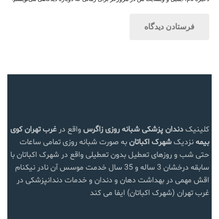
کلینیک
دندان پزشکی شبانه روزی زاگرس
واقع در
غرب تهران
کوی
بیمه
نزدیک
شهرک اکباتان
به صورت شبانه روزی تمامی ساعات
حتی شب و روزهای تعطیل بدون تعطیلی واقع در شهرک اکباتان با
سابقه درخشان 3 ساله و 35 سال خدمت موسس آن نادر نیکنام
اقش مهمی در بهداشت دهان و دندان و خدمات دندانپزشکی در
غرب تهران (شهرک اکباتان) ایفا می کند