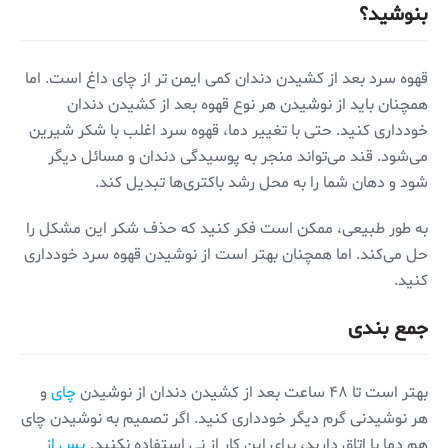
بنوشید؟
قهوه سرد بعد از کشیدن دندان کمی‌ ایمن تر از چای داغ است. اما
همچنان باید از نوشیدن هر نوع قهوه بعد از کشیدن دندان
خودداری کنید. حتی با تغییر دما، قهوه سرد اغلب با شکر شیرین
می‌شود. قند می‌تواند منجر به پوسیدگی دندان و مسائل دیگر
شود و دهان شما را به محل رشد باکتری‌ها تبدیل کند.
به طور طبیعی، ممکن است فکر کنید که حذف شکر این مشکل را
حل می‌کند. اما همچنان ‌بهتر است از نوشیدن قهوه سرد خودداری
کنید.
جمع بندی
بهتر است تا ۴۸ ساعت بعد از کشیدن دندان از نوشیدن
چای
و
هر نوشیدنی گرم دیگر خودداری کنید. اگر تصمیم به نوشیدن چای
هم دما با اتاق دارید، برای این کار از نی استفاده نکنید.
پس از