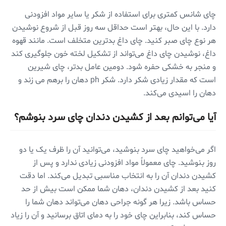
چای شانس کمتری برای استفاده از شکر یا سایر مواد افزودنی
دارد. با این حال، بهتر است حداقل سه روز قبل از شروع نوشیدن
هر نوع چای صبر کنید. چای داغ بدترین متخلف است. مانند قهوه
داغ، نوشیدن چای داغ می‌تواند از تشکیل لخته خون جلوگیری کند
و منجر به خشکی حفره شود. دومین عامل بدتر، چای شیرین
است که مقدار زیادی شکر دارد. شکر ph دهان را برهم می زند و
دهان را اسیدی می‌کند.
آیا می‌توانم بعد از کشیدن دندان چای سرد بنوشم؟
اگر می‌خواهید چای سرد بنوشید، می‌توانید آن را ظرف یک یا دو
روز بنوشید. چای معمولاً مواد افزودنی زیادی ندارد و پس از
کشیدن دندان آن را به انتخاب مناسبی تبدیل می‌کند. اما دقت
کنید بعد از کشیدن دندان، دهان شما ممکن است بیش از حد
حساس باشد. زیرا هر گونه جراحی دهان می‌تواند دهان شما را
حساس کند، بنابراین چای خود را به دمای اتاق برسانید و آن را زیاد