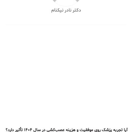
دکتر نادر نیکنام
آیا تجربه پزشک روی موفقیت و هزینه عصب‌کشی در سال ۱۴۰۴ تأثیر دارد؟