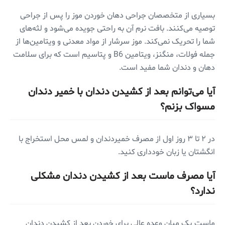
بسیاری از متخصصان جراحی دهان خوردن موز را پس از جراحی
توصیه می‌کنند. بافت نرم آن به راحتی جویده می‌شود و لثه‌های
شما را تحریک نمی‌کند. موز سرشار از مواد معدنی و ویتامین‌ها از
جمله فولات، منگنز، ویتامین B6 و پتاسیم است که برای سلامت
دهان و دندان شما مفید است.
آیا می‌توانم بعد از کشیدن دندان با خمیر دندان
مسواک بزنم؟
در ۲ تا ۳ روز اول از مصرف خمیردندان و لمس محل استخراج با
انگشتان یا زبان خودداری کنید.
آیا مصرف ماست بعد از کشیدن دندان مشکلی
ندارد؟
ماست یک میان وعده عالی برای خوردن بعد از کشیدن دندان