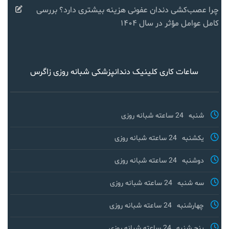
چرا عصب‌کشی دندان عفونی هزینه بیشتری دارد؟ بررسی
کامل عوامل مؤثر در سال ۱۴۰۴
ساعات کاری کلینیک دندانپزشکی شبانه روزی زاگرس
شنبه
24 ساعته شبانه روزی
یکشنبه
24 ساعته شبانه روزی
دوشنبه
24 ساعته شبانه روزی
سه شنبه
24 ساعته شبانه روزی
چهارشنبه
24 ساعته شبانه روزی
پنج شنبه
24 ساعته شبانه روزی